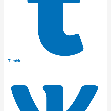
Tumblr