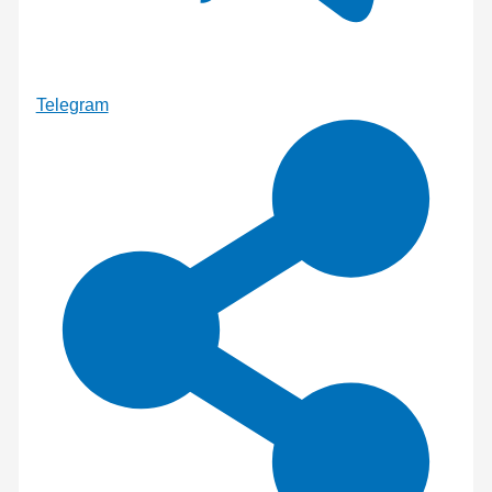
Telegram