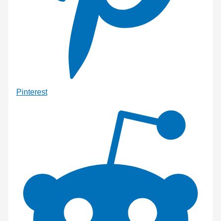
Pinterest