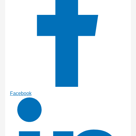
Facebook