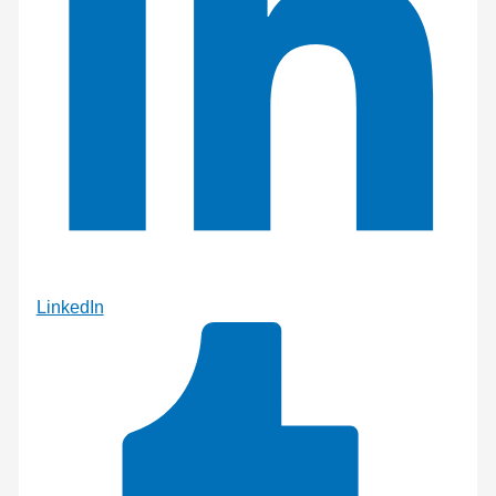
LinkedIn