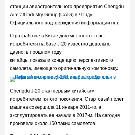
станции авиастроительного предприятия Chengdu
Aircraft Industry Group (CAIG) в Чэнду.
Официального подтверждения информации нет.
О разработке в Китае двухместного стелс-
истребителя на базе J-20 известно довольно
давно: в прошлом году
китайцы показали концепцию перспективного
самолета, имеющего оригинальную компоновку.
Chengdu J-20 стал первым китайским
истребителем пятого поколения. Стартовый полет
машина совершила 11 января 2011-го, а
эксплуатировать ее начали в 2017-м. На сегодня
произвели около 150 таких самолетов.