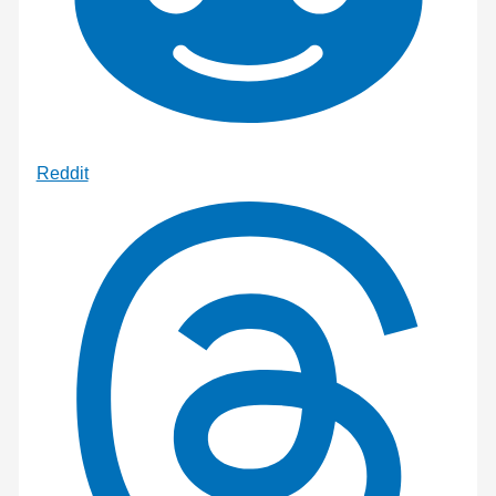
Reddit