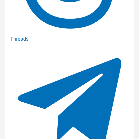
Threads