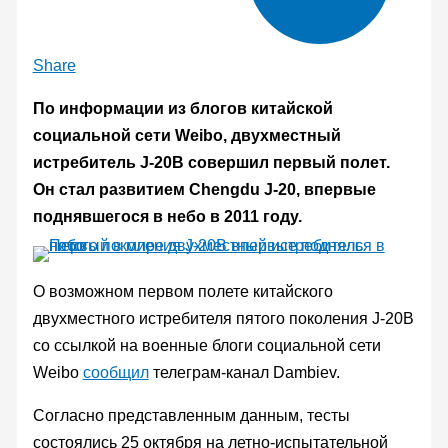
Share
По информации из блогов китайской
социальной сети Weibo, двухместный
истребитель J-20B совершил первый полет.
Он стал развитием Chengdu J-20, впервые
поднявшегося в небо в 2011 году.
О возможном первом полете китайского
двухместного истребителя пятого поколения J-20B
со ссылкой на военные блоги социальной сети
Weibo
сообщил
телеграм-канал Dambiev.
Согласно представленным данным, тесты
состоялись 25 октября на летно-испытательной