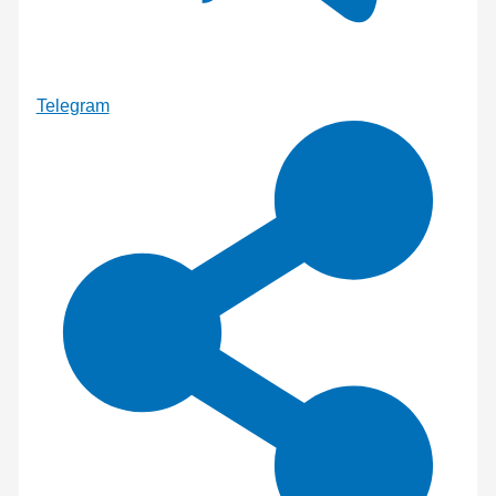
Telegram