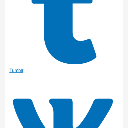
Tumblr