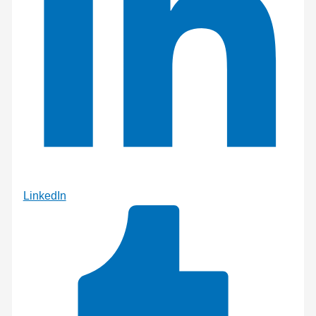
LinkedIn