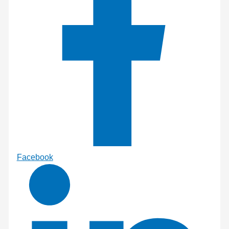
Facebook