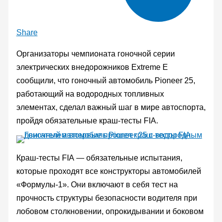
Share
Организаторы чемпионата гоночной серии
электрических внедорожников Extreme E
сообщили, что гоночный автомобиль Pioneer 25,
работающий на водородных топливных
элементах, сделал важный шаг в мире автоспорта,
пройдя обязательные краш-тесты FIA.
Краш-тесты FIA — обязательные испытания,
которые проходят все конструкторы автомобилей
«Формулы-1». Они включают в себя тест на
прочность структуры безопасности водителя при
лобовом столкновении, опрокидывании и боковом