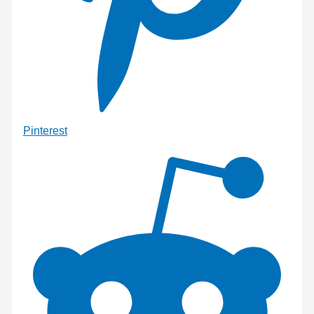
Pinterest