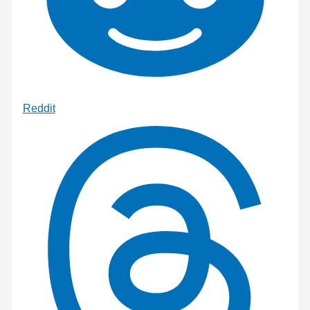
Reddit