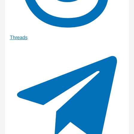
Threads