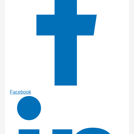
Facebook