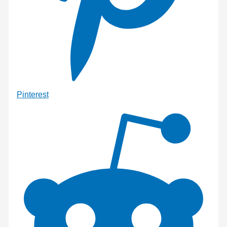
Pinterest