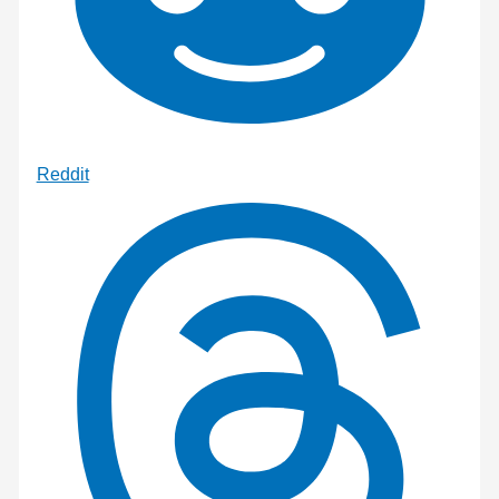
Reddit