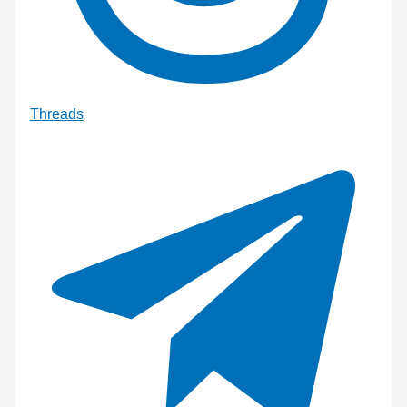
Threads