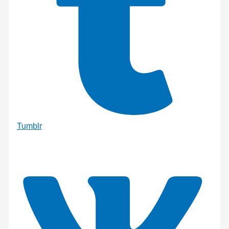
Tumblr