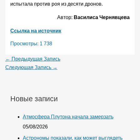
испытала против роя из десяти дронов.
Автор:
Василиса Чернявцева
Ссылка на источник
Просмотры:
1 738
←
Предыдущая Запись
Следующая Запись
→
Новые записи
Атмосфера Плутона начала замерзать
05/08/2026
Астрономы показали, как может выглядеть