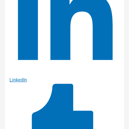
LinkedIn