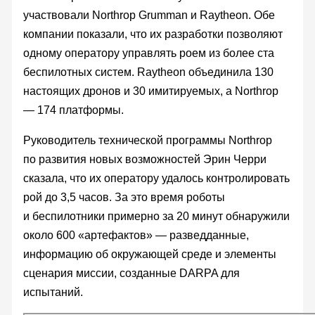
участвовали Northrop Grumman и Raytheon. Обе
компании показали, что их разработки позволяют
одному оператору управлять роем из более ста
беспилотных систем. Raytheon объединила 130
настоящих дронов и 30 имитируемых, а Northrop
— 174 платформы.
Руководитель технической программы Northrop
по развития новых возможностей Эрин Черри
сказала, что их оператору удалось контролировать
рой до 3,5 часов. За это время роботы
и беспилотники примерно за 20 минут обнаружили
около 600 «артефактов» — разведданные,
информацию об окружающей среде и элементы
сценария миссии, созданные DARPA для
испытаний.