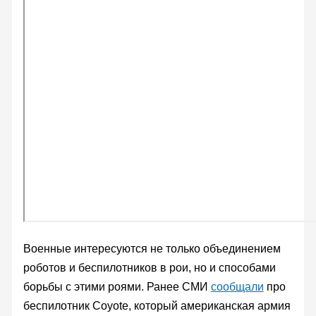
Военные интересуются не только объединением
роботов и беспилотников в рои, но и способами
борьбы с этими роями. Ранее СМИ
сообщали
про
беспилотник Coyote, который американская армия