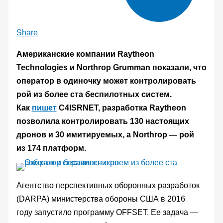
Share
Американские компании Raytheon
Technologies и Northrop Grumman показали, что
оператор в одиночку может контролировать
рой из более ста беспилотных систем.
Как
пишет
C4ISRNET, разработка Raytheon
позволила контролировать 130 настоящих
дронов и 30 имитируемых, а Northrop — рой
из 174 платформ.
Агентство перспективных оборонных разработок
(DARPA) министерства обороны США в 2016
году запустило программу OFFSET. Ее задача —