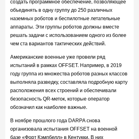
создать программное обеспечение, позволяющее
объединять в одну группу до 250 различных
наземных роботов и беспилотные летательные
аппараты. Эти группы роботов должны вместе
решать задачи с использованием одного из более
чем ста вариантов тактических действий.
Американские военные уже провели ряд
испытаний в рамках OFFSET. Например, в 2019
году группа из множества роботов разных классов
выполняла разведку, составляла подробную карту
расположения всех строений и обеспечивали
безопасность QR-меток, которые оператор
обозначил как наиболее важные.
В ноябре прошлого года DARPA снова
организовала испытания OFFSET на военной
базе «Форт Кэмпбелл» в Кентукки. В них