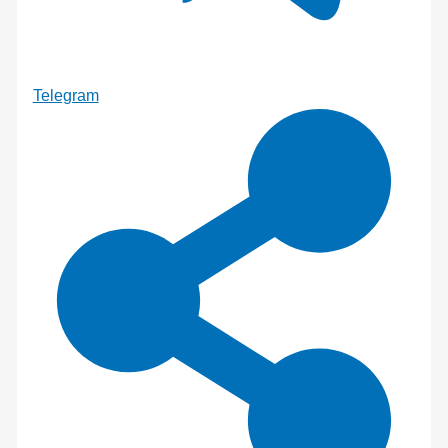
Telegram