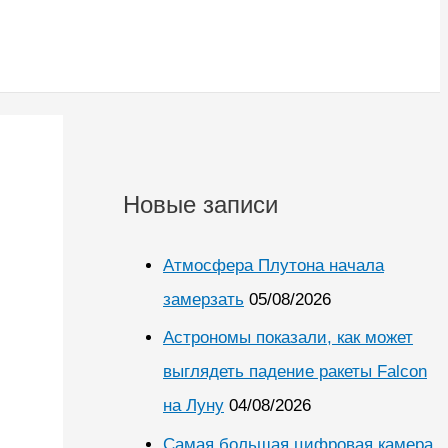
Новые записи
Атмосфера Плутона начала
замерзать
05/08/2026
Астрономы показали, как может
выглядеть падение ракеты Falcon
на Луну
04/08/2026
Самая большая цифровая камера