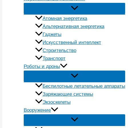
Атомная энергетика
Альтернативная энергетика
Гаджеты
Искусственный интеллект
Строительство
Транспорт
Роботы и дроны
Беспилотные летательные аппараты
Заряжающие системы
Экзоскелеты
Вооружение