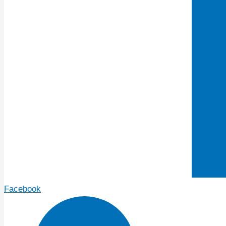
Facebook