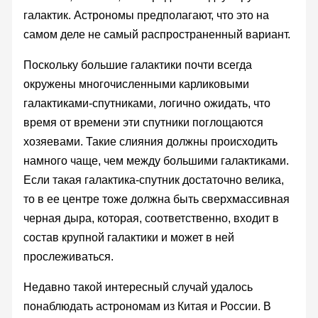
галактик. Астрономы предполагают, что это на
самом деле не самый распространенный вариант.
Поскольку большие галактики почти всегда
окружены многочисленными карликовыми
галактиками-спутниками, логично ожидать, что
время от времени эти спутники поглощаются
хозяевами. Такие слияния должны происходить
намного чаще, чем между большими галактиками.
Если такая галактика-спутник достаточно велика,
то в ее центре тоже должна быть сверхмассивная
черная дыра, которая, соответственно, входит в
состав крупной галактики и может в ней
прослеживаться.
Недавно такой интересный случай удалось
понаблюдать астрономам из Китая и России. В