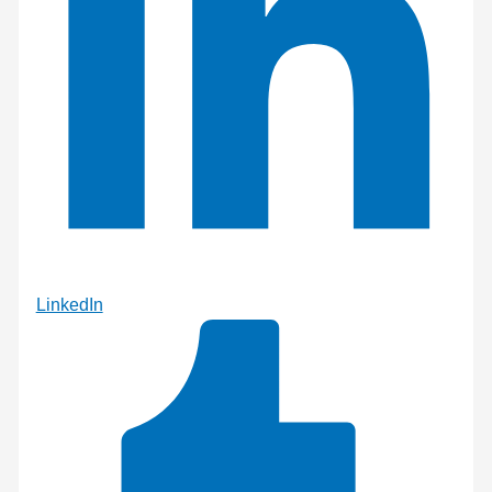
LinkedIn