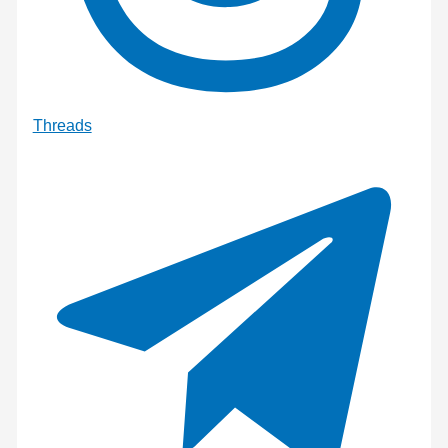
Threads