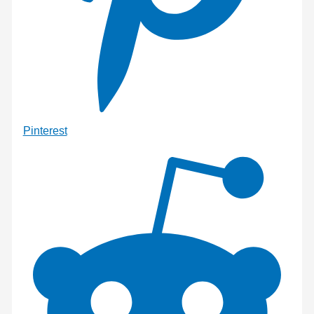
Pinterest