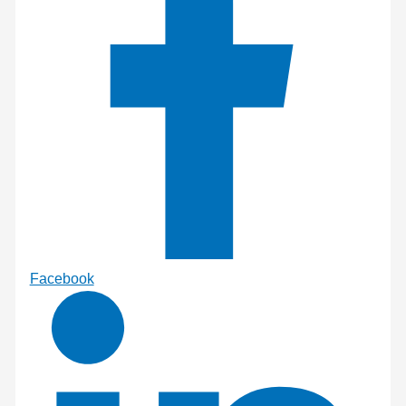
Facebook