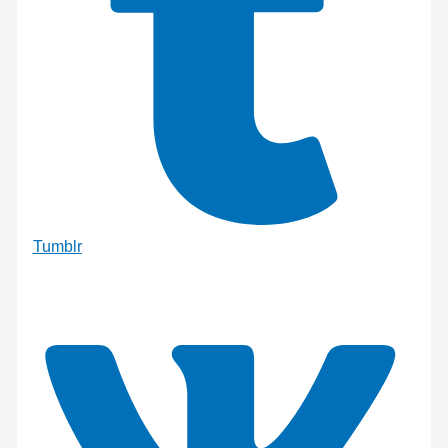
Tumblr