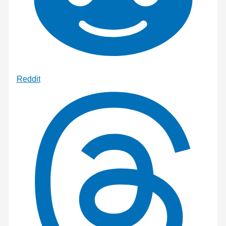
Reddit