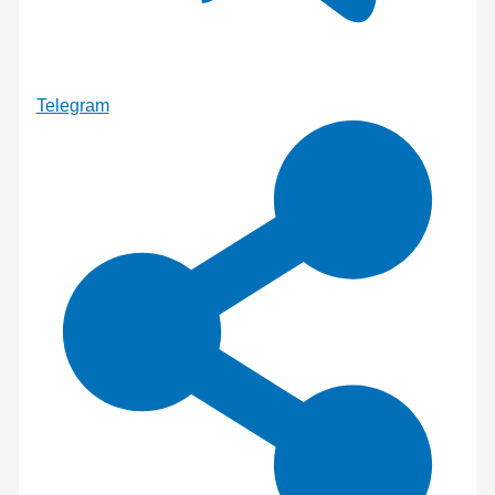
Telegram