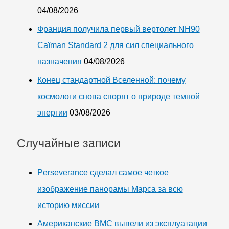
04/08/2026
Франция получила первый вертолет NH90
Caïman Standard 2 для сил специального
назначения
04/08/2026
Конец стандартной Вселенной: почему
космологи снова спорят о природе темной
энергии
03/08/2026
Случайные записи
Perseverance сделал самое четкое
изображение панорамы Марса за всю
историю миссии
Американские ВМС вывели из эксплуатации