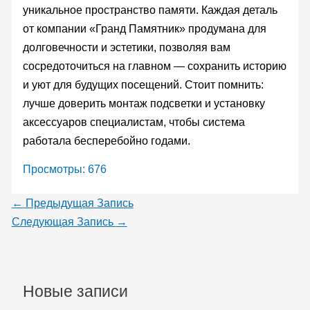
уникальное пространство памяти. Каждая деталь
от компании «Гранд Памятник» продумана для
долговечности и эстетики, позволяя вам
сосредоточиться на главном — сохранить историю
и уют для будущих посещений. Стоит помнить:
лучше доверить монтаж подсветки и установку
аксессуаров специалистам, чтобы система
работала бесперебойно годами.
Просмотры:
676
←
Предыдущая Запись
Следующая Запись
→
Новые записи