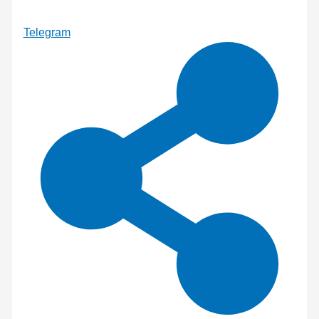
Telegram