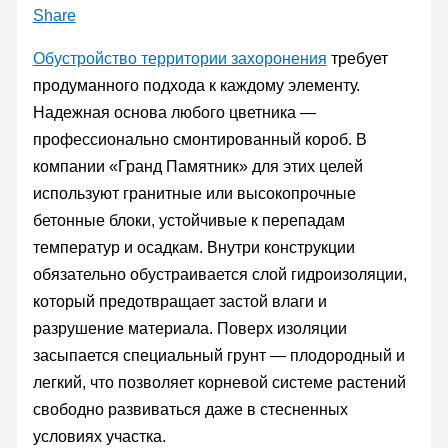
Share
Обустройство территории захоронения
требует
продуманного подхода к каждому элементу.
Надежная основа любого цветника —
профессионально смонтированный короб. В
компании «Гранд Памятник» для этих целей
используют гранитные или высокопрочные
бетонные блоки, устойчивые к перепадам
температур и осадкам. Внутри конструкции
обязательно обустраивается слой гидроизоляции,
который предотвращает застой влаги и
разрушение материала. Поверх изоляции
засыпается специальный грунт — плодородный и
легкий, что позволяет корневой системе растений
свободно развиваться даже в стесненных
условиях участка.