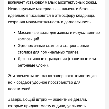
включает установку малых архитектурных форм.
Используемые материалы — камень и бетон —
идеально вписываются в атмосферу кладбища,
сохраняя монументальность и долговечность:
Массивные вазы для живых и искусственных
композиций.
Эргономичные скамьи и стационарные
столики для поминальных трапез.
Декоративные ограждения (гранитные или
бетонные блоки).
Эти элементы не только завершают композицию,
но и создают удобное пространство для
посетителей.
Завершающий штрих — акцентные детали,
которые придают месту индивидуальность.