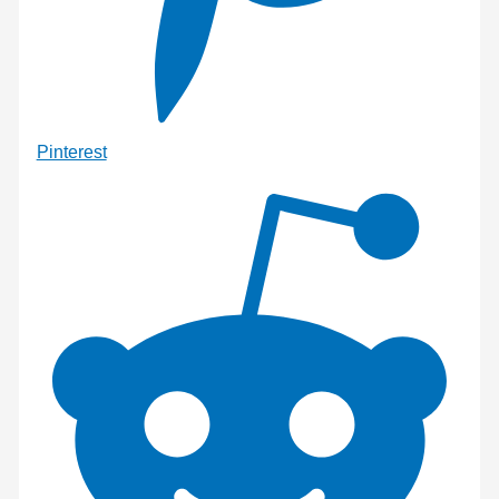
Pinterest