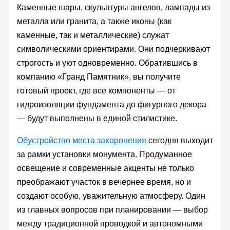
Каменные шары, скульптуры ангелов, лампады из
металла или гранита, а также иконы (как
каменные, так и металлические) служат
символическими ориентирами. Они подчеркивают
строгость и уют одновременно. Обратившись в
компанию «Гранд Памятник», вы получите
готовый проект, где все компоненты — от
гидроизоляции фундамента до фигурного декора
— будут выполнены в единой стилистике.
Обустройство места захоронения
сегодня выходит
за рамки установки монумента. Продуманное
освещение и современные акценты не только
преображают участок в вечернее время, но и
создают особую, уважительную атмосферу. Один
из главных вопросов при планировании — выбор
между традиционной проводкой и автономными