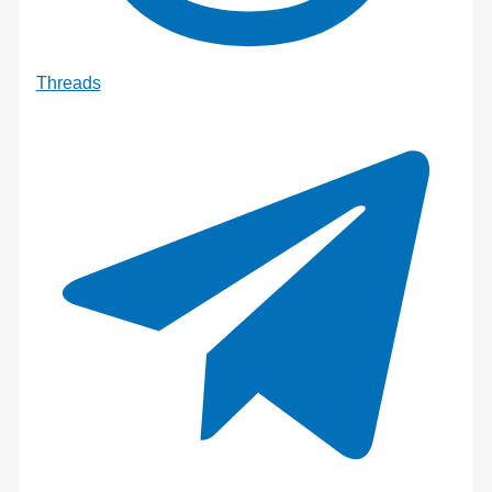
Threads