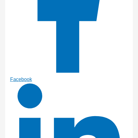
Facebook