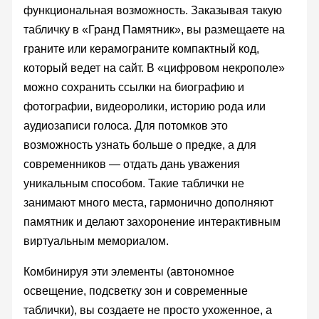
функциональная возможность. Заказывая такую
табличку в «Гранд Памятник», вы размещаете на
граните или керамограните компактный код,
который ведет на сайт. В «цифровом некрополе»
можно сохранить ссылки на биографию и
фотографии, видеоролики, историю рода или
аудиозаписи голоса. Для потомков это
возможность узнать больше о предке, а для
современников — отдать дань уважения
уникальным способом. Такие таблички не
занимают много места, гармонично дополняют
памятник и делают захоронение интерактивным
виртуальным мемориалом.
Комбинируя эти элементы (автономное
освещение, подсветку зон и современные
таблички), вы создаете не просто ухоженное, а