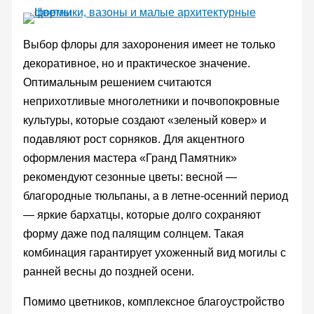
Выбор флоры для захоронения имеет не только
декоративное, но и практическое значение.
Оптимальным решением считаются
неприхотливые многолетники и почвопокровные
культуры, которые создают «зеленый ковер» и
подавляют рост сорняков. Для акцентного
оформления мастера «Гранд Памятник»
рекомендуют сезонные цветы: весной —
благородные тюльпаны, а в летне-осенний период
— яркие бархатцы, которые долго сохраняют
форму даже под палящим солнцем. Такая
комбинация гарантирует ухоженный вид могилы с
ранней весны до поздней осени.
Помимо цветников, комплексное благоустройство