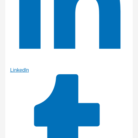
LinkedIn