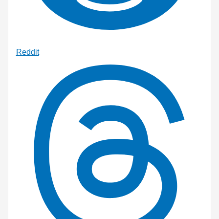
Reddit