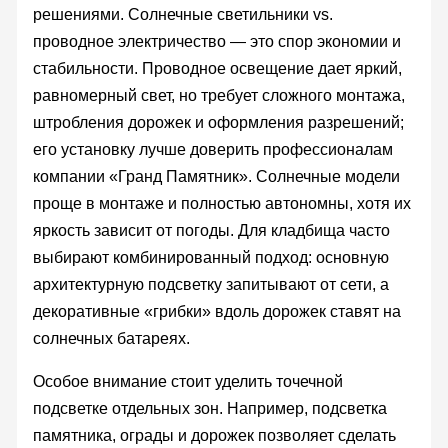
решениями. Солнечные светильники vs.
проводное электричество — это спор экономии и
стабильности. Проводное освещение дает яркий,
равномерный свет, но требует сложного монтажа,
штробления дорожек и оформления разрешений;
его установку лучше доверить профессионалам
компании «Гранд Памятник». Солнечные модели
проще в монтаже и полностью автономны, хотя их
яркость зависит от погоды. Для кладбища часто
выбирают комбинированный подход: основную
архитектурную подсветку запитывают от сети, а
декоративные «грибки» вдоль дорожек ставят на
солнечных батареях.
Особое внимание стоит уделить точечной
подсветке отдельных зон. Например, подсветка
памятника, ограды и дорожек позволяет сделать