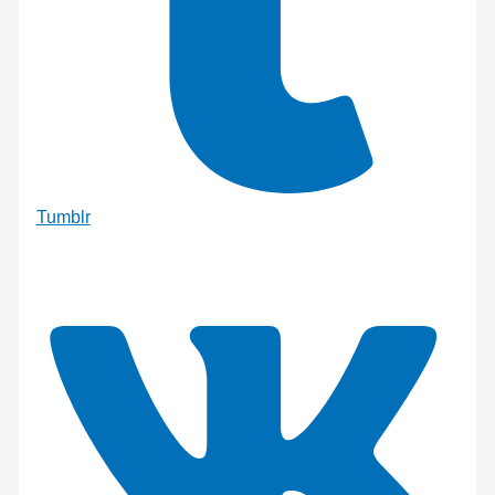
Tumblr