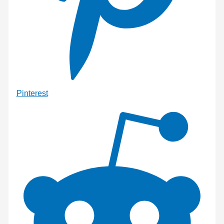
Pinterest