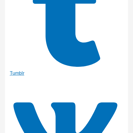
Tumblr