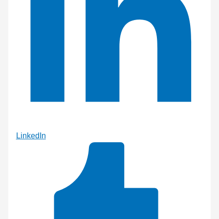
LinkedIn