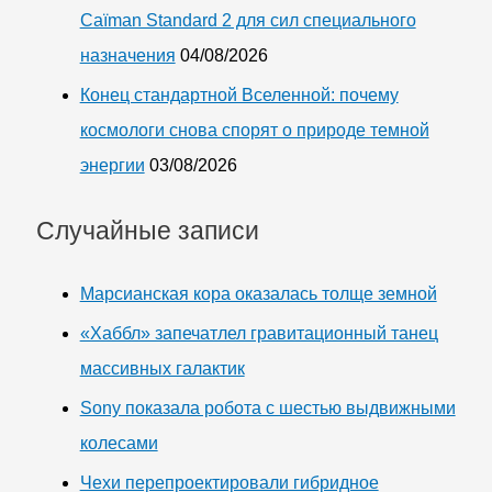
Caïman Standard 2 для сил специального
назначения
04/08/2026
Конец стандартной Вселенной: почему
космологи снова спорят о природе темной
энергии
03/08/2026
Случайные записи
Марсианская кора оказалась толще земной
«Хаббл» запечатлел гравитационный танец
массивных галактик
Sony показала робота с шестью выдвижными
колесами
Чехи перепроектировали гибридное