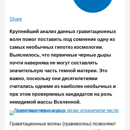
Share
Крупнейший анализ данных гравитационных
волн помог поставить под сомнение одну из
самых необычных гипотез космологии.
Выяснилось, что первичные черные дыры
почти наверняка не могут составлять
значительную часть темной материи. Это
важно, поскольку они десятилетиями
считались одними из наиболее необычных и
при этом проверяемых кандидатов на роль
невидимой массы Вселенной.
Гравитационные волны (гравиволны) позволяют