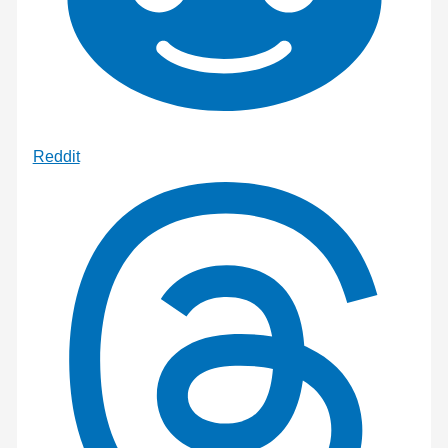
Reddit