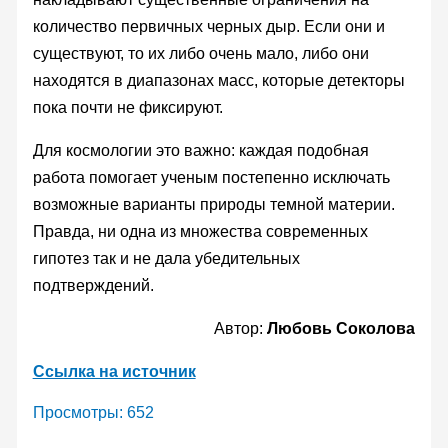
количество первичных черных дыр. Если они и
существуют, то их либо очень мало, либо они
находятся в диапазонах масс, которые детекторы
пока почти не фиксируют.
Для космологии это важно: каждая подобная
работа помогает ученым постепенно исключать
возможные варианты природы темной материи.
Правда, ни одна из множества современных
гипотез так и не дала убедительных
подтверждений.
Автор:
Любовь Соколова
Ссылка на источник
Просмотры:
652