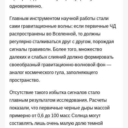
одновременно.
Главным инструментом научной работы стали
сами гравитационные волны: если первичные ЧД
распространены во Вселенной, то должны
регулярно сталкиваться друг с другом, порождая
сигналы гравиволн. Более того, множество
далеких и слабых слияний должно формировать
своеобразный гравитационно-волновой фон —
аналог космического гула, заполняющего
пространство.
Отсутствие такого избытка сигналов стало
главным результатом исследования. Расчеты
показали, что первичные черные дыры массой
примерно от 0,6 до 100 масс Солнца могут
составлять лишь очень малую долю темной