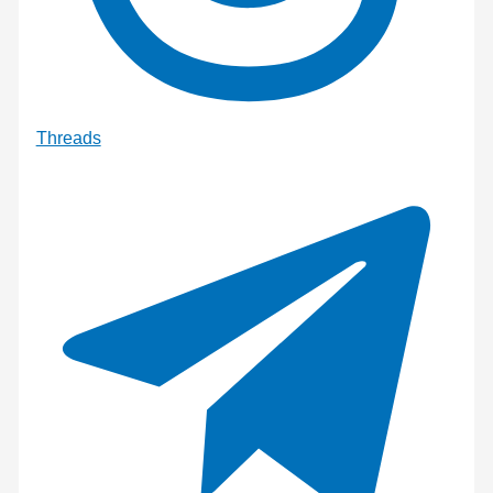
Threads