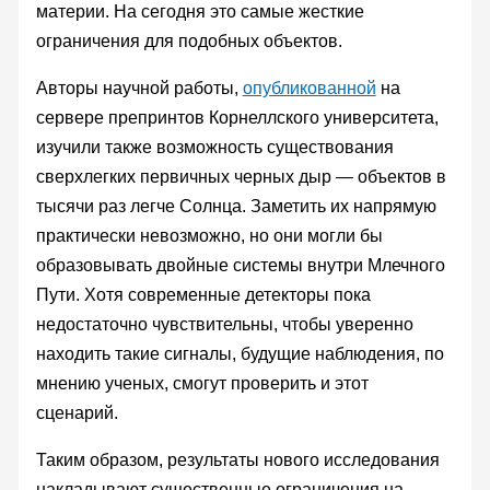
материи. На сегодня это самые жесткие
ограничения для подобных объектов.
Авторы научной работы,
опубликованной
на
сервере препринтов Корнеллского университета,
изучили также возможность существования
сверхлегких первичных черных дыр — объектов в
тысячи раз легче Солнца. Заметить их напрямую
практически невозможно, но они могли бы
образовывать двойные системы внутри Млечного
Пути. Хотя современные детекторы пока
недостаточно чувствительны, чтобы уверенно
находить такие сигналы, будущие наблюдения, по
мнению ученых, смогут проверить и этот
сценарий.
Таким образом, результаты нового исследования
накладывают существенные ограничения на