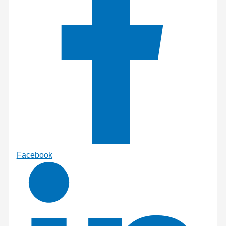
Facebook