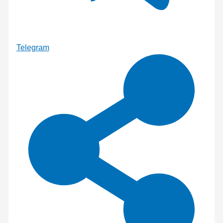
Telegram