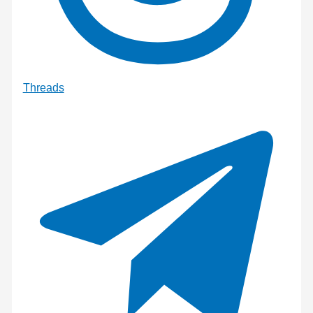
Threads