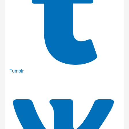
Tumblr