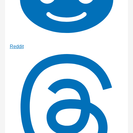
Reddit