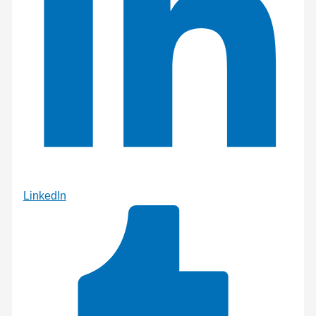
LinkedIn