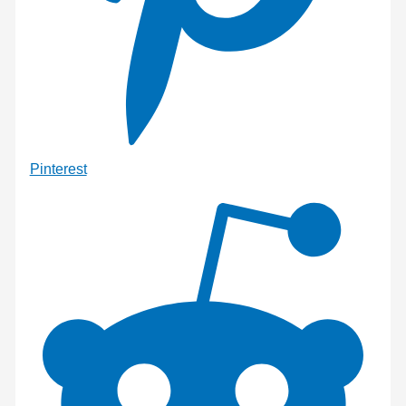
Pinterest