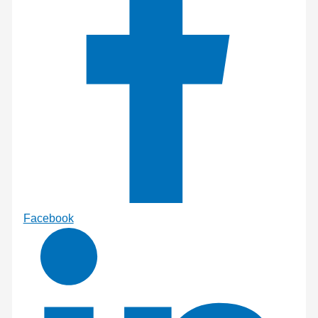
Facebook