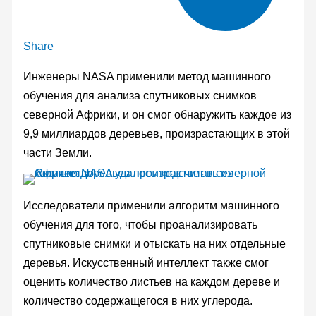
Share
Инженеры NASA применили метод машинного
обучения для анализа спутниковых снимков
северной Африки, и он смог обнаружить каждое из
9,9 миллиардов деревьев, произрастающих в этой
части Земли.
Исследователи применили алгоритм машинного
обучения для того, чтобы проанализировать
спутниковые снимки и отыскать на них отдельные
деревья. Искусственный интеллект также смог
оценить количество листьев на каждом дереве и
количество содержащегося в них углерода.