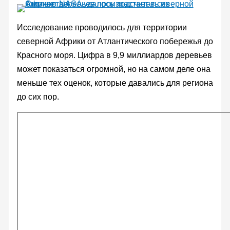
Исследование проводилось для территории
северной Африки от Атлантического побережья до
Красного моря. Цифра в 9,9 миллиардов деревьев
может показаться огромной, но на самом деле она
меньше тех оценок, которые давались для региона
до сих пор.