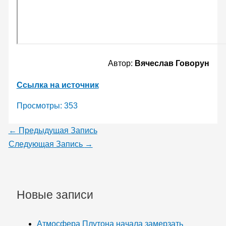
Автор:
Вячеслав Говорун
Ссылка на источник
Просмотры:
353
←
Предыдущая Запись
Следующая Запись
→
Новые записи
Атмосфера Плутона начала замерзать