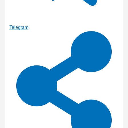
Telegram