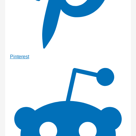
Pinterest