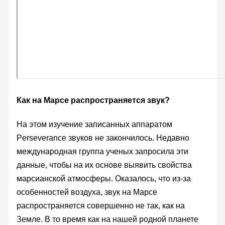
Как на Марсе распространяется звук?
На этом изучение записанных аппаратом
Perseverance звуков не закончилось. Недавно
международная группа ученых запросила эти
данные, чтобы на их основе выявить свойства
марсианской атмосферы. Оказалось, что из-за
особенностей воздуха, звук на Марсе
распространяется совершенно не так, как на
Земле. В то время как на нашей родной планете