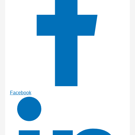
Facebook