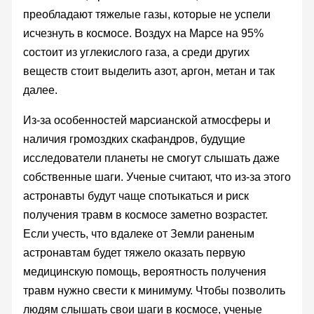
преобладают тяжелые газы, которые не успели
исчезнуть в космосе. Воздух на Марсе на 95%
состоит из углекислого газа, а среди других
веществ стоит выделить азот, аргон, метан и так
далее.
Из-за особенностей марсианской атмосферы и
наличия громоздких скафандров, будущие
исследователи планеты не смогут слышать даже
собственные шаги. Ученые считают, что из-за этого
астронавты будут чаще спотыкаться и риск
получения травм в космосе заметно возрастет.
Если учесть, что вдалеке от Земли раненым
астронавтам будет тяжело оказать первую
медицинскую помощь, вероятность получения
травм нужно свести к минимуму. Чтобы позволить
людям слышать свои шаги в космосе, ученые