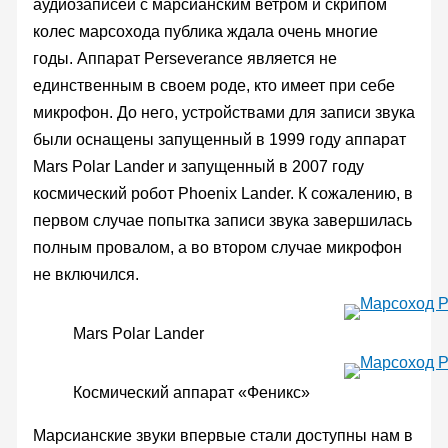
аудиозаписей с марсианским ветром и скрипом
колес марсохода публика ждала очень многие
годы. Аппарат Perseverance является не
единственным в своем роде, кто имеет при себе
микрофон. До него, устройствами для записи звука
были оснащены запущенный в 1999 году аппарат
Mars Polar Lander и запущенный в 2007 году
космический робот Phoenix Lander. К сожалению, в
первом случае попытка записи звука завершилась
полным провалом, а во втором случае микрофон
не включился.
Mars Polar Lander
Космический аппарат «Феникс»
Марсианские звуки впервые стали доступны нам в