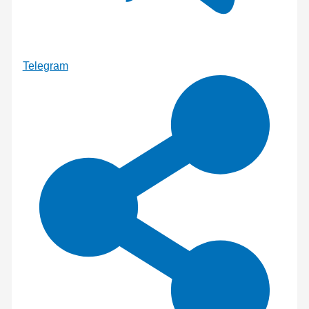
Telegram