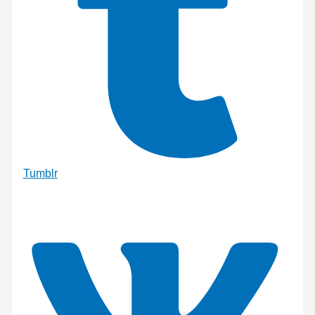
Tumblr