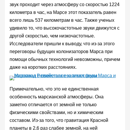
звук проходит через атмосферу со скоростью 1224
километра в час, на Марсе этот показатель равен
всего лишь 537 километрам в час. Также ученых
удивило то, что высокочастотные звуки движутся с
другой скоростью, чем низкочастотные.
Исследователи пришли к выводу, что из-за этого
переговоры будущих колонизаторов Марса при
помощи обычных технологий невозможны, причем
даже на коротких расстояниях.
Примечательно, что это не единственная
особенность марсианской атмосферы. Она
заметно отличается от земной не только
физическими свойствами, но и химическим
составом. Из-за того, что гравитация Красной
планеты в 2,6 раз слабее земной, на ней