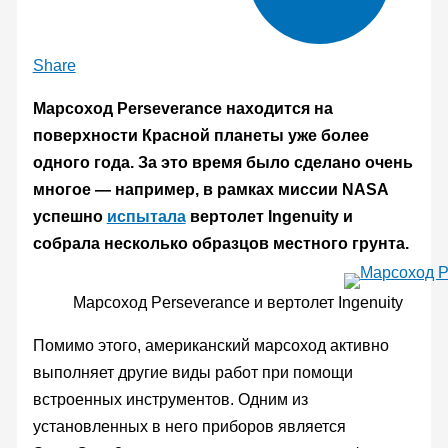
Share
Марсоход Perseverance находится на
поверхности Красной планеты уже более
одного года. За это время было сделано очень
многое — например, в рамках миссии NASA
успешно
испытала
вертолет Ingenuity и
собрала несколько образцов местного грунта.
Марсоход Perseverance и вертолет Ingenuity
Помимо этого, американский марсоход активно
выполняет другие виды работ при помощи
встроенных инструментов. Одним из
установленных в него приборов является