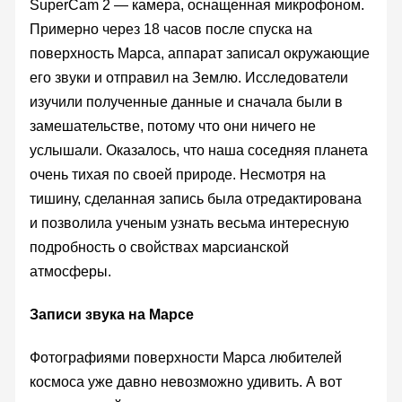
SuperCam 2 — камера, оснащенная микрофоном.
Примерно через 18 часов после спуска на
поверхность Марса, аппарат записал окружающие
его звуки и отправил на Землю. Исследователи
изучили полученные данные и сначала были в
замешательстве, потому что они ничего не
услышали. Оказалось, что наша соседняя планета
очень тихая по своей природе. Несмотря на
тишину, сделанная запись была отредактирована
и позволила ученым узнать весьма интересную
подробность о свойствах марсианской
атмосферы.
Записи звука на Марсе
Фотографиями поверхности Марса любителей
космоса уже давно невозможно удивить. А вот