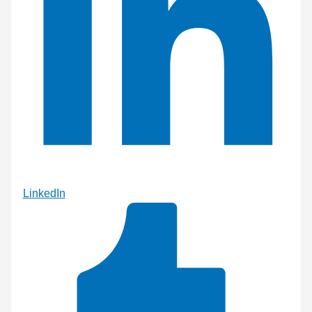
LinkedIn