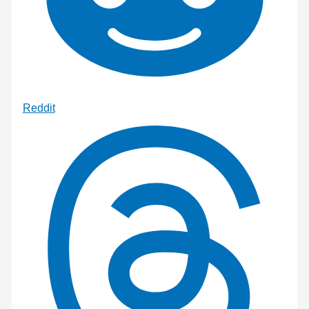
Reddit