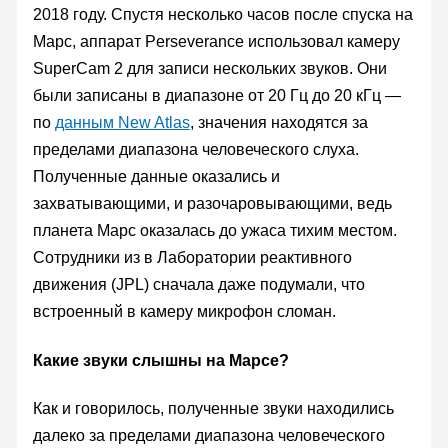
2018 году. Спустя несколько часов после спуска на
Марс, аппарат Perseverance использовал камеру
SuperCam 2 для записи нескольких звуков. Они
были записаны в диапазоне от 20 Гц до 20 кГц —
по
данным New Atlas
, значения находятся за
пределами диапазона человеческого слуха.
Полученные данные оказались и
захватывающими, и разочаровывающими, ведь
планета Марс оказалась до ужаса тихим местом.
Сотрудники из в Лаборатории реактивного
движения (JPL) сначала даже подумали, что
встроенный в камеру микрофон сломан.
Какие звуки слышны на Марсе?
Как и говорилось, полученные звуки находились
далеко за пределами диапазона человеческого