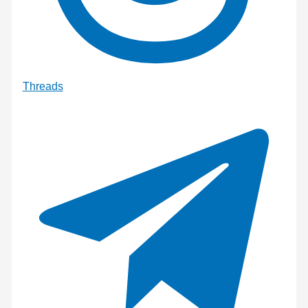
Threads