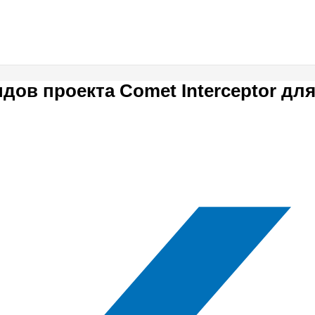
дов проекта Comet Interceptor дл