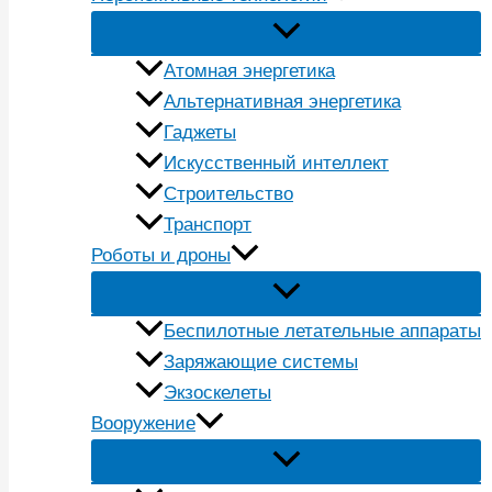
Атомная энергетика
Альтернативная энергетика
Гаджеты
Искусственный интеллект
Строительство
Транспорт
Роботы и дроны
Беспилотные летательные аппараты
Заряжающие системы
Экзоскелеты
Вооружение