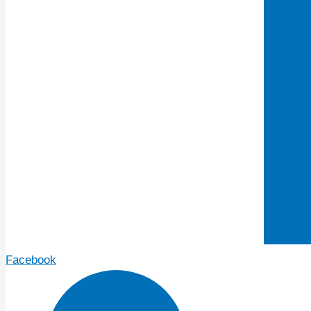
Facebook