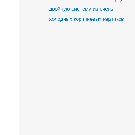
двойную систему из очень
холодных коричневых карликов