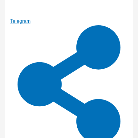
Telegram