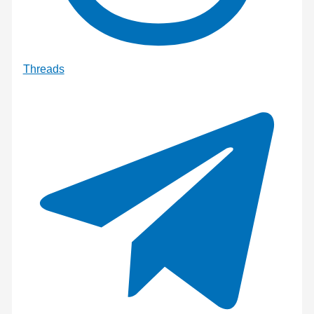
Threads