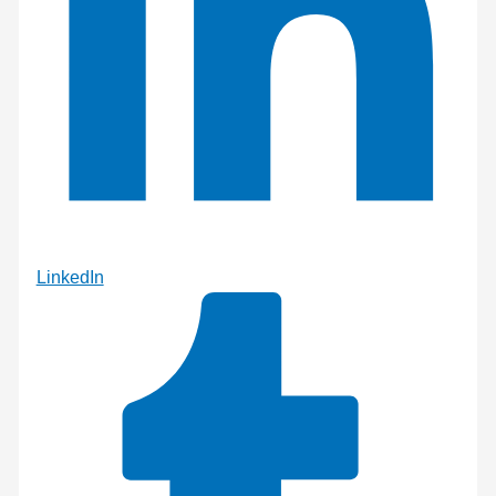
LinkedIn