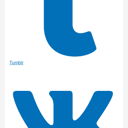
Tumblr