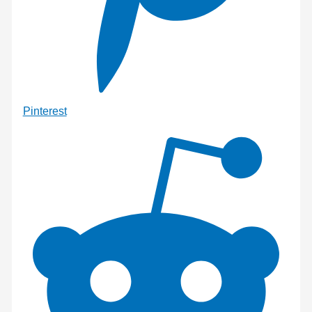
Pinterest