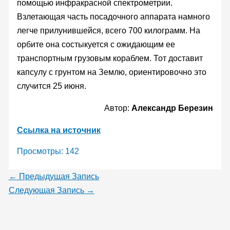
помощью инфракрасной спектрометрии.
Взлетающая часть посадочного аппарата намного
легче прилунившейся, всего 700 килограмм. На
орбите она состыкуется с ожидающим ее
транспортным грузовым кораблем. Тот доставит
капсулу с грунтом на Землю, ориентировочно это
случится 25 июня.
Автор:
Александр Березин
Ссылка на источник
Просмотры:
142
←
Предыдущая Запись
Следующая Запись
→