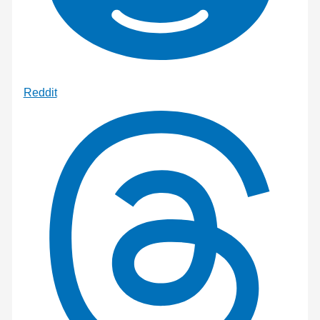
Reddit