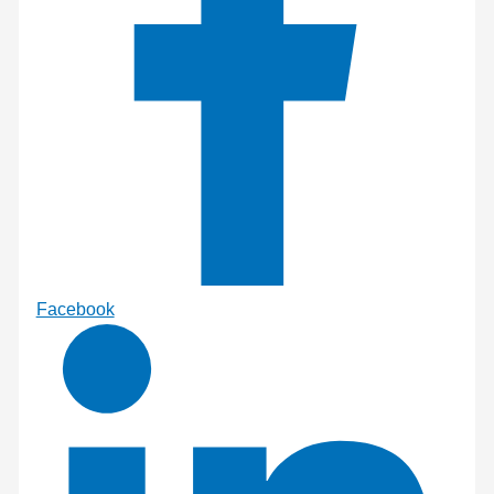
Facebook