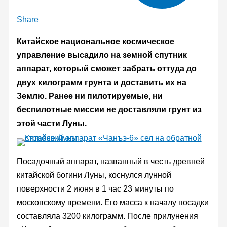
Share
Китайское национальное космическое
управление высадило на земной спутник
аппарат, который сможет забрать оттуда до
двух килограмм грунта и доставить их на
Землю. Ранее ни пилотируемые, ни
беспилотные миссии не доставляли грунт из
этой части Луны.
Посадочный аппарат, названный в честь древней
китайской богини Луны, коснулся лунной
поверхности 2 июня в 1 час 23 минуты по
московскому времени. Его масса к началу посадки
составляла 3200 килограмм. После прилунения