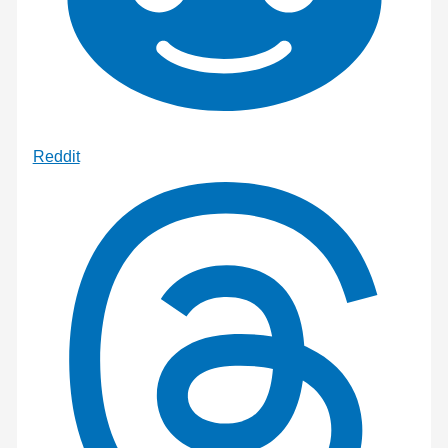
Reddit