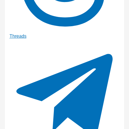
Threads