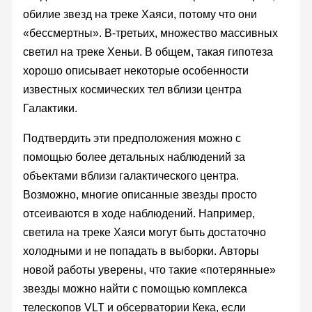
обилие звезд на треке Хаяси, потому что они
«бессмертны». В-третьих, множество массивных
светил на треке Хеньи. В общем, такая гипотеза
хорошо описывает некоторые особенности
известных космических тел вблизи центра
Галактики.
Подтвердить эти предположения можно с
помощью более детальных наблюдений за
объектами вблизи галактического центра.
Возможно, многие описанные звезды просто
отсеиваются в ходе наблюдений. Например,
светила на треке Хаяси могут быть достаточно
холодными и не попадать в выборки. Авторы
новой работы уверены, что такие «потерянные»
звезды можно найти с помощью комплекса
телескопов VLT и обсерватории Кека, если