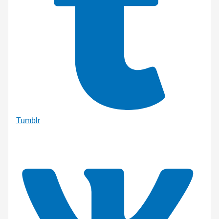
Tumblr