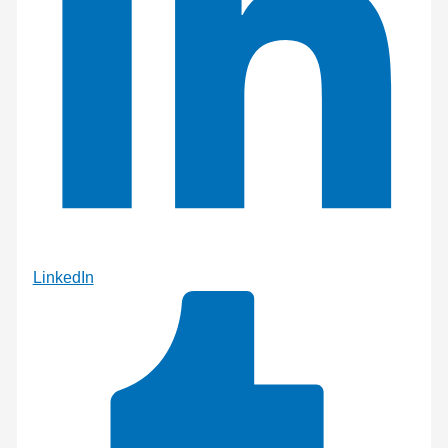
LinkedIn