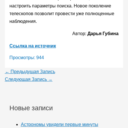
настроить параметры поиска. Новое поколение
телескопов позволит провести уже полноценные
наблюдения.
Автор:
Дарья Губина
Ссылка на источник
Просмотры:
944
←
Предыдущая Запись
Следующая Запись
→
Новые записи
Астрономы увидели первые минуты