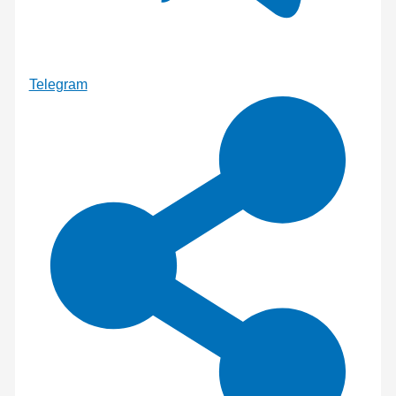
Telegram