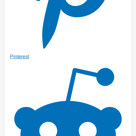
Pinterest