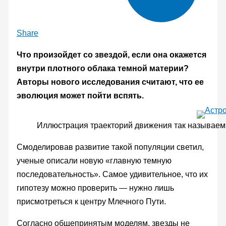
Share
Что произойдет со звездой, если она окажется
внутри плотного облака темной материи?
Авторы нового исследования считают, что ее
эволюция может пойти вспять.
Иллюстрация траекторий движения так называемы
Смоделировав развитие такой популяции светил,
ученые описали новую «главную темную
последовательность». Самое удивительное, что их
гипотезу можно проверить — нужно лишь
присмотреться к центру Млечного Пути.
Согласно общепринятым моделям, звезды не