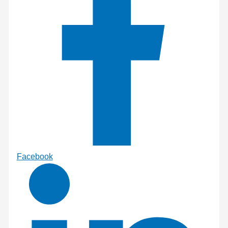
Facebook