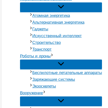
Атомная энергетика
Альтернативная энергетика
Гаджеты
Искусственный интеллект
Строительство
Транспорт
Роботы и дроны
Беспилотные летательные аппараты
Заряжающие системы
Экзоскелеты
Вооружение