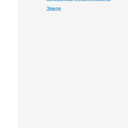
Земле