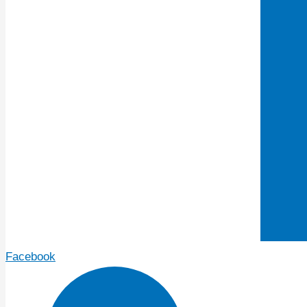
Facebook