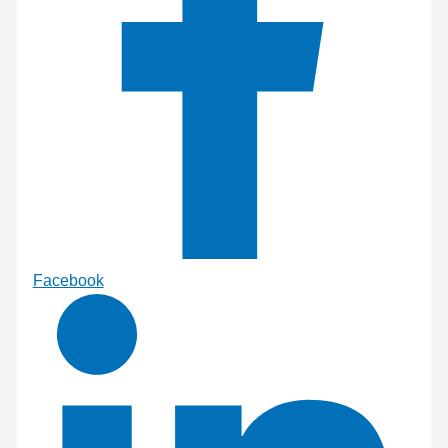
Facebook