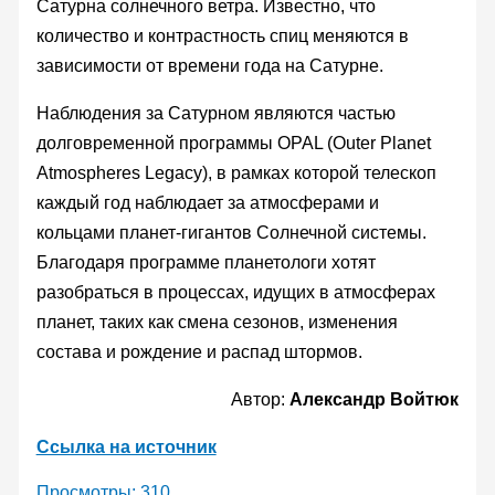
Сатурна солнечного ветра. Известно, что
количество и контрастность спиц меняются в
зависимости от времени года на Сатурне.
Наблюдения за Сатурном являются частью
долговременной программы OPAL (Outer Planet
Atmospheres Legacy), в рамках которой телескоп
каждый год наблюдает за атмосферами и
кольцами планет-гигантов Солнечной системы.
Благодаря программе планетологи хотят
разобраться в процессах, идущих в атмосферах
планет, таких как смена сезонов, изменения
состава и рождение и распад штормов.
Автор:
Александр Войтюк
Ссылка на источник
Просмотры:
310