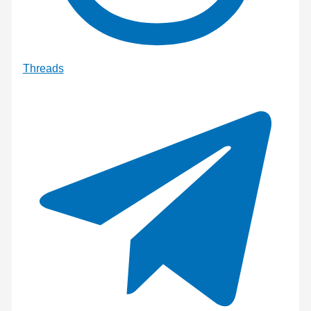
Threads