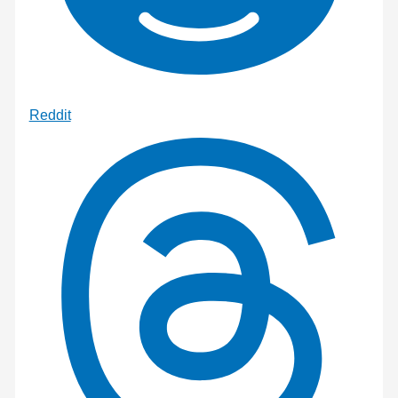
Reddit