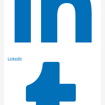
LinkedIn