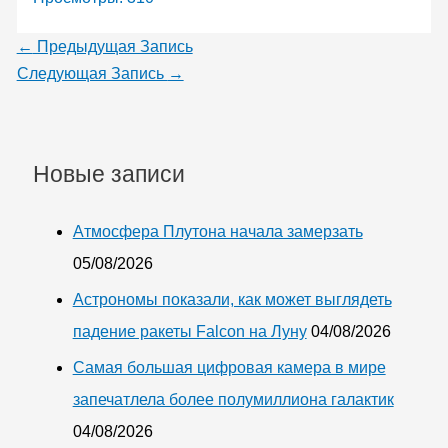
←
Предыдущая Запись
Следующая Запись
→
Новые записи
Атмосфера Плутона начала замерзать
05/08/2026
Астрономы показали, как может выглядеть
падение ракеты Falcon на Луну
04/08/2026
Самая большая цифровая камера в мире
запечатлела более полумиллиона галактик
04/08/2026