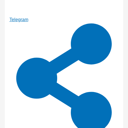
Telegram