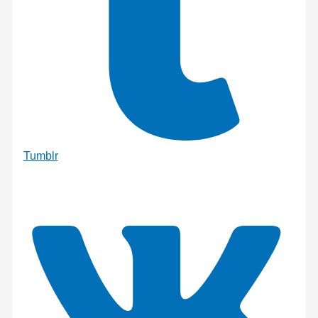
Tumblr