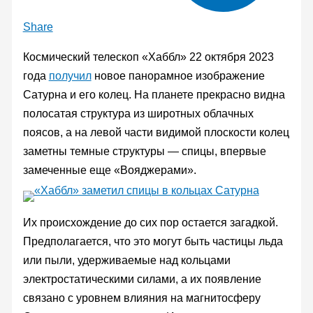
Share
Космический телескоп «Хаббл» 22 октября 2023
года
получил
новое панорамное изображение
Сатурна и его колец. На планете прекрасно видна
полосатая структура из широтных облачных
поясов, а на левой части видимой плоскости колец
заметны темные структуры — спицы, впервые
замеченные еще «Вояджерами».
Их происхождение до сих пор остается загадкой.
Предполагается, что это могут быть частицы льда
или пыли, удерживаемые над кольцами
электростатическими силами, а их появление
связано с уровнем влияния на магнитосферу