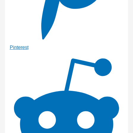
Pinterest