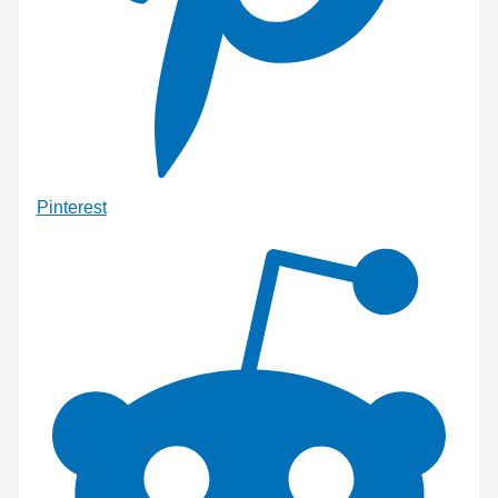
Pinterest