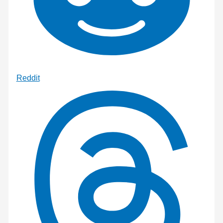
Reddit