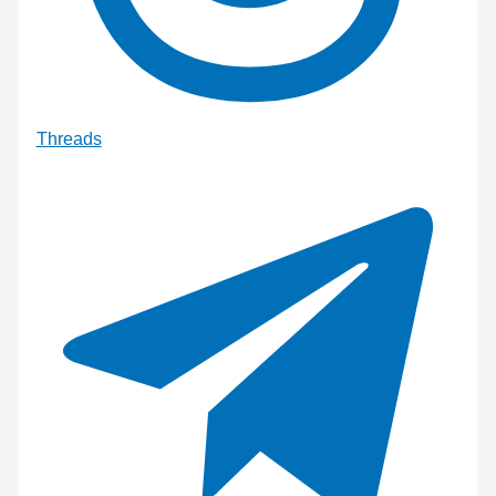
Threads