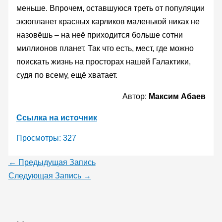
меньше. Впрочем, оставшуюся треть от популяции
экзопланет красных карликов маленькой никак не
назовёшь – на неё приходится больше сотни
миллионов планет. Так что есть, мест, где можно
поискать жизнь на просторах нашей Галактики,
судя по всему, ещё хватает.
Автор:
Максим Абаев
Ссылка на источник
Просмотры:
327
←
Предыдущая Запись
Следующая Запись
→