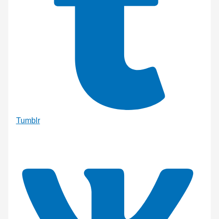
Tumblr