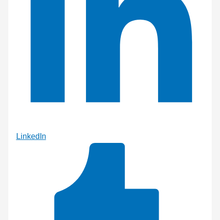
LinkedIn