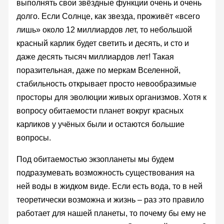
выполнять свои звёздные функции очень и очень
долго. Если Солнце, как звезда, проживёт «всего
лишь» около 12 миллиардов лет, то небольшой
красный карлик будет светить и десять, и сто и
даже десять тысяч миллиардов лет! Такая
поразительная, даже по меркам Вселенной,
стабильность открывает просто невообразимые
просторы для эволюции живых организмов. Хотя к
вопросу обитаемости планет вокруг красных
карликов у учёных были и остаются большие
вопросы.
Под обитаемостью экзопланеты мы будем
подразумевать возможность существования на
ней воды в жидком виде. Если есть вода, то в ней
теоретически возможна и жизнь – раз это правило
работает для нашей планеты, то почему бы ему не