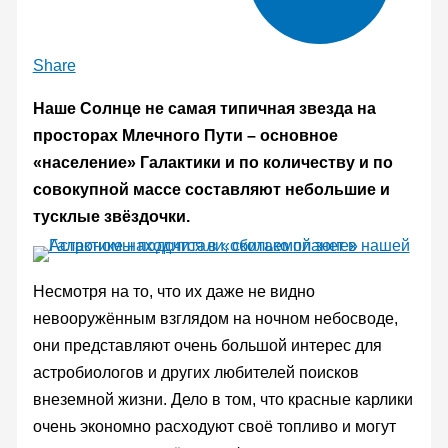
Share
Наше Солнце не самая типичная звезда на
просторах Млечного Пути – основное
«население» Галактики и по количеству и по
совокупной массе составляют небольшие и
тусклые звёздочки.
Несмотря на то, что их даже не видно
невооружённым взглядом на ночном небосводе,
они представляют очень большой интерес для
астробиологов и других любителей поисков
внеземной жизни. Дело в том, что красные карлики
очень экономно расходуют своё топливо и могут