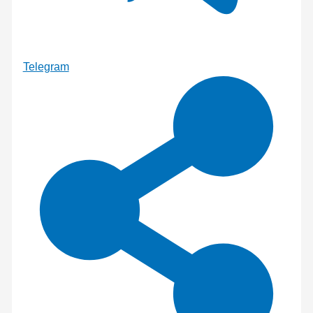
Telegram