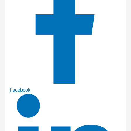
Facebook