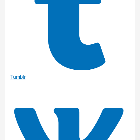
Tumblr