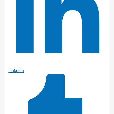
LinkedIn