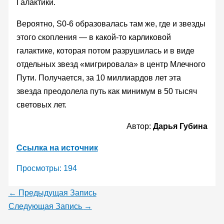
Галактики.
Вероятно, S0-6 образовалась там же, где и звезды
этого скопления — в какой-то карликовой
галактике, которая потом разрушилась и в виде
отдельных звезд «мигрировала» в центр Млечного
Пути. Получается, за 10 миллиардов лет эта
звезда преодолела путь как минимум в 50 тысяч
световых лет.
Автор:
Дарья Губина
Ссылка на источник
Просмотры:
194
←
Предыдущая Запись
Следующая Запись
→