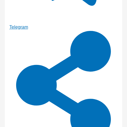
Telegram