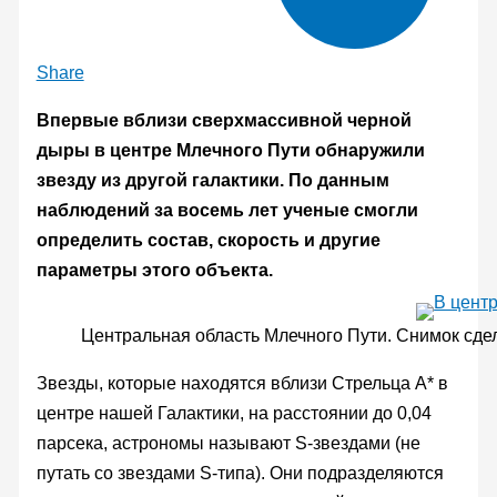
Share
Впервые вблизи сверхмассивной черной
дыры в центре Млечного Пути обнаружили
звезду из другой галактики. По данным
наблюдений за восемь лет ученые смогли
определить состав, скорость и другие
параметры этого объекта.
Центральная область Млечного Пути. Снимок сде
Звезды, которые находятся вблизи Стрельца А* в
центре нашей Галактики, на расстоянии до 0,04
парсека, астрономы называют S-звездами (не
путать со звездами S-типа). Они подразделяются