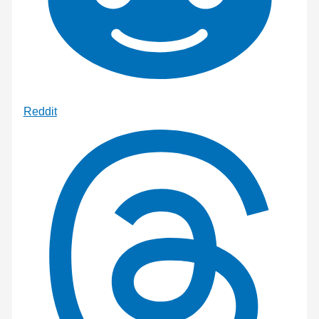
Reddit