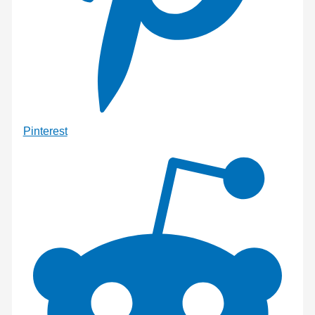
Pinterest