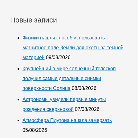
Новые записи
Физики нашли способ использовать
магнитное поле Земли для охоты за темной
материей
09/08/2026
Крупнейший в мире солнечный телескоп
получил самые детальные снимки
поверхности Солнца
08/08/2026
Астрономы увидели первые минуты
рождения сверхновой
07/08/2026
Атмосфера Плутона начала замерзать
05/08/2026