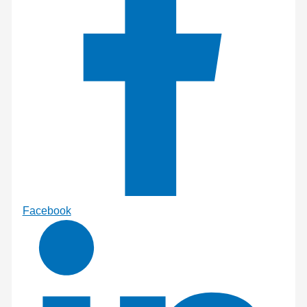
Facebook