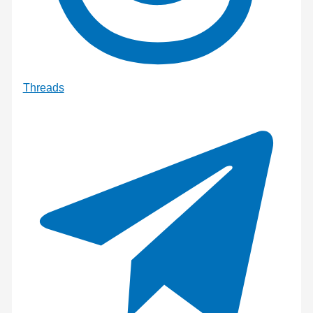
Threads