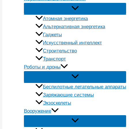
Атомная энергетика
Альтернативная энергетика
Гаджеты
Искусственный интеллект
Строительство
Транспорт
Роботы и дроны
Беспилотные летательные аппараты
Заряжающие системы
Экзоскелеты
Вооружение