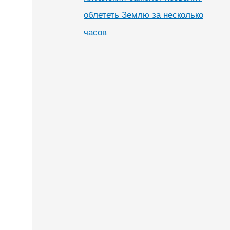
облететь Землю за несколько
часов