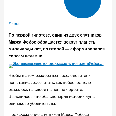
Share
По первой гипотезе, один из двух спутников
Марса Фобос обращается вокруг планеты
миллиарды лет, по второй — сформировался
совсем недавно.
Чтобы в этом разобраться, исследователи
попытались рассчитать, как небесное тело
оказалось на своей нынешней орбите.
Выяснилось, что оба сценария истории луны
одинаково убедительны.
Происхождение спутников Марса Фобоса