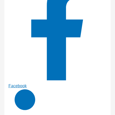
Facebook