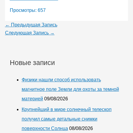
Просмотры:
657
←
Предыдущая Запись
Следующая Запись
→
Новые записи
Физики нашли способ использовать
магнитное поле Земли для охоты за темной
материей
09/08/2026
Крупнейший в мире солнечный телескоп
получил самые детальные снимки
поверхности Солнца
08/08/2026