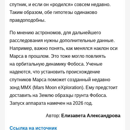
спутник, и если он «родился» совсем недавно.
Таким образом, обе гипотезы одинаково
правдоподобны.
По мнению астрономов, для дальнейшего
расследования нужны дополнительные данные.
Например, важно понять, как менялся наклон оси
Марса в прошлом. Это тоже могло повлиять
на орбитальную динамику Фобоса. Ученые
надеются, что установить происхождение
спутников Марса поможет созданный недавно
зонд MMX (Mars Moon eXploration). Ему предстоит
доставить на Землю образцы грунта Фобоса.
Запуск аппарата намечен на 2026 год.
Автор:
Елизавета Александрова
Ссылка на источник