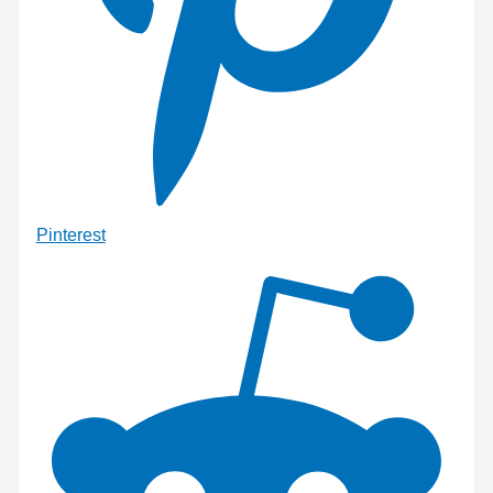
Pinterest