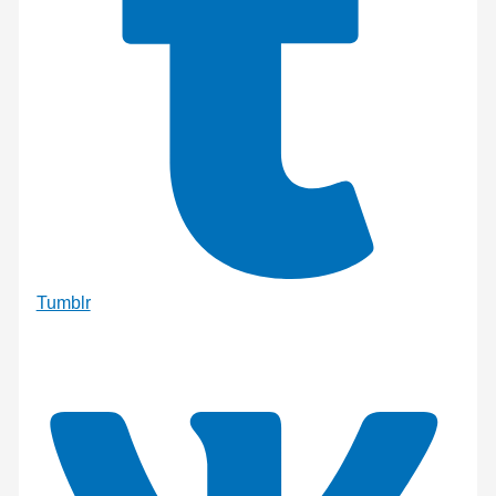
Tumblr