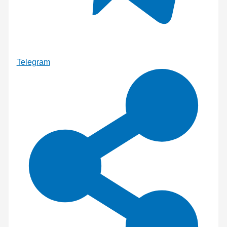
Telegram