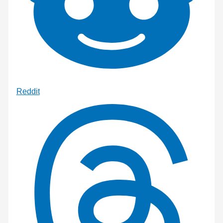
Reddit