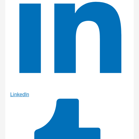
LinkedIn