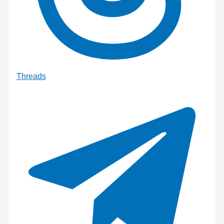
Threads