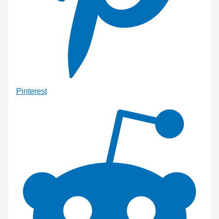
Pinterest