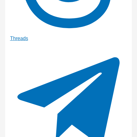
Threads