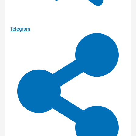
Telegram