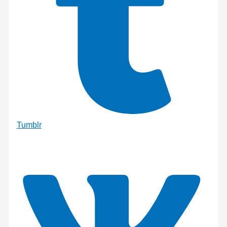
Tumblr