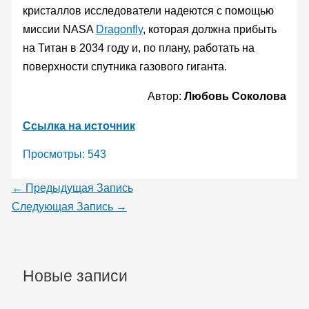
кристаллов исследователи надеются с помощью
миссии NASA
Dragonfly
, которая должна прибыть
на Титан в 2034 году и, по плану, работать на
поверхности спутника газового гиганта.
Автор:
Любовь Соколова
Ссылка на источник
Просмотры:
543
←
Предыдущая Запись
Следующая Запись
→
Новые записи