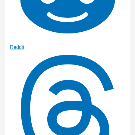
Reddit