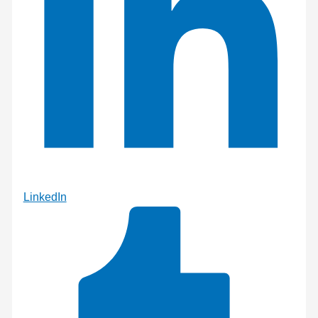
LinkedIn