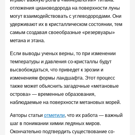
отложения циановодорода на поверхности луны
могут взаимодействовать с углеводородами. Они
удерживают их в кристаллическом состоянии, тем
самым создавая своеобразные «резервуары»
метана и этана.
Если выводы ученых верны, то при изменении
температуры и давления со-кристаллы будут
высвобождаться, что приведет к эрозии и
изменениям формы ландшафта. Этот процесс
также может объяснить загадочные «метановые
острова» — временные образования,
наблюдаемые на поверхности метановых морей.
Авторы статьи
отметили
, что их работа — важный
шаг в понимании химии ледяных миров.
Окончательно подтвердить существование со-