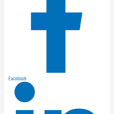
Facebook