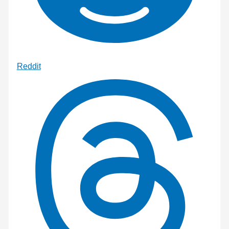
Reddit