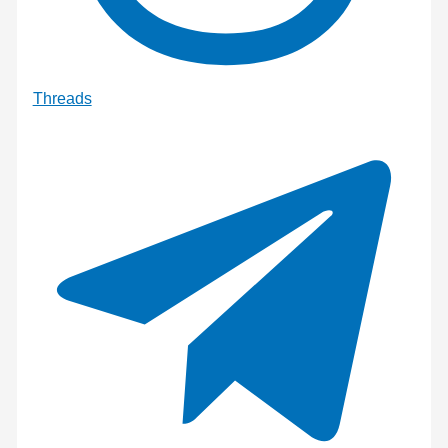
Threads