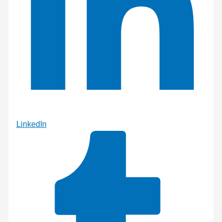
LinkedIn