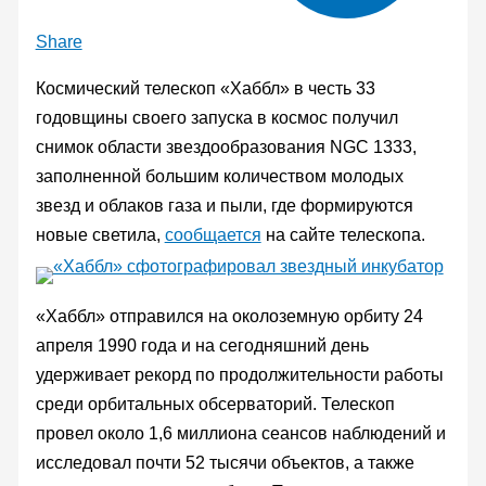
Share
Космический телескоп «Хаббл» в честь 33
годовщины своего запуска в космос получил
снимок области звездообразования NGC 1333,
заполненной большим количеством молодых
звезд и облаков газа и пыли, где формируются
новые светила,
сообщается
на сайте телескопа.
«Хаббл» отправился на околоземную орбиту 24
апреля 1990 года и на сегодняшний день
удерживает рекорд по продолжительности работы
среди орбитальных обсерваторий. Телескоп
провел около 1,6 миллиона сеансов наблюдений и
исследовал почти 52 тысячи объектов, а также