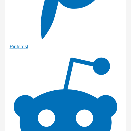
Pinterest