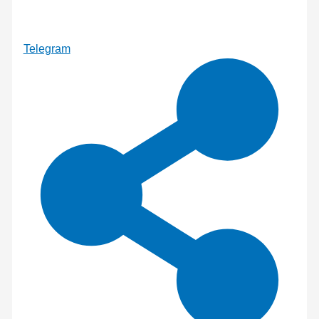
Telegram