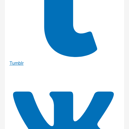
Tumblr