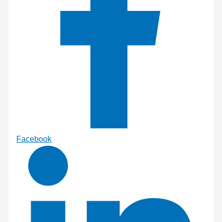
Facebook