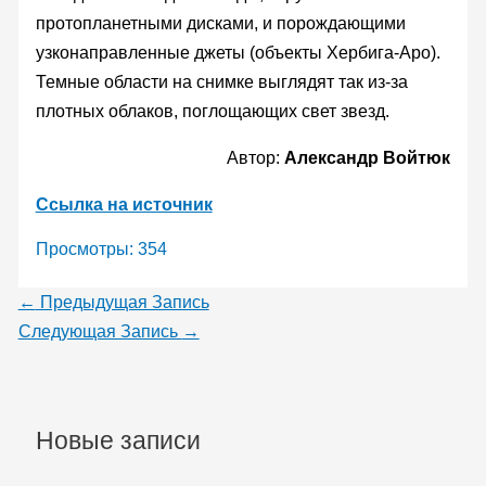
протопланетными дисками, и порождающими
узконаправленные джеты (объекты Хербига-Аро).
Темные области на снимке выглядят так из-за
плотных облаков, поглощающих свет звезд.
Автор:
Александр Войтюк
Ссылка на источник
Просмотры:
354
←
Предыдущая Запись
Следующая Запись
→
Новые записи