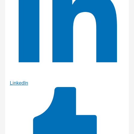
LinkedIn