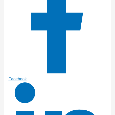
Facebook