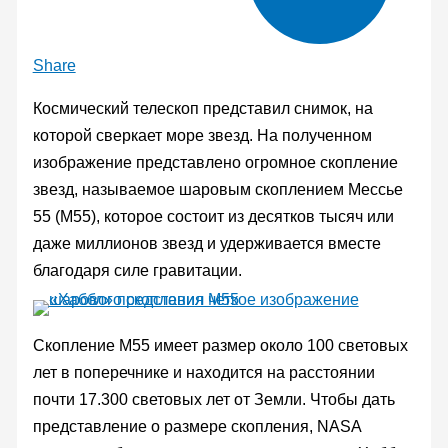
Share
Космический телескоп представил снимок, на
которой сверкает море звезд. На полученном
изображение представлено огромное скопление
звезд, называемое шаровым скоплением Мессье
55 (M55), которое состоит из десятков тысяч или
даже миллионов звезд и удерживается вместе
благодаря силе гравитации.
Скопление M55 имеет размер около 100 световых
лет в поперечнике и находится на расстоянии
почти 17.300 световых лет от Земли. Чтобы дать
представление о размере скопления, NASA