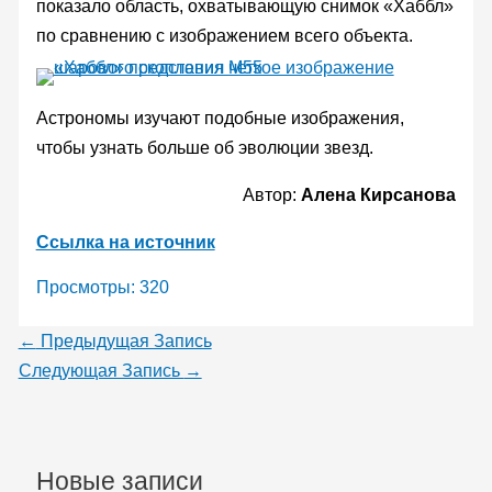
показало область, охватывающую снимок «Хаббл»
по сравнению с изображением всего объекта.
Астрономы изучают подобные изображения,
чтобы узнать больше об эволюции звезд.
Автор:
Алена Кирсанова
Ссылка на источник
Просмотры:
320
←
Предыдущая Запись
Следующая Запись
→
Новые записи