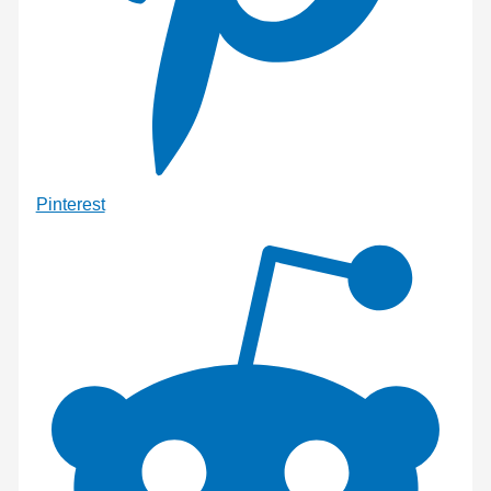
Pinterest