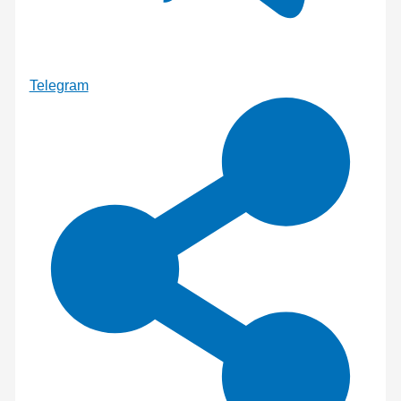
Telegram