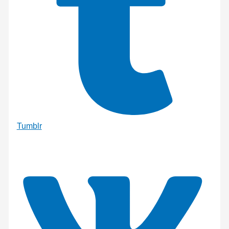
Tumblr