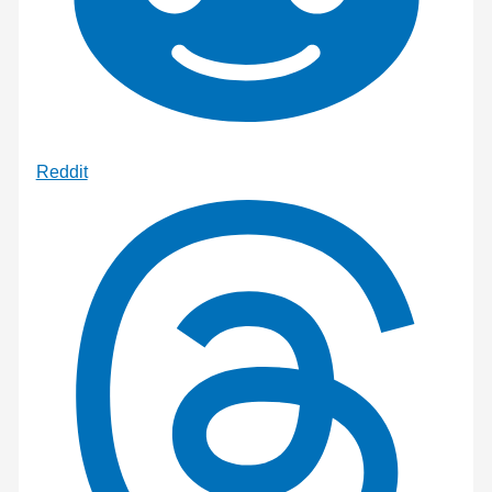
Reddit