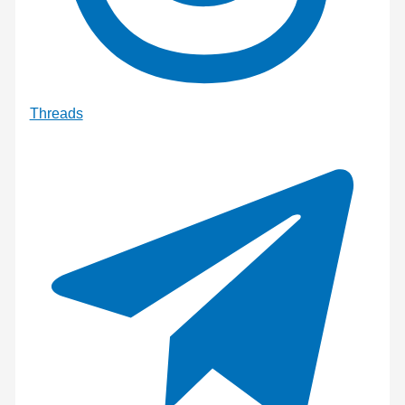
Threads