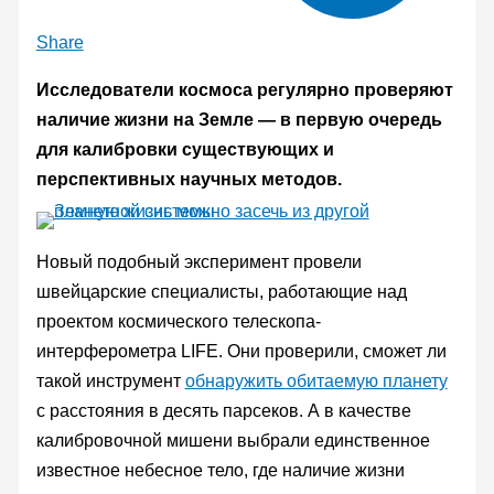
Share
Исследователи космоса регулярно проверяют
наличие жизни на Земле — в первую очередь
для калибровки существующих и
перспективных научных методов.
Новый подобный эксперимент провели
швейцарские специалисты, работающие над
проектом космического телескопа-
интерферометра LIFE. Они проверили, сможет ли
такой инструмент
обнаружить обитаемую планету
с расстояния в десять парсеков. А в качестве
калибровочной мишени выбрали единственное
известное небесное тело, где наличие жизни