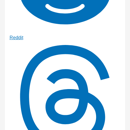
Reddit