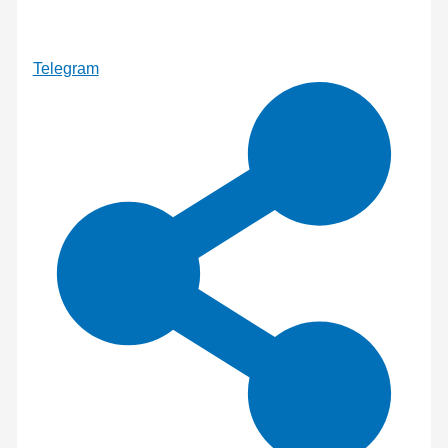
Telegram