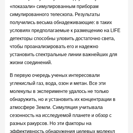
«показали» симулированным приборам
симулированного телескопа. Результаты
получились весьма обнадеживающие: в таких
условиях предполагаемые к размещению на LIFE
детекторы способны уловить достаточно света,
чтобы проанализировать его и надежно
установить спектральные линии важнейших для
жизни соединений.
В первую очередь ученых интересовали
углекислый газ, вода, озон и метан. Все эти
молекулы в эксперименте удалось не только
обнаружить, но и установить их концентрации в
атмосфере Земли. Симуляция учитывала
сезонность на исследуемой планете и обзор с
разных ракурсов. Но эти факторы на
эффективность обнаружения целевых молекул