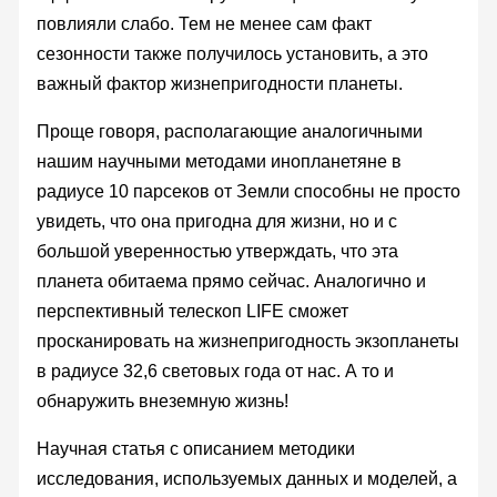
повлияли слабо. Тем не менее сам факт
сезонности также получилось установить, а это
важный фактор жизнепригодности планеты.
Проще говоря, располагающие аналогичными
нашим научными методами инопланетяне в
радиусе 10 парсеков от Земли способны не просто
увидеть, что она пригодна для жизни, но и с
большой уверенностью утверждать, что эта
планета обитаема прямо сейчас. Аналогично и
перспективный телескоп LIFE сможет
просканировать на жизнепригодность экзопланеты
в радиусе 32,6 световых года от нас. А то и
обнаружить внеземную жизнь!
Научная статья с описанием методики
исследования, используемых данных и моделей, а