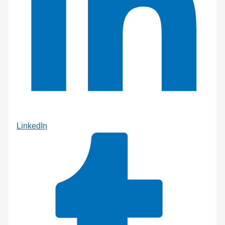
LinkedIn