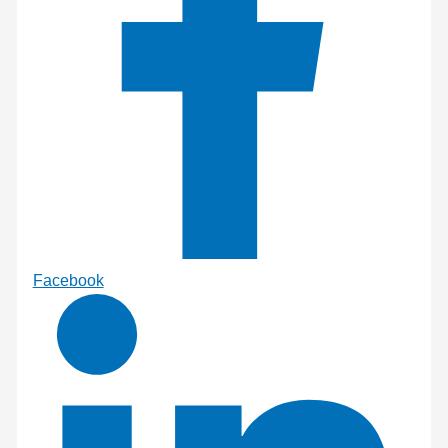
Facebook