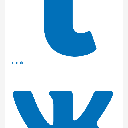
Tumblr