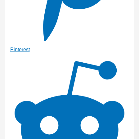
Pinterest