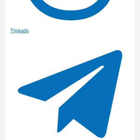
Threads