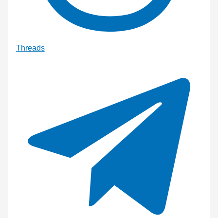
Threads