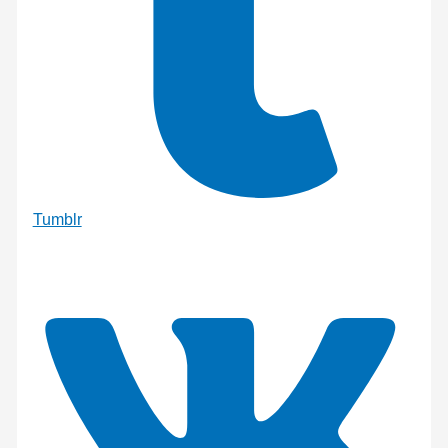
Tumblr