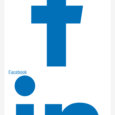
Facebook