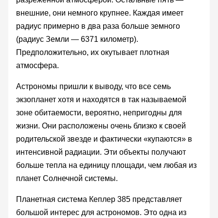
внешние, они немного крупнее. Каждая имеет
радиус примерно в два раза больше земного
(радиус Земли — 6371 километр).
Предположительно, их окутывает плотная
атмосфера.
Астрономы пришли к выводу, что все семь
экзопланет хотя и находятся в так называемой
зоне обитаемости, вероятно, непригодны для
жизни. Они расположены очень близко к своей
родительской звезде и фактически «купаются» в
интенсивной радиации. Эти объекты получают
больше тепла на единицу площади, чем любая из
планет Солнечной системы.
Планетная система Кеплер 385 представляет
большой интерес для астрономов. Это одна из