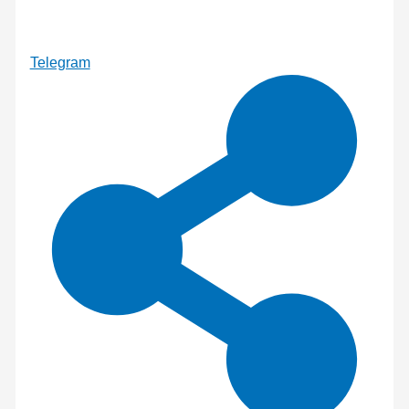
Telegram