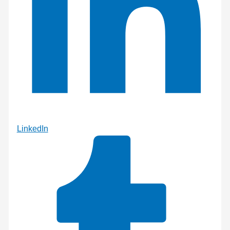
LinkedIn