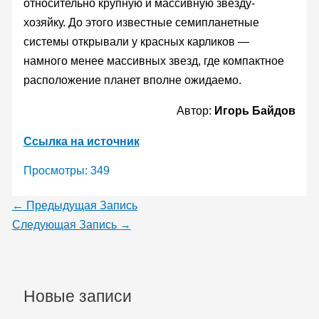
относительно крупную и массивную звезду-
хозяйку. До этого известные семипланетные
системы открывали у красных карликов —
намного менее массивных звезд, где компактное
расположение планет вполне ожидаемо.
Автор:
Игорь Байдов
Ссылка на источник
Просмотры:
349
←
Предыдущая Запись
Следующая Запись
→
Новые записи