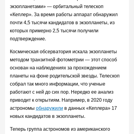
экзопланетами» — орбитальный телескоп
«Кеплер». За время работы аппарат обнаружил
почти 4,5 тысячи кандидатов в экзопланеты, из
которых примерно 2,5 тысячи получили
подтверждение.
Космическая обсерватория искала экзопланеты
методом транзитной фотометрии — этот способ
основан на наблюдениях за прохождением
планеты на фоне родительской звезды. Телескоп
собрал так много информации, что ученые
работают с ней до сих пор. Нередко ее анализ
приводит к открытиям. Например, в 2020 году
астрономы
обнаружили
в данных «Кеплера» 17
новых кандидатов в экзопланеты.
Теперь группа астрономов из американского