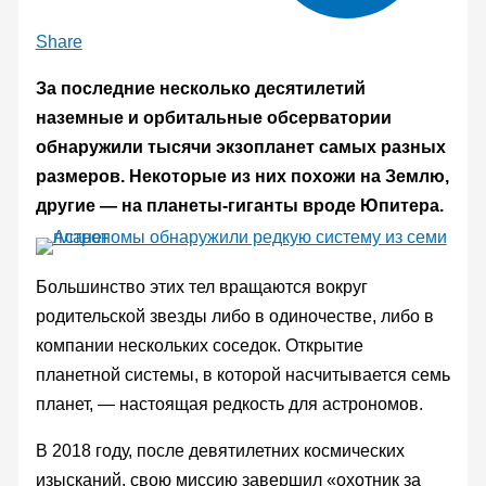
Share
За последние несколько десятилетий
наземные и орбитальные обсерватории
обнаружили тысячи экзопланет самых разных
размеров. Некоторые из них похожи на Землю,
другие — на планеты-гиганты вроде Юпитера.
Большинство этих тел вращаются вокруг
родительской звезды либо в одиночестве, либо в
компании нескольких соседок. Открытие
планетной системы, в которой насчитывается семь
планет, — настоящая редкость для астрономов.
В 2018 году, после девятилетних космических
изысканий, свою миссию завершил «охотник за