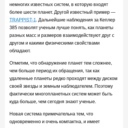
немногих известных систем, в которую входят
более шести планет. Другой известный пример —
TRAPPIST-1
. Дальнейшие наблюдения за Кеплер
385 позволят ученым лучше понять, как планеты
разных масс и размеров взаимодействуют друг с
другом и какими физическими свойствами
обладают.
Отметим, что обнаружение планет тем сложнее,
чем больше период их обращения, так как
удаленные планеты редко проходят между диском
своей звезды и земным наблюдателем. Поэтому
фактически многопланетных систем может быть
куда больше, чем сегодня знают ученые.
Новая система примечательна тем, что
одновременно и очень компактна, и имеет