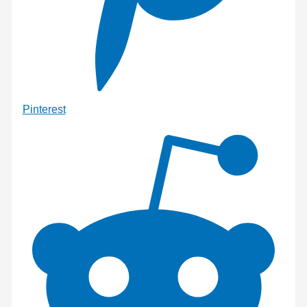
Pinterest