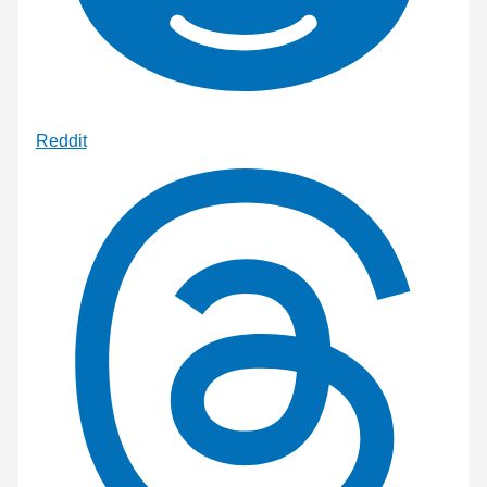
Reddit