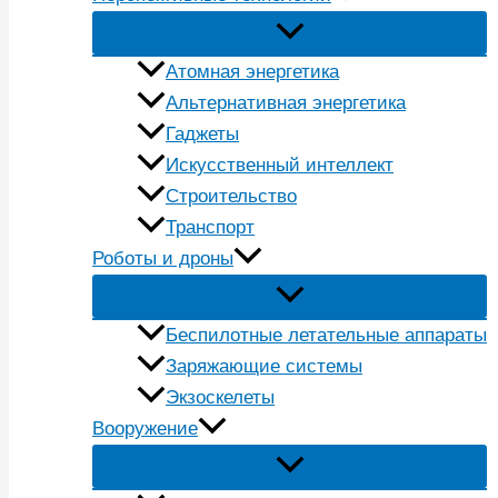
Атомная энергетика
Альтернативная энергетика
Гаджеты
Искусственный интеллект
Строительство
Транспорт
Роботы и дроны
Беспилотные летательные аппараты
Заряжающие системы
Экзоскелеты
Вооружение