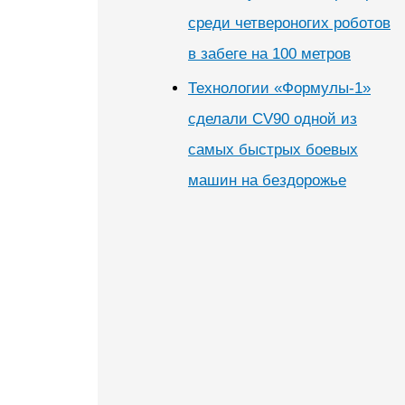
среди четвероногих роботов
в забеге на 100 метров
Технологии «Формулы-1»
сделали CV90 одной из
самых быстрых боевых
машин на бездорожье