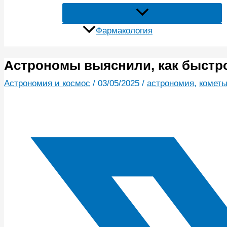
Фармакология
Астрономы выяснили, как быстро
Астрономия и космос
/
03/05/2025
/
астрономия
,
комет