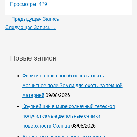
Просмотры:
479
←
Предыдущая Запись
Следующая Запись
→
Новые записи
Физики нашли способ использовать
магнитное поле Земли для охоты за темной
материей
09/08/2026
Крупнейший в мире солнечный телескоп
получил самые детальные снимки
поверхности Солнца
08/08/2026
Астрономы увидели первые минуты