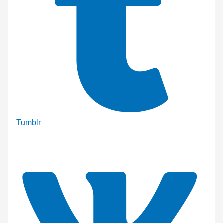
Tumblr