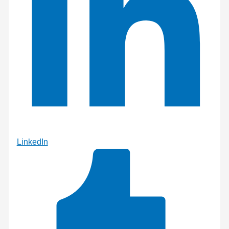
LinkedIn