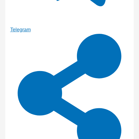
Telegram