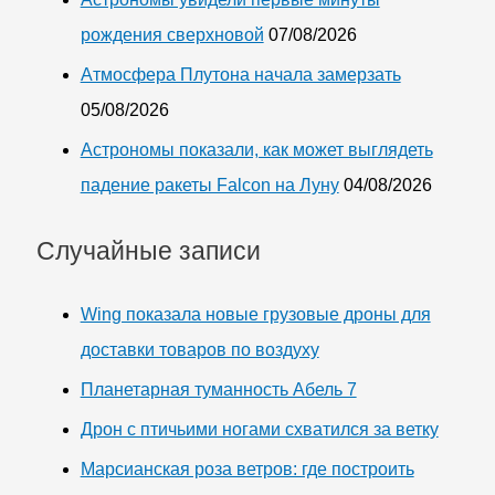
рождения сверхновой
07/08/2026
Атмосфера Плутона начала замерзать
05/08/2026
Астрономы показали, как может выглядеть
падение ракеты Falcon на Луну
04/08/2026
Случайные записи
Wing показала новые грузовые дроны для
доставки товаров по воздуху
Планетарная туманность Абель 7
Дрон с птичьими ногами схватился за ветку
Марсианская роза ветров: где построить