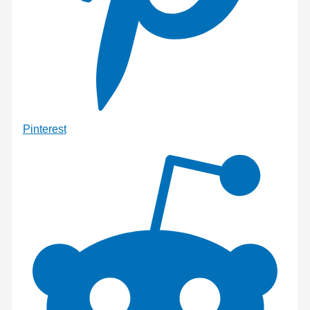
Pinterest