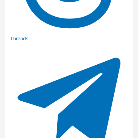
Threads