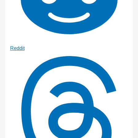
Reddit