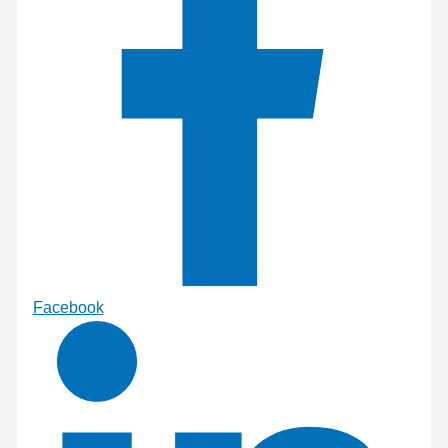
Facebook