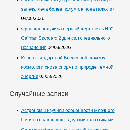
запечатлела более полумиллиона галактик
04/08/2026
Франция получила первый вертолет NH90
Caïman Standard 2 для сил специального
назначения
04/08/2026
Конец стандартной Вселенной: почему
космологи снова спорят о природе темной
энергии
03/08/2026
Случайные записи
Астрономы изучили особенности Млечного
Пути по сравнению с другими галактиками