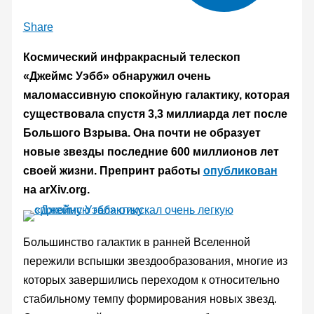
Share
Космический инфракрасный телескоп
«Джеймс Уэбб» обнаружил очень
маломассивную спокойную галактику, которая
существовала спустя 3,3 миллиарда лет после
Большого Взрыва. Она почти не образует
новые звезды последние 600 миллионов лет
своей жизни. Препринт работы
опубликован
на arXiv.org.
Большинство галактик в ранней Вселенной
пережили вспышки звездообразования, многие из
которых завершились переходом к относительно
стабильному темпу формирования новых звезд.