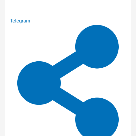
Telegram