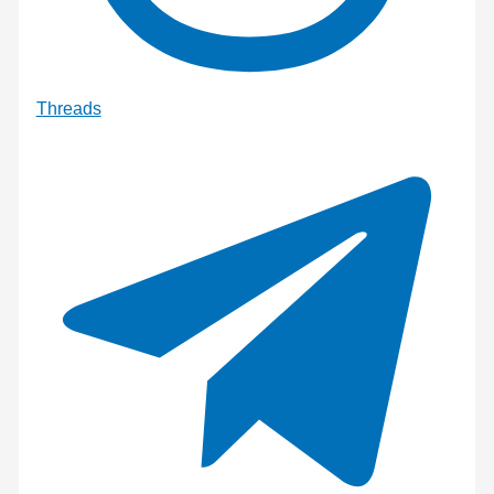
Threads