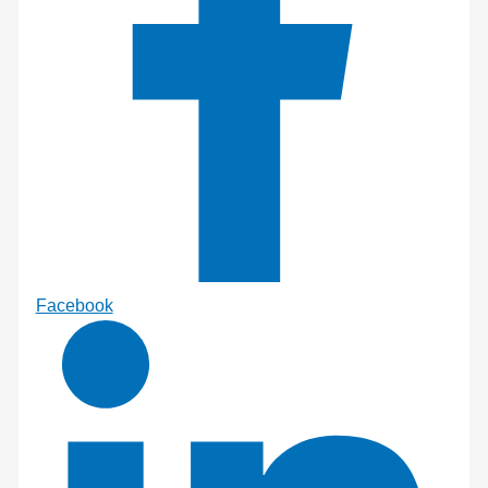
Facebook