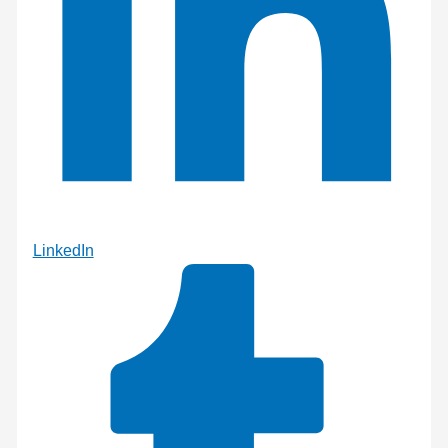
LinkedIn