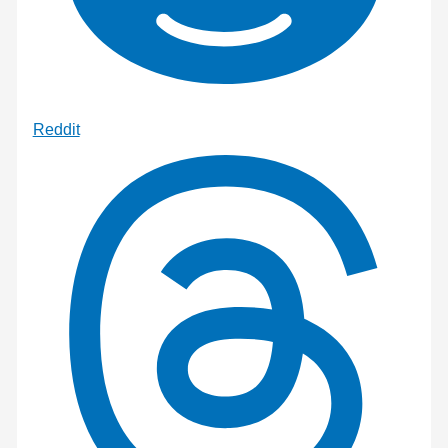
Reddit