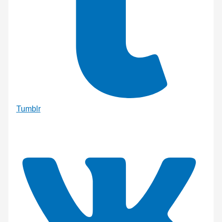
Tumblr