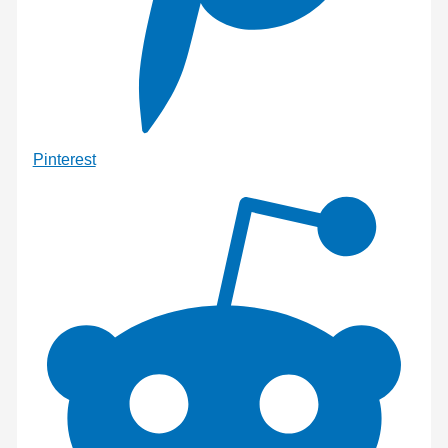
Pinterest