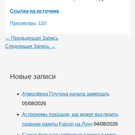
Ссылка на источник
Просмотры:
110
←
Предыдущая Запись
Следующая Запись
→
Новые записи
Атмосфера Плутона начала замерзать
05/08/2026
Астрономы показали, как может выглядеть
падение ракеты Falcon на Луну
04/08/2026
Самая большая цифровая камера в мире