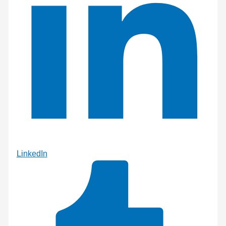
LinkedIn