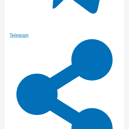
Telegram