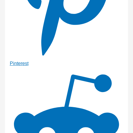
Pinterest