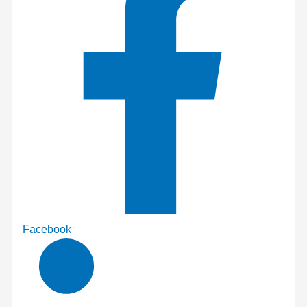
Facebook