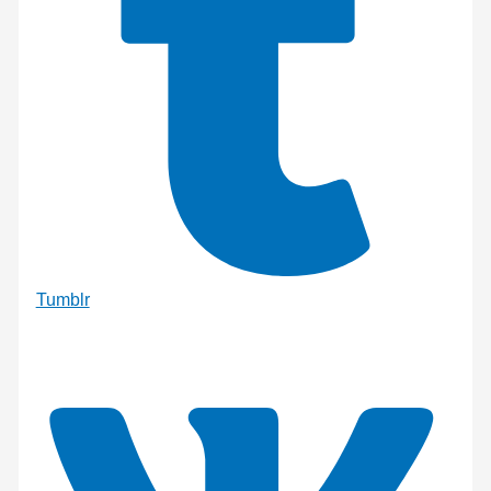
Tumblr