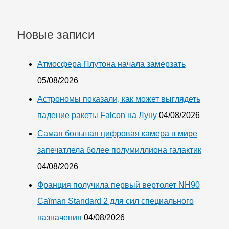
Новые записи
Атмосфера Плутона начала замерзать
05/08/2026
Астрономы показали, как может выглядеть
падение ракеты Falcon на Луну
04/08/2026
Самая большая цифровая камера в мире
запечатлела более полумиллиона галактик
04/08/2026
Франция получила первый вертолет NH90
Caïman Standard 2 для сил специального
назначения
04/08/2026