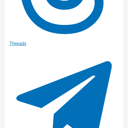
Threads