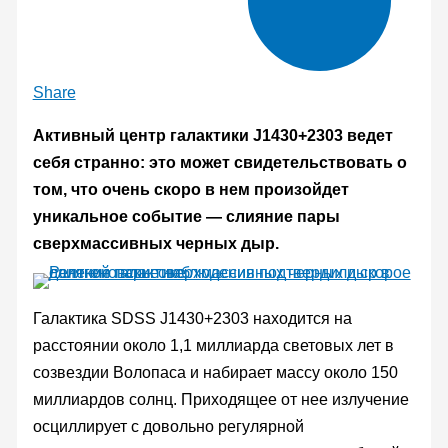
Share
Активный центр галактики J1430+2303 ведет
себя странно: это может свидетельствовать о
том, что очень скоро в нем произойдет
уникальное событие — слияние пары
сверхмассивных черных дыр.
Галактика SDSS J1430+2303 находится на
расстоянии около 1,1 миллиарда световых лет в
созвездии Волопаса и набирает массу около 150
миллиардов солнц. Приходящее от нее излучение
осциллирует с довольно регулярной