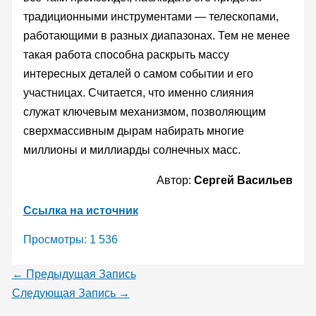
традиционными инструментами — телескопами,
работающими в разных диапазонах. Тем не менее
такая работа способна раскрыть массу
интересных деталей о самом событии и его
участницах. Считается, что именно слияния
служат ключевым механизмом, позволяющим
сверхмассивным дырам набирать многие
миллионы и миллиарды солнечных масс.
Автор:
Сергей Васильев
Ссылка на источник
Просмотры:
1 536
←
Предыдущая Запись
Следующая Запись
→