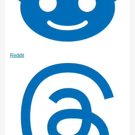
Reddit