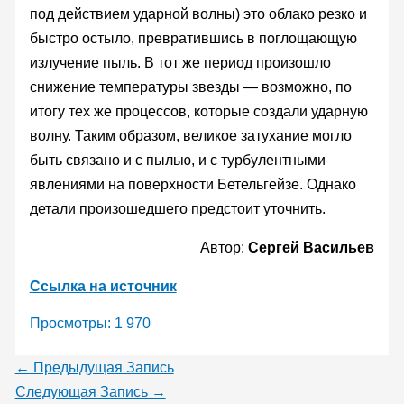
под действием ударной волны) это облако резко и
быстро остыло, превратившись в поглощающую
излучение пыль. В тот же период произошло
снижение температуры звезды — возможно, по
итогу тех же процессов, которые создали ударную
волну. Таким образом, великое затухание могло
быть связано и с пылью, и с турбулентными
явлениями на поверхности Бетельгейзе. Однако
детали произошедшего предстоит уточнить.
Автор:
Сергей Васильев
Ссылка на источник
Просмотры:
1 970
←
Предыдущая Запись
Следующая Запись
→