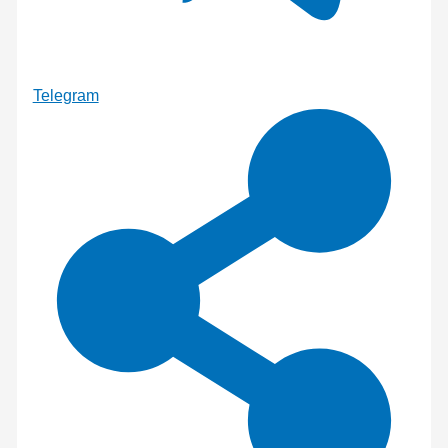
Telegram