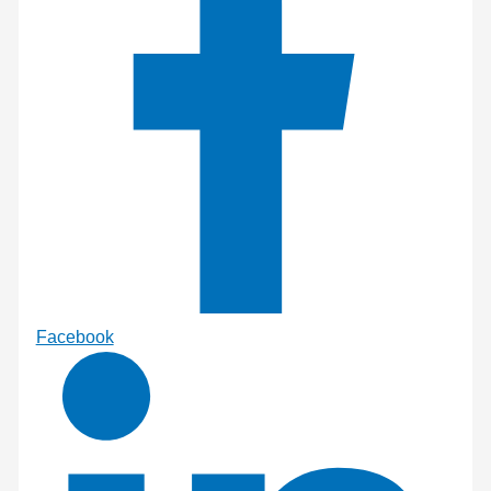
Facebook