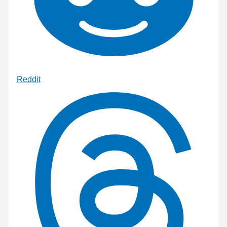
Reddit