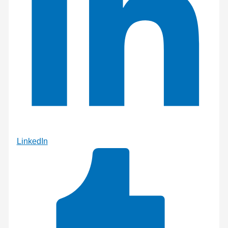
LinkedIn