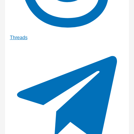
Threads