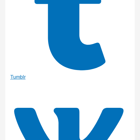
Tumblr