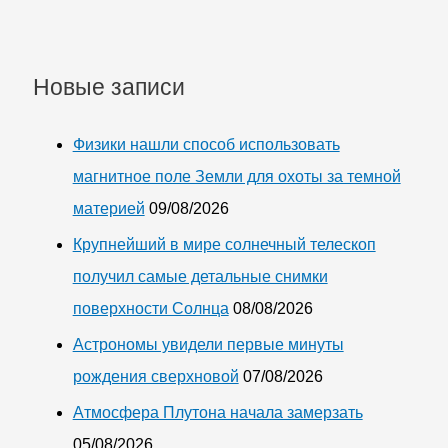
Новые записи
Физики нашли способ использовать
магнитное поле Земли для охоты за темной
материей
09/08/2026
Крупнейший в мире солнечный телескоп
получил самые детальные снимки
поверхности Солнца
08/08/2026
Астрономы увидели первые минуты
рождения сверхновой
07/08/2026
Атмосфера Плутона начала замерзать
05/08/2026