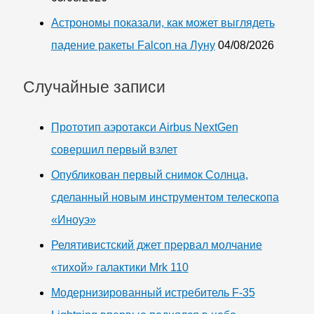
Астрономы показали, как может выглядеть
падение ракеты Falcon на Луну
04/08/2026
Случайные записи
Прототип аэротакси Airbus NextGen
совершил первый взлет
Опубликован первый снимок Солнца,
сделанный новым инструментом телескопа
«Иноуэ»
Релятивистский джет прервал молчание
«тихой» галактики Mrk 110
Модернизированный истребитель F-35