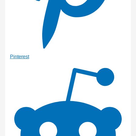
Pinterest