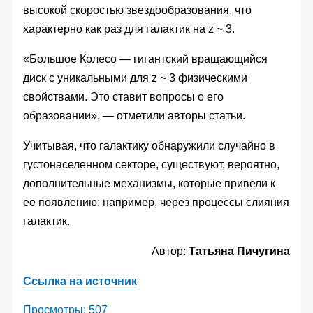
высокой скоростью звездообразования, что
характерно как раз для галактик на z ~ 3.
«Большое Колесо — гигантский вращающийся
диск с уникальными для z ~ 3 физическими
свойствами. Это ставит вопросы о его
образовании», — отметили авторы статьи.
Учитывая, что галактику обнаружили случайно в
густонаселенном секторе, существуют, вероятно,
дополнительные механизмы, которые привели к
ее появлению: например, через процессы слияния
галактик.
Автор:
Татьяна Пичугина
Ссылка на источник
Просмотры:
507