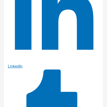
LinkedIn