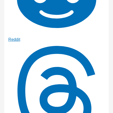
Reddit