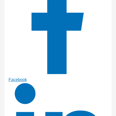
Facebook