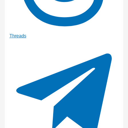
Threads