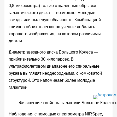
0,8 микрометра) только отдаленные обрывки
галактического диска — возможно, молодые
звезды или пылевую облачность. Комбинацией
снимков обоих телескопов ученые добились
хорошего изображения, на котором различимы
детали.
Диаметр звездного диска Большого Колеса —
приблизительно 30 килопарсек. В
ультрафиолетовом диапазоне его спиральные
рукава выглядят неоднородными, с комковатой
структурой. Это напоминает более молодые
галактики.
Физические свойства галактики Большое Колесо 
Наблюдения с помощью спектрометра NIRSpec,