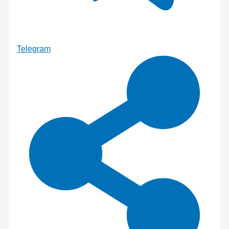
Telegram