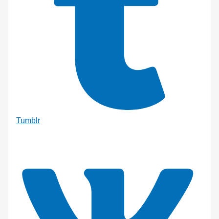
Tumblr