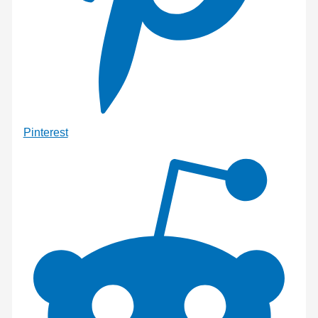
Pinterest