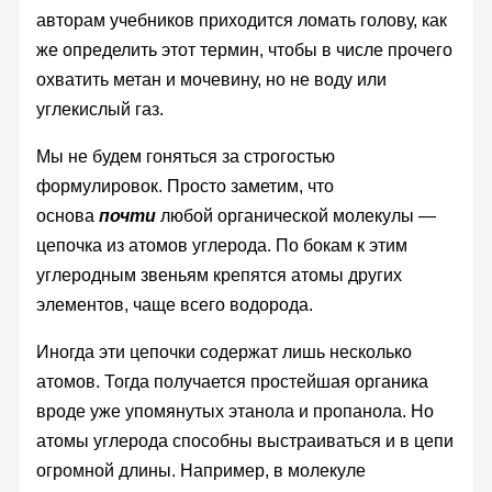
авторам учебников приходится ломать голову, как
же определить этот термин, чтобы в числе прочего
охватить метан и мочевину, но не воду или
углекислый газ.
Мы не будем гоняться за строгостью
формулировок. Просто заметим, что
основа
почти
любой органической молекулы —
цепочка из атомов углерода. По бокам к этим
углеродным звеньям крепятся атомы других
элементов, чаще всего водорода.
Иногда эти цепочки содержат лишь несколько
атомов. Тогда получается простейшая органика
вроде уже упомянутых этанола и пропанола. Но
атомы углерода способны выстраиваться и в цепи
огромной длины. Например, в молекуле