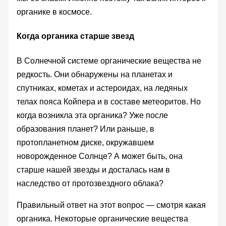
органике в космосе.
Когда органика старше звезд
В Солнечной системе органические вещества не
редкость. Они обнаружены на планетах и
спутниках, кометах и астероидах, на ледяных
телах пояса Койпера и в составе метеоритов. Но
когда возникла эта органика? Уже после
образования планет? Или раньше, в
протопланетном диске, окружавшем
новорожденное Солнце? А может быть, она
старше нашей звезды и досталась нам в
наследство от протозвездного облака?
Правильный ответ на этот вопрос — смотря какая
органика. Некоторые органические вещества