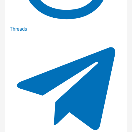
Threads