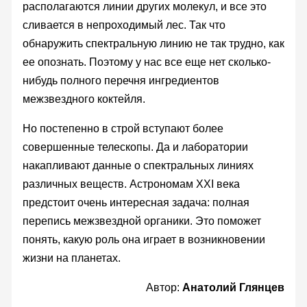
располагаются линии других молекул, и все это
сливается в непроходимый лес. Так что
обнаружить спектральную линию не так трудно, как
ее опознать. Поэтому у нас все еще нет сколько-
нибудь полного перечня ингредиентов
межзвездного коктейля.
Но постепенно в строй вступают более
совершенные телескопы. Да и лаборатории
накапливают данные о спектральных линиях
различных веществ. Астрономам XXI века
предстоит очень интересная задача: полная
перепись межзвездной органики. Это поможет
понять, какую роль она играет в возникновении
жизни на планетах.
Автор:
Анатолий Глянцев