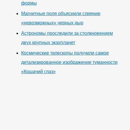
формы
Магнитные поля объяснили слияние
«невозможных» черных дыр
Астрономы проследили за столкновением
двух крупных экзопланет
Космические телескопы получили самое
детализированное изображение туманности
«Кошачий глаз»