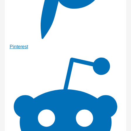
Pinterest