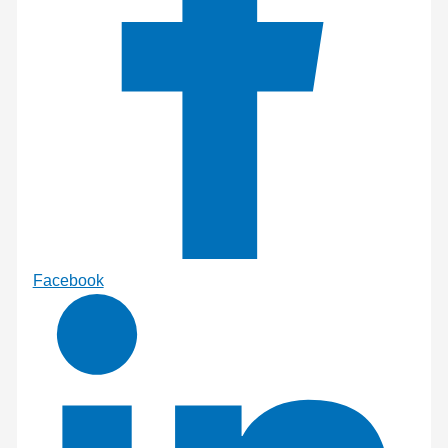
Facebook