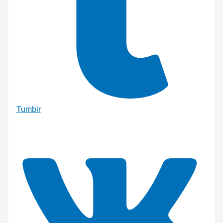
Tumblr