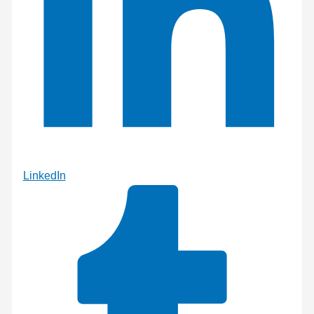
LinkedIn