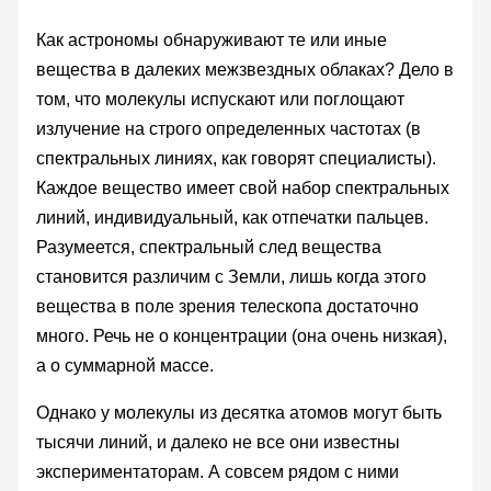
Как астрономы обнаруживают те или иные
вещества в далеких межзвездных облаках? Дело в
том, что молекулы испускают или поглощают
излучение на строго определенных частотах (в
спектральных линиях, как говорят специалисты).
Каждое вещество имеет свой набор спектральных
линий, индивидуальный, как отпечатки пальцев.
Разумеется, спектральный след вещества
становится различим с Земли, лишь когда этого
вещества в поле зрения телескопа достаточно
много. Речь не о концентрации (она очень низкая),
а о суммарной массе.
Однако у молекулы из десятка атомов могут быть
тысячи линий, и далеко не все они известны
экспериментаторам. А совсем рядом с ними