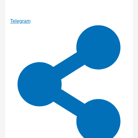
Telegram