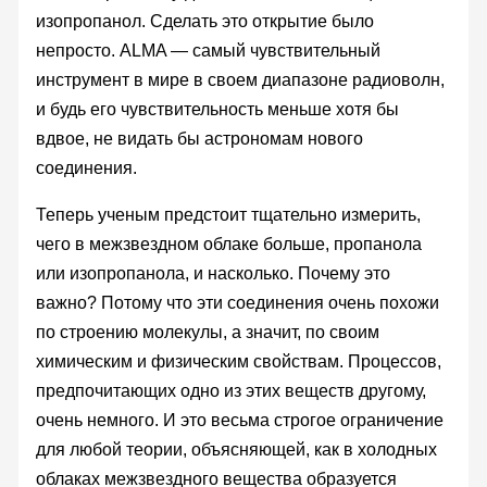
изопропанол. Сделать это открытие было
непросто. ALMA — самый чувствительный
инструмент в мире в своем диапазоне радиоволн,
и будь его чувствительность меньше хотя бы
вдвое, не видать бы астрономам нового
соединения.
Теперь ученым предстоит тщательно измерить,
чего в межзвездном облаке больше, пропанола
или изопропанола, и насколько. Почему это
важно? Потому что эти соединения очень похожи
по строению молекулы, а значит, по своим
химическим и физическим свойствам. Процессов,
предпочитающих одно из этих веществ другому,
очень немного. И это весьма строгое ограничение
для любой теории, объясняющей, как в холодных
облаках межзвездного вещества образуется