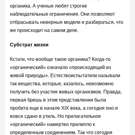
органика. А ученые любят строгие
наблюдательные ограничения. Они позволяют
отбрасывать неверные модели и разбираться, что
же происходит на самом деле.
Субстрат жизни
Кстати, что вообще такое органика? Когда-то
«органический» означало «происходящий из
живой природы». Естествоиспытатели называли
так вещества, которые, казалось, невозможно
получить без участия живых организмов. Правда,
первая брешь в этом представлении была
пробита еще в начале XIX века, а сегодня оно и
вовсе сдано в утиль. Но прилагательное
«органический» намертво прилипло к
определенным соединениям. Так что сегодня