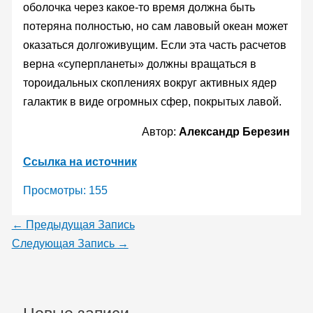
оболочка через какое-то время должна быть
потеряна полностью, но сам лавовый океан может
оказаться долгоживущим. Если эта часть расчетов
верна «суперпланеты» должны вращаться в
тороидальных скоплениях вокруг активных ядер
галактик в виде огромных сфер, покрытых лавой.
Автор:
Александр Березин
Ссылка на источник
Просмотры:
155
←
Предыдущая Запись
Следующая Запись
→