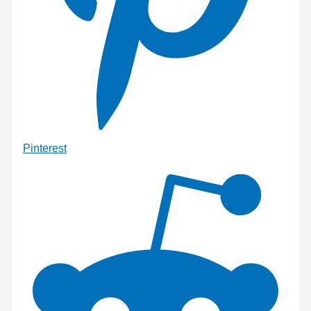
Pinterest