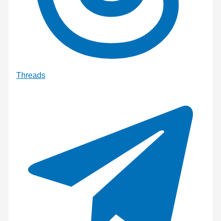
Threads