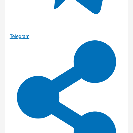
Telegram