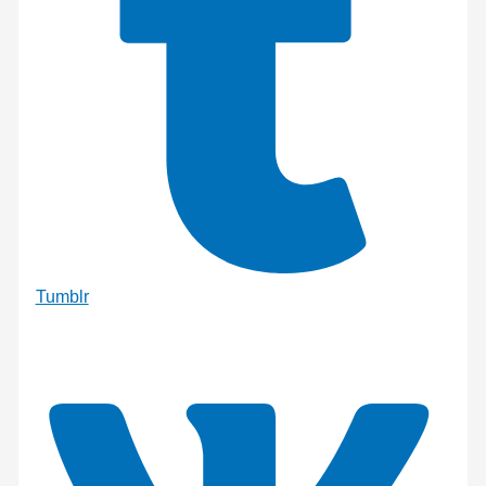
Tumblr