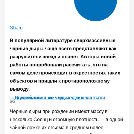
Share
В популярной литературе сверхмассивные
черные дыры чаще всего представляют как
разрушители звезд и планет. Авторы новой
работы попробовали рассчитать, что на
самом деле происходит в окрестностях таких
объектов и пришли к противоположному
выводу.
Черные дыры при рождении имеют массу в
несколько Солнц и огромную плотность — в одной
чайной ложке их объема в среднем более