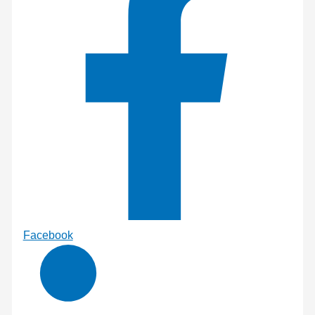
Facebook