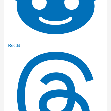
Reddit