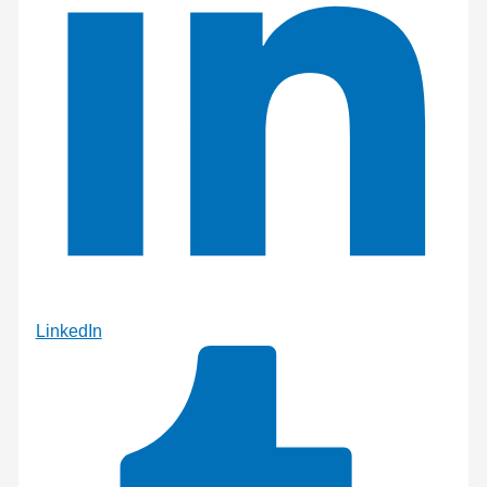
LinkedIn