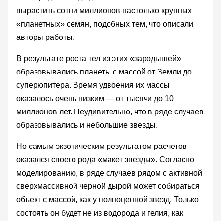
вырастить сотни миллионов настолько крупных
«планетных» семян, подобных тем, что описали
авторы работы.
В результате роста тел из этих «зародышей»
образовывались планеты с массой от Земли до
суперюпитера. Время удвоения их массы
оказалось очень низким — от тысячи до 10
миллионов лет. Неудивительно, что в ряде случаев
образовывались и небольшие звезды.
Но самым экзотическим результатом расчетов
оказался своего рода «макет звезды». Согласно
моделированию, в ряде случаев рядом с активной
сверхмассивной черной дырой может собираться
объект с массой, как у полноценной звезд. Только
состоять он будет не из водорода и гелия, как