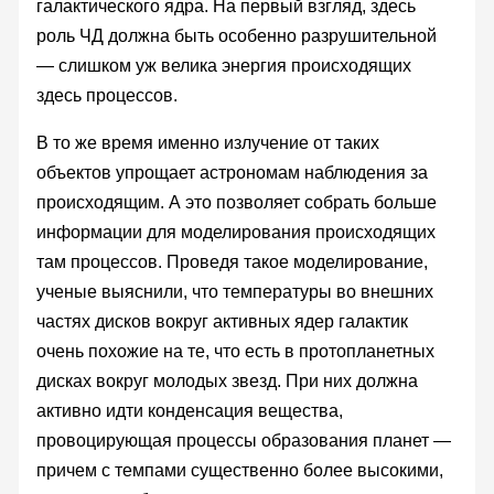
галактического ядра. На первый взгляд, здесь
роль ЧД должна быть особенно разрушительной
— слишком уж велика энергия происходящих
здесь процессов.
В то же время именно излучение от таких
объектов упрощает астрономам наблюдения за
происходящим. А это позволяет собрать больше
информации для моделирования происходящих
там процессов. Проведя такое моделирование,
ученые выяснили, что температуры во внешних
частях дисков вокруг активных ядер галактик
очень похожие на те, что есть в протопланетных
дисках вокруг молодых звезд. При них должна
активно идти конденсация вещества,
провоцирующая процессы образования планет —
причем с темпами существенно более высокими,