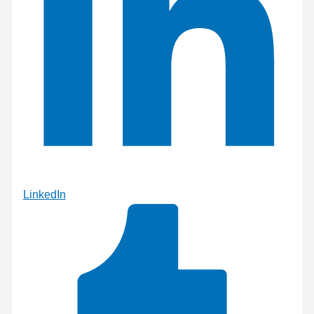
LinkedIn