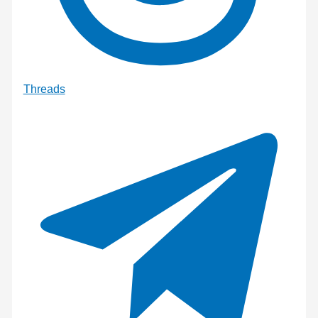
Threads