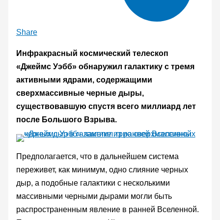
Share
Инфракрасный космический телескоп
«Джеймс Уэбб» обнаружил галактику с тремя
активными ядрами, содержащими
сверхмассивные черные дыры,
существовавшую спустя всего миллиард лет
после Большого Взрыва.
Предполагается, что в дальнейшем система
переживет, как минимум, одно слияние черных
дыр, а подобные галактики с несколькими
массивными черными дырами могли быть
распространенным явление в ранней Вселенной.