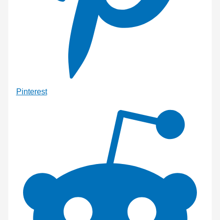
Pinterest