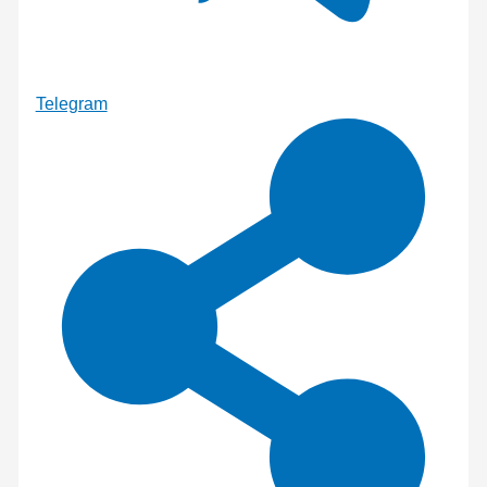
Telegram