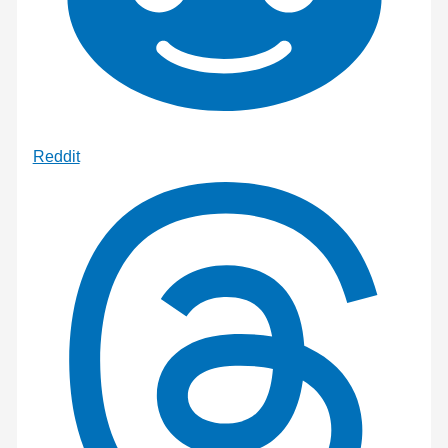
Reddit