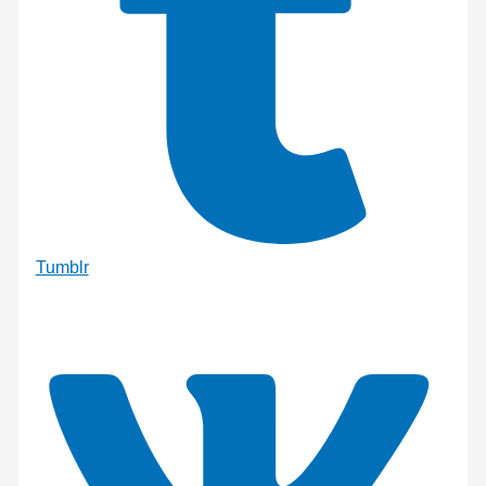
Tumblr