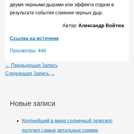
двумя черными дырами или эффекта отдачи в
результате события слияния черных дыр.
Автор:
Александр Войтюк
Ссылка на источник
Просмотры:
446
←
Предыдущая Запись
Следующая Запись
→
Новые записи
Крупнейший в мире солнечный телескоп
получил самые детальные снимки