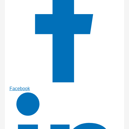
Facebook