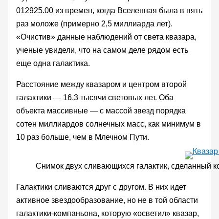
012925.00 из времен, когда Вселенная была в пять
раз моложе (примерно 2,5 миллиарда лет).
«Очистив» данные наблюдений от света квазара,
ученые увидели, что на самом деле рядом есть
еще одна галактика.
Расстояние между квазаром и центром второй
галактики — 16,3 тысячи световых лет. Оба
объекта массивные — с массой звезд порядка
сотен миллиардов солнечных масс, как минимум в
10 раз больше, чем в Млечном Пути.
Снимок двух сливающихся галактик, сделанный 
Галактики сливаются друг с другом. В них идет
активное звездообразование, но не в той области
галактики-компаньона, которую «осветил» квазар,