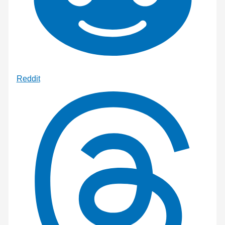
Reddit