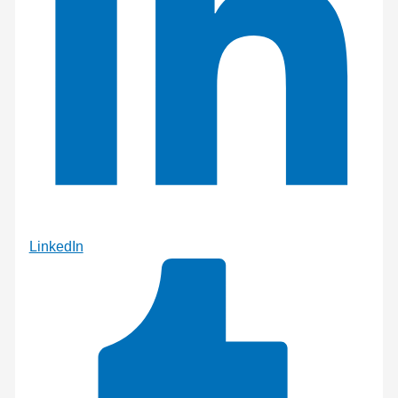
LinkedIn