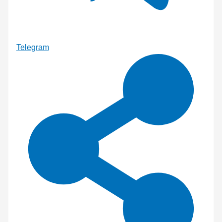
Telegram