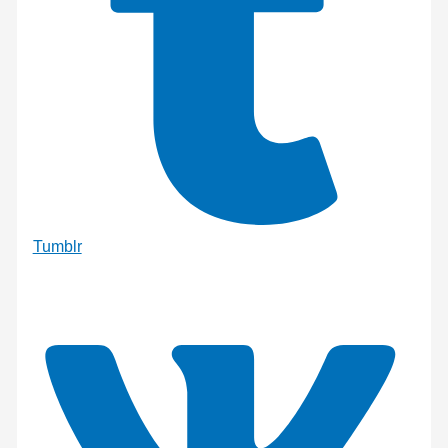
Tumblr