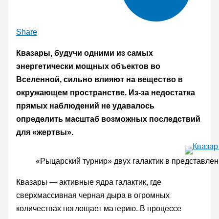
Share
Квазары, будучи одними из самых
энергетически мощных объектов во
Вселенной, сильно влияют на вещество в
окружающем пространстве. Из-за недостатка
прямых наблюдений не удавалось
определить масштаб возможных последствий
для «жертвы».
«Рыцарский турнир» двух галактик в представлен
Квазары — активные ядра галактик, где
сверхмассивная черная дыра в огромных
количествах поглощает материю. В процессе