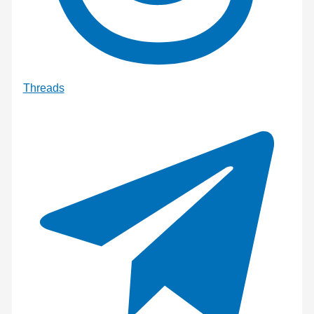
Threads