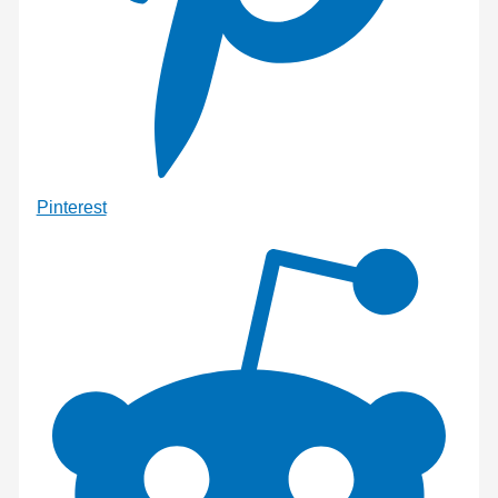
Pinterest