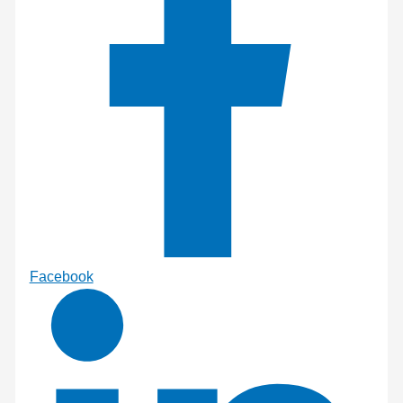
Facebook