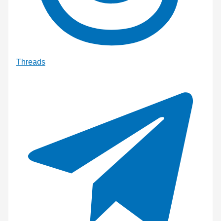
Threads