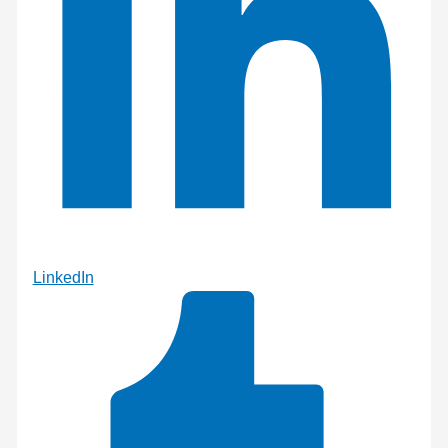
LinkedIn