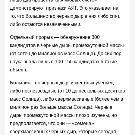
демонстрируют признаки АЯГ. Это указывает на
то, что большинство черных дыр в них либо спят,
либо остаются незамеченными.
Отдельный прорыв — обнаружение 300
кандидатов в черные дыры промежуточной массы
(от сотен до миллионов масс Солнца). До сих пор
наука знала лишь о 100-150 кандидатах в такие
объекты.
Большинство черных дыр, известных ученым,
либо послезвездные (от 10 до нескольких десятков
масс Солнца), либо сверхмассивные (более чем в
миллион раз больше массы Солнца). Черные
дыры промежуточной массы плохо изучены, но
предполагается, что они — «семена»
сверхмассивных черных дыр, которые сегодня