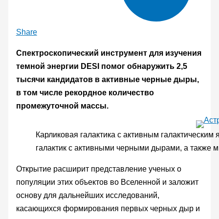
Share
Спектроскопический инструмент для изучения
темной энергии DESI помог обнаружить 2,5
тысячи кандидатов в активные черные дыры,
в том числе рекордное количество
промежуточной массы.
Карликовая галактика с активным галактическим 
галактик с активными черными дырами, а также м
Открытие расширит представление ученых о
популяции этих объектов во Вселенной и заложит
основу для дальнейших исследований,
касающихся формирования первых черных дыр и