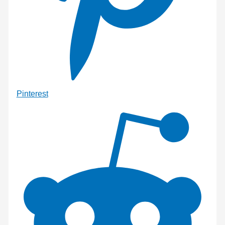
Pinterest