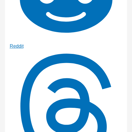
Reddit