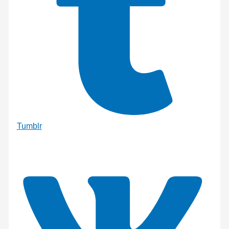
Tumblr