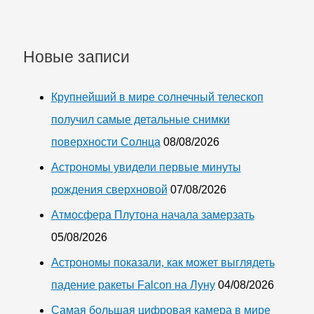
Новые записи
Крупнейший в мире солнечный телескоп
получил самые детальные снимки
поверхности Солнца
08/08/2026
Астрономы увидели первые минуты
рождения сверхновой
07/08/2026
Атмосфера Плутона начала замерзать
05/08/2026
Астрономы показали, как может выглядеть
падение ракеты Falcon на Луну
04/08/2026
Самая большая цифровая камера в мире