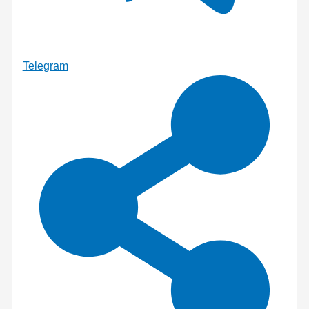
Telegram