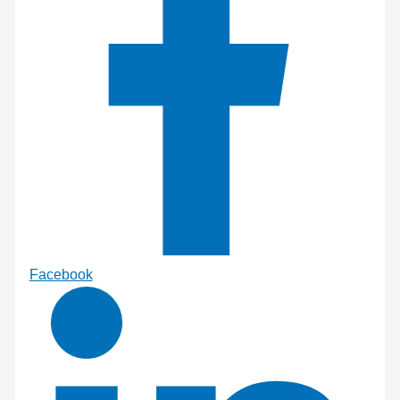
Facebook