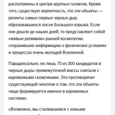
расположены в центре крупных галактик. Кроме
того, существует вероятность, что эти объекты —
реликты самых первых черных дыр,
образовавшихся после Большого взрыва. Если
они дошли до наших дней, то представляют собой
«живые реликвии» ранней космологии,
сохранившие информацию о физических условиях
и процессах очень молодой Вселенной.
Парадоксально, но лишь 70 из 300 кандидатов в
черные дыры промежуточной массы совпали с
карликовыми галактиками. Это противоречит
существующей гипотезе о том, что эти объекты
чаще формируются именно в карликовых
системах.
«‎Возможно, мы сталкиваемся с новыми