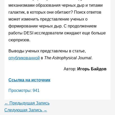
механизмами образования черных дыр и типами
галактик, в которых они обитают? Поиск ответов
может изменить представление ученых о
формировании черных дыр. С продолжением
работы DESI исследователи ожидают еще больше
сюрпризов.
Выводы ученых представлены в статье,
опубликованной
в
The Astrophysical Journal
.
Автор:
Игорь Байдов
Ссылка на источник
Просмотры:
941
←
Предыдущая Запись
Следующая Запись
→