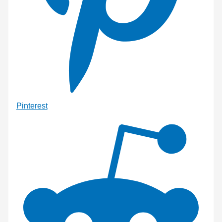
Pinterest