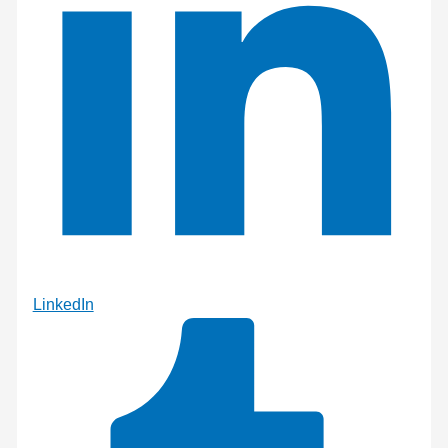
LinkedIn