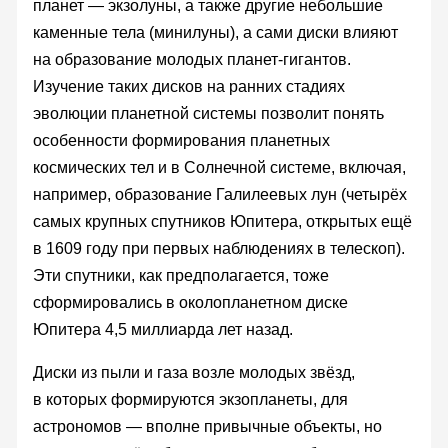
планет — экзолуны, а также другие небольшие
каменные тела (минилуны), а сами диски влияют
на образование молодых планет-гигантов.
Изучение таких дисков на ранних стадиях
эволюции планетной системы позволит понять
особенности формирования планетных
космических тел и в Солнечной системе, включая,
например, образование Галилеевых лун (четырёх
самых крупных спутников Юпитера, открытых ещё
в 1609 году при первых наблюдениях в телескоп).
Эти спутники, как предполагается, тоже
сформировались в околопланетном диске
Юпитера 4,5 миллиарда лет назад.
Диски из пыли и газа возле молодых звёзд,
в которых формируются экзопланеты, для
астрономов — вполне привычные объекты, но