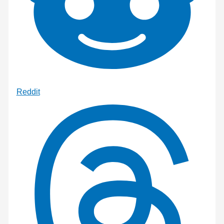
Reddit