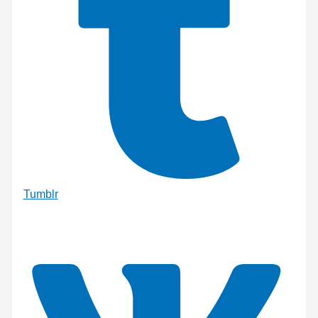
Tumblr