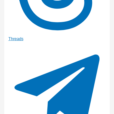
Threads