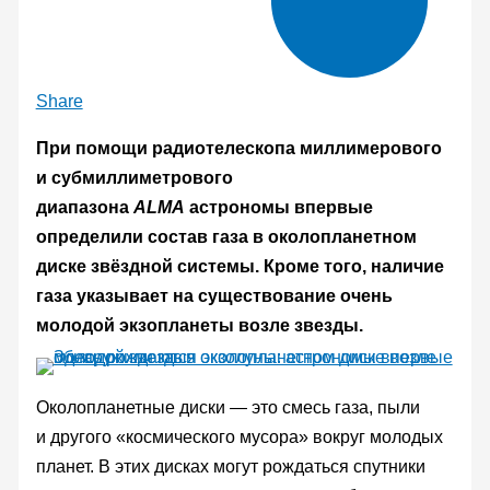
Share
При помощи радиотелескопа миллимерового
и субмиллиметрового
диапазона
ALMA
астрономы впервые
определили состав газа в околопланетном
диске звёздной системы. Кроме того, наличие
газа указывает на существование очень
молодой экзопланеты возле звезды.
Околопланетные диски — это смесь газа, пыли
и другого «космического мусора» вокруг молодых
планет. В этих дисках могут рождаться спутники