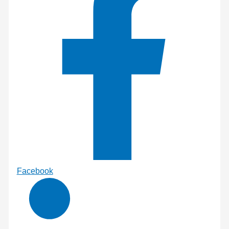
Facebook