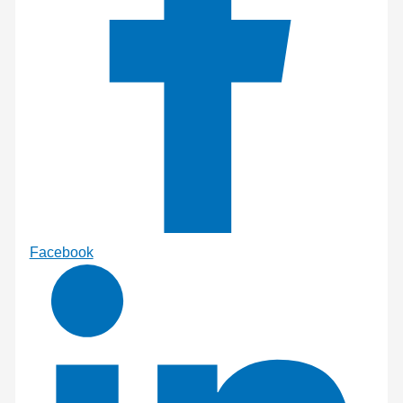
Facebook