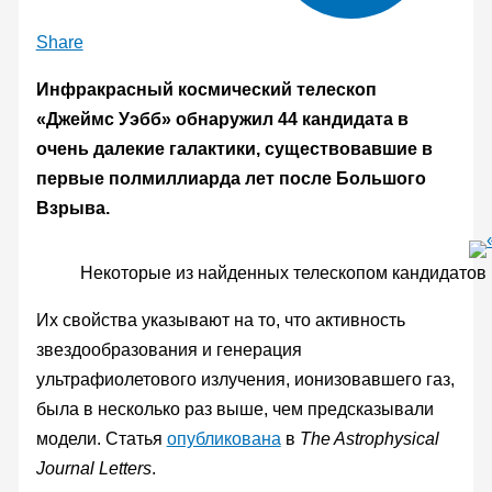
Share
Инфракрасный космический телескоп
«Джеймс Уэбб» обнаружил 44 кандидата в
очень далекие галактики, существовавшие в
первые полмиллиарда лет после Большого
Взрыва.
Некоторые из найденных телескопом кандидатов 
Их свойства указывают на то, что активность
звездообразования и генерация
ультрафиолетового излучения, ионизовавшего газ,
была в несколько раз выше, чем предсказывали
модели. Статья
опубликована
в
The Astrophysical
Journal Letters
.