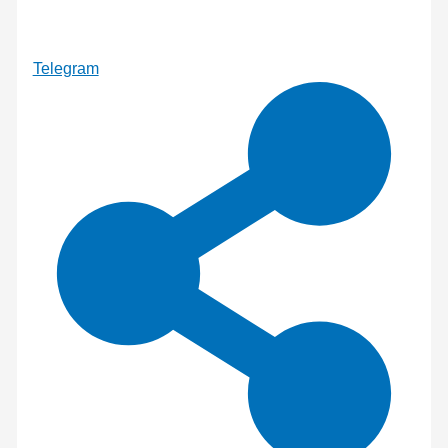
Telegram