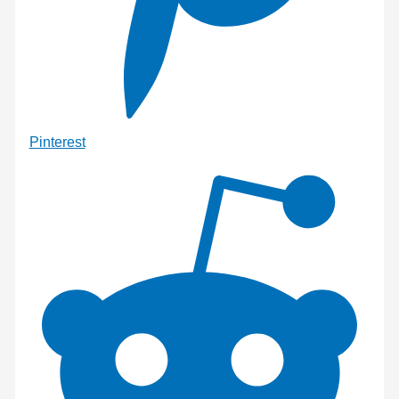
Pinterest