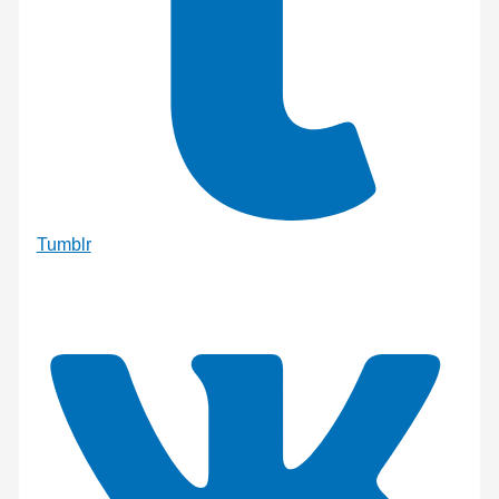
Tumblr