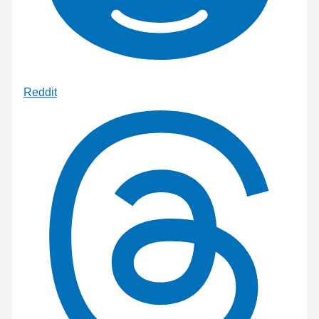
Reddit