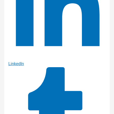
LinkedIn