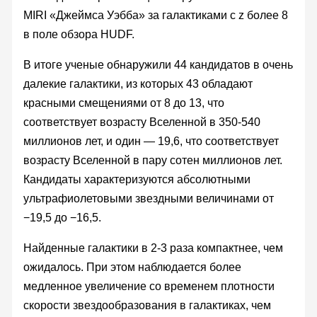
MIRI «Джеймса Уэбба» за галактиками с z более 8
в поле обзора HUDF.
В итоге ученые обнаружили 44 кандидатов в очень
далекие галактики, из которых 43 обладают
красными смещениями от 8 до 13, что
соответствует возрасту Вселенной в 350-540
миллионов лет, и один — 19,6, что соответствует
возрасту Вселенной в пару сотен миллионов лет.
Кандидаты характеризуются абсолютными
ультрафиолетовыми звездными величинами от
−19,5 до −16,5.
Найденные галактики в 2-3 раза компактнее, чем
ожидалось. При этом наблюдается более
медленное увеличение со временем плотности
скорости звездообразования в галактиках, чем