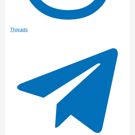
Threads