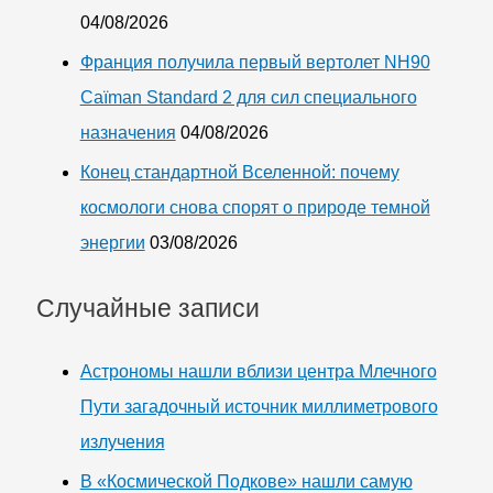
04/08/2026
Франция получила первый вертолет NH90
Caïman Standard 2 для сил специального
назначения
04/08/2026
Конец стандартной Вселенной: почему
космологи снова спорят о природе темной
энергии
03/08/2026
Случайные записи
Астрономы нашли вблизи центра Млечного
Пути загадочный источник миллиметрового
излучения
В «Космической Подкове» нашли самую