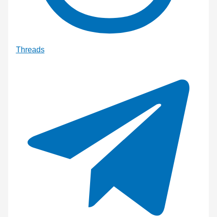
Threads