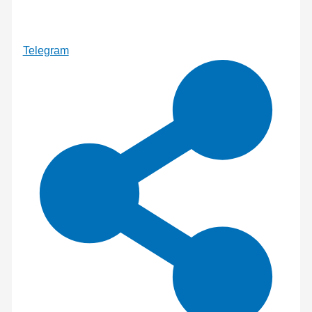
Telegram