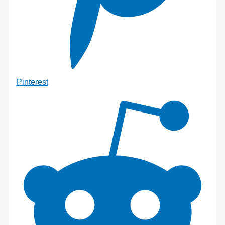
Pinterest