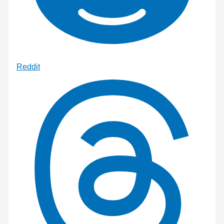
Reddit