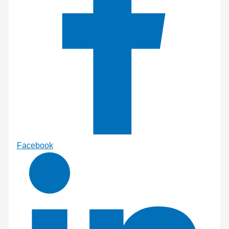
Facebook