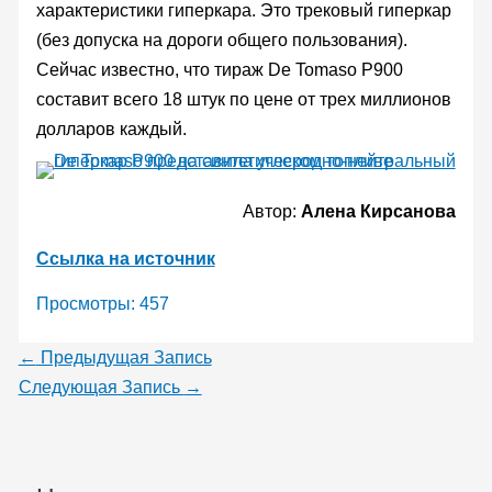
характеристики гиперкара. Это трековый гиперкар
(без допуска на дороги общего пользования).
Сейчас известно, что тираж De Tomaso P900
составит всего 18 штук по цене от трех миллионов
долларов каждый.
Автор:
Алена Кирсанова
Ссылка на источник
Просмотры:
457
←
Предыдущая Запись
Следующая Запись
→