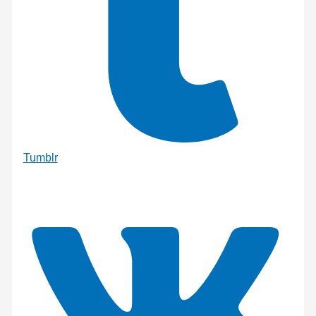
Tumblr