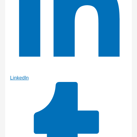
LinkedIn