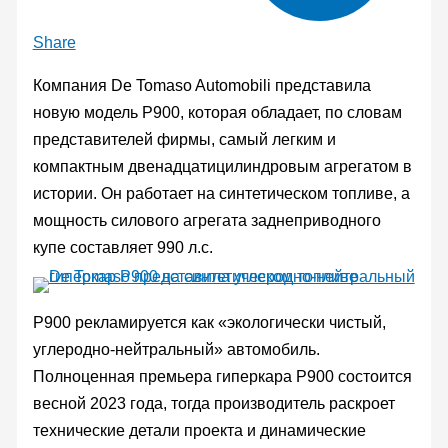
Share
Компания De Tomaso Automobili представила
новую модель P900, которая обладает, по словам
представителей фирмы, самый легким и
компактным двенадцатицилиндровым агрегатом в
истории. Он работает на синтетическом топливе, а
мощность силового агрегата заднеприводного
купе составляет 990 л.с.
P900 рекламируется как «экологически чистый,
углеродно-нейтральный» автомобиль.
Полноценная премьера гиперкара P900 состоится
весной 2023 года, тогда производитель раскроет
технические детали проекта и динамические