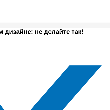
дизайне: не делайте так!