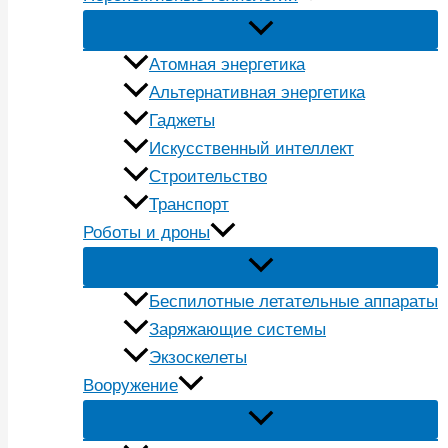
Атомная энергетика
Альтернативная энергетика
Гаджеты
Искусственный интеллект
Строительство
Транспорт
Роботы и дроны
Беспилотные летательные аппараты
Заряжающие системы
Экзоскелеты
Вооружение