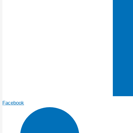
Facebook