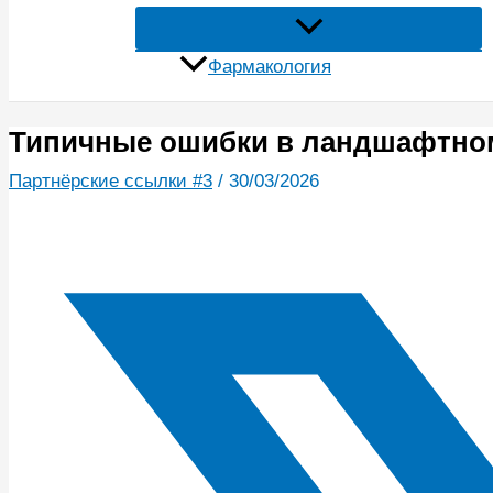
Фармакология
Типичные ошибки в ландшафтном 
Партнёрские ссылки #3
/
30/03/2026