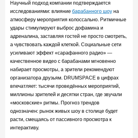
Научный подход компании подтверждается
исследованиями: влияние
барабанного шоу
на
атмосферу мероприятия колоссально. Ритмичные
удары стимулируют выброс дофамина и
адреналина, заставляя гостей не просто смотреть,
а чувствовать каждой клеткой. Социальные сети
усиливают эффект «сарафанного радио» —
качественное видео с барабанами мгновенно
набирает просмотры, а зрители рекомендуют
организатора друзьям. DRUMSPACE в цифрах
впечатляет: тысячи проведённых мероприятий,
миллионы зрителей и десятки стран, где звучали
«московские» ритмы. Прогноз трендов
однозначен: рынок живых шоу в столице будет
расти, смещаясь от пассивного просмотра к
интерактиву.