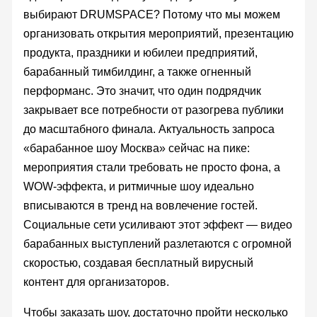
выбирают DRUMSPACE? Потому что мы можем
организовать открытия мероприятий, презентацию
продукта, праздники и юбилеи предприятий,
барабанный тимбилдинг, а также огненный
перформанс. Это значит, что один подрядчик
закрывает все потребности от разогрева публики
до масштабного финала. Актуальность запроса
«барабанное шоу Москва» сейчас на пике:
мероприятия стали требовать не просто фона, а
WOW-эффекта, и ритмичные шоу идеально
вписываются в тренд на вовлечение гостей.
Социальные сети усиливают этот эффект — видео
барабанных выступлений разлетаются с огромной
скоростью, создавая бесплатный вирусный
контент для организаторов.
Чтобы заказать шоу, достаточно пройти несколько