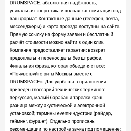
DRUMSPACE: абсолютная надёжность,
уникальная энергетика и полная кастомизация под
ваш формат. Контактные данные (телефон, почта,
мессенджеры) и карта проезда доступны на сайте.
Прямую ссылку на форму заявки и бесплатный
расчёт стоимости можно найти в один клик.
Компания предоставляет гарантии: возврат
предоплаты и перенос даты без штрафов.
Финальная фраза, которая объединяет всё:
«Почувствуйте ритм Москвы вместе с
DRUMSPACE». Для удобства в приложении
приведён глоссарий технических терминов:
перкуссия, малый барабан и тарелки крэш;
разница между акустической и электронной
установкой; термины event-индустрии (райдер,
тайминг, фуршет). Отдельно прописаны
рекомендации по настройке звука под помещение: