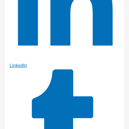
LinkedIn