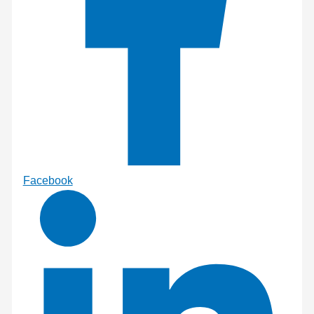
Facebook