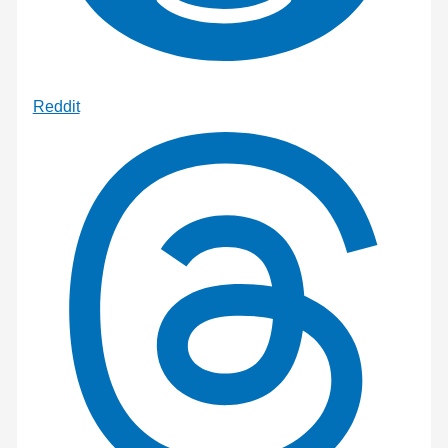
Reddit