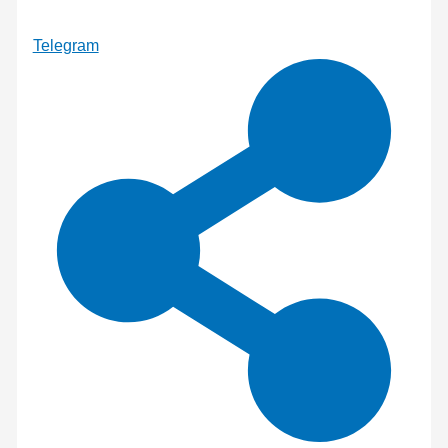
Telegram