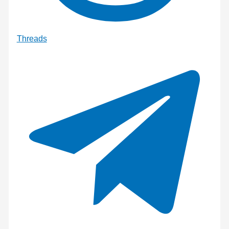
Threads