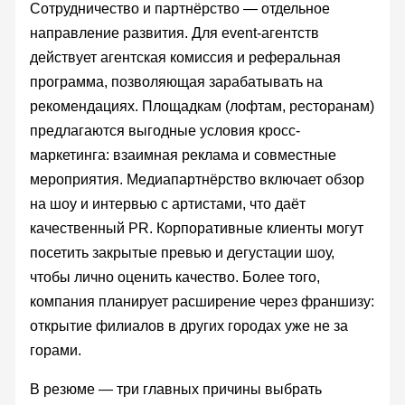
Сотрудничество и партнёрство — отдельное
направление развития. Для event-агентств
действует агентская комиссия и реферальная
программа, позволяющая зарабатывать на
рекомендациях. Площадкам (лофтам, ресторанам)
предлагаются выгодные условия кросс-
маркетинга: взаимная реклама и совместные
мероприятия. Медиапартнёрство включает обзор
на шоу и интервью с артистами, что даёт
качественный PR. Корпоративные клиенты могут
посетить закрытые превью и дегустации шоу,
чтобы лично оценить качество. Более того,
компания планирует расширение через франшизу:
открытие филиалов в других городах уже не за
горами.
В резюме — три главных причины выбрать