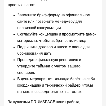
простых шагов:
Заполните бриф-форму на официальном
сайте или позвоните менеджеру для
первичной консультации.
Согласуйте концепцию и просмотрите демо-
материалы, чтобы выбрать стилистику.
Подпишите договор и внесите аванс для
бронирования даты.
Проведите финальную репетицию и
утвердите тайминг с учётом вашего
сценария.
В день мероприятия команда берёт на себя
координацию и технический райдер, чтобы
вы могли сосредоточиться на гостях.
За кулисами DRUMSPACE кипит работа,