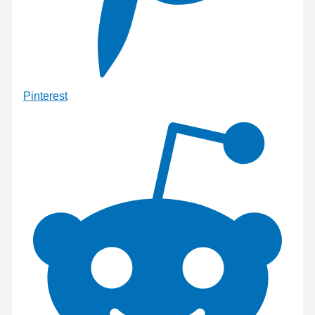
Pinterest