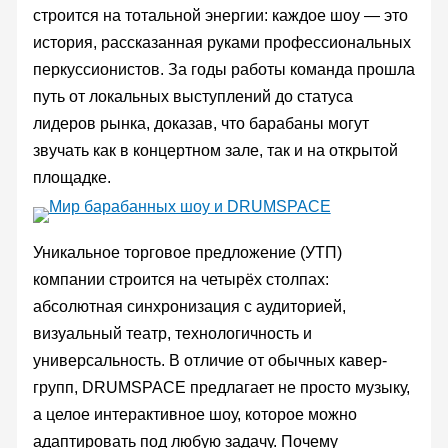
строится на тотальной энергии: каждое шоу — это
история, рассказанная руками профессиональных
перкуссионистов. За годы работы команда прошла
путь от локальных выступлений до статуса
лидеров рынка, доказав, что барабаны могут
звучать как в концертном зале, так и на открытой
площадке.
Уникальное торговое предложение (УТП)
компании строится на четырёх столпах:
абсолютная синхронизация с аудиторией,
визуальный театр, технологичность и
универсальность. В отличие от обычных кавер-
групп, DRUMSPACE предлагает не просто музыку,
а целое интерактивное шоу, которое можно
адаптировать под любую задачу. Почему