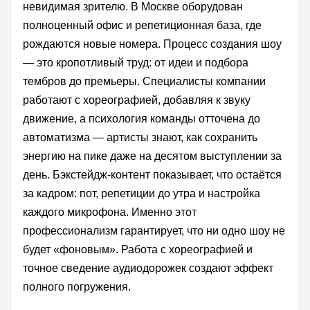
невидимая зрителю. В Москве оборудован
полноценный офис и репетиционная база, где
рождаются новые номера. Процесс создания шоу
— это кропотливый труд: от идеи и подбора
тембров до премьеры. Специалисты компании
работают с хореографией, добавляя к звуку
движение, а психология команды отточена до
автоматизма — артисты знают, как сохранить
энергию на пике даже на десятом выступлении за
день. Бэкстейдж-контент показывает, что остаётся
за кадром: пот, репетиции до утра и настройка
каждого микрофона. Именно этот
профессионализм гарантирует, что ни одно шоу не
будет «фоновым». Работа с хореографией и
точное сведение аудиодорожек создают эффект
полного погружения.