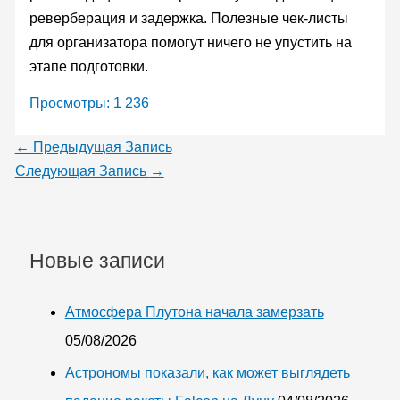
реверберация и задержка. Полезные чек-листы
для организатора помогут ничего не упустить на
этапе подготовки.
Просмотры:
1 236
←
Предыдущая Запись
Следующая Запись
→
Новые записи
Атмосфера Плутона начала замерзать
05/08/2026
Астрономы показали, как может выглядеть