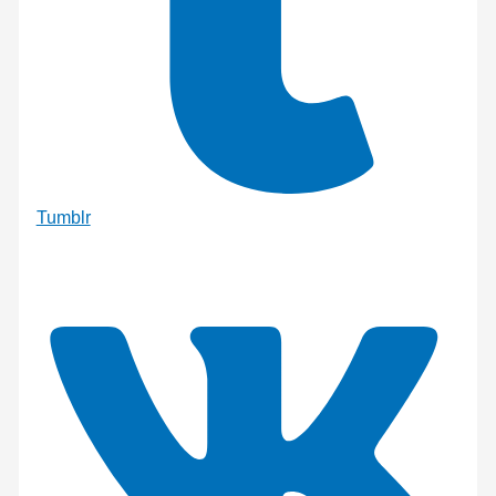
Tumblr