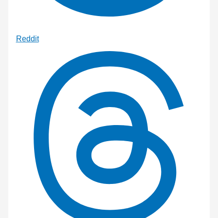
Reddit