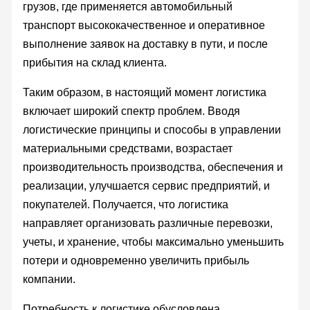
грузов, где применяется автомобильный
транспорт высококачественное и оперативное
выполнение заявок на доставку в пути, и после
прибытия на склад клиента.
Таким образом, в настоящий момент логистика
включает широкий спектр проблем. Вводя
логистические принципы и способы в управлении
материальными средствами, возрастает
производительность производства, обеспечения и
реализации, улучшается сервис предприятий, и
покупателей. Получается, что логистика
направляет организовать различные перевозки,
учеты, и хранение, чтобы максимально уменьшить
потери и одновременно увеличить прибыль
компании.
Потребность к логистике обусловлена