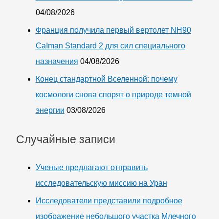
04/08/2026
Франция получила первый вертолет NH90
Caïman Standard 2 для сил специального
назначения
04/08/2026
Конец стандартной Вселенной: почему
космологи снова спорят о природе темной
энергии
03/08/2026
Случайные записи
Ученые предлагают отправить
исследовательскую миссию на Уран
Исследователи представили подробное
изображение небольшого участка Млечного