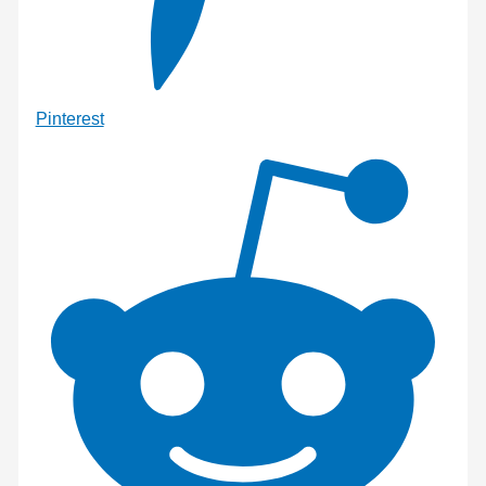
Pinterest