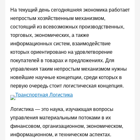
На текущий день сегодняшняя экономика работает
непростым хозяйственным механизмом,
состоящий из всевозможных производственных,
торговых, экономических, а также
информационных систем, взаимодействие
которых ориентировано на удовлетворение
покупателей в товарах и предложениях. Для
управления таким непростым механизмом нужны
новейшие научные концепции, среди которых в
первую очередь стоит логистическая концепция.
Логистика — это наука, изучающая вопросы
управления материальными потоками в их
финансовом, организационном, экономическом,
информационном, и техническом аспектах.