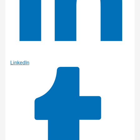
LinkedIn