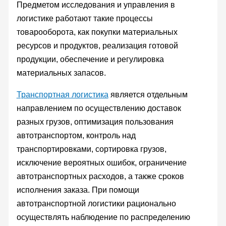
Предметом исследования и управления в
логистике работают такие процессы
товарооборота, как покупки материальных
ресурсов и продуктов, реализация готовой
продукции, обеспечение и регулировка
материальных запасов.
Транспортная логистика
является отдельным
направлением по осуществлению доставок
разных грузов, оптимизация пользования
автотранспортом, контроль над
транспортировками, сортировка грузов,
исключение вероятных ошибок, ограничение
автотранспортных расходов, а также сроков
исполнения заказа. При помощи
автотранспортной логистики рационально
осуществлять наблюдение по распределению