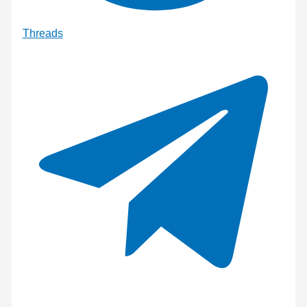
Threads