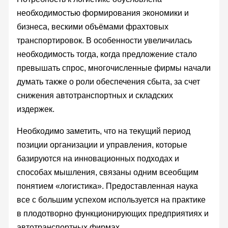
необходимостью формирования экономики и
бизнеса, вескими объёмами фрахтовых
транспортировок. В особенности увеличилась
необходимость тогда, когда предложение стало
превышать спрос, многочисленные фирмы начали
думать также о роли обеспечения сбыта, за счет
снижения автотранспортных и складских
издержек.
Необходимо заметить, что на текущий период
позиции организации и управления, которые
базируются на инновационных подходах и
способах мышления, связаны одним всеобщим
понятием «логистика». Предоставленная наука
все с большим успехом используется на практике
в плодотворно функционирующих предприятиях и
автотранспортных фирмах.