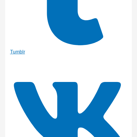
Tumblr