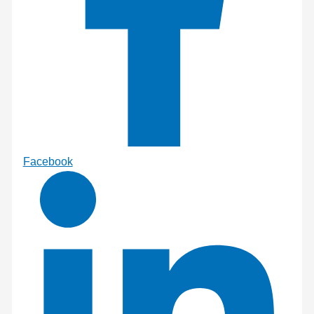
Facebook