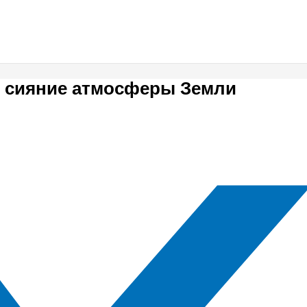
е сияние атмосферы Земли