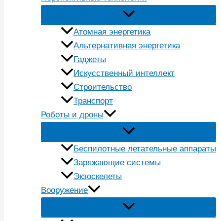
Атомная энергетика
Альтернативная энергетика
Гаджеты
Искусственный интеллект
Строительство
Транспорт
Роботы и дроны
Беспилотные летательные аппараты
Заряжающие системы
Экзоскелеты
Вооружение