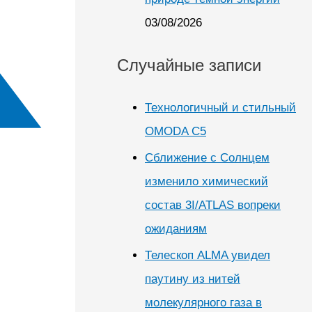
03/08/2026
Случайные записи
Технологичный и стильный
OMODA C5
Сближение с Солнцем
изменило химический
состав 3I/ATLAS вопреки
ожиданиям
Телескоп ALMA увидел
паутину из нитей
молекулярного газа в