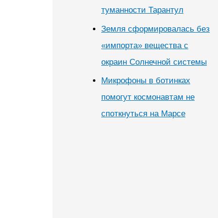
туманности Тарантул
Земля сформировалась без
«импорта» вещества с
окраин Солнечной системы
Микрофоны в ботинках
помогут космонавтам не
споткнуться на Марсе