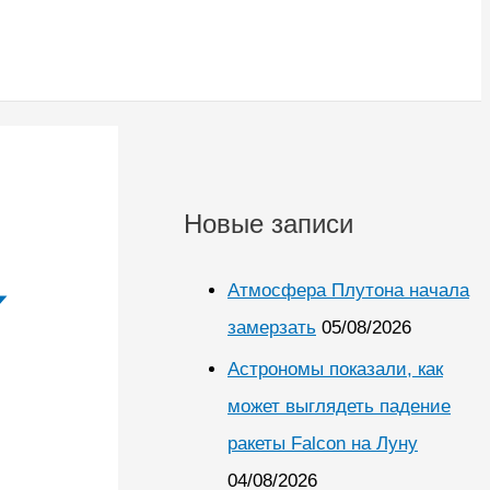
Новые записи
Атмосфера Плутона начала
замерзать
05/08/2026
Астрономы показали, как
может выглядеть падение
ракеты Falcon на Луну
04/08/2026