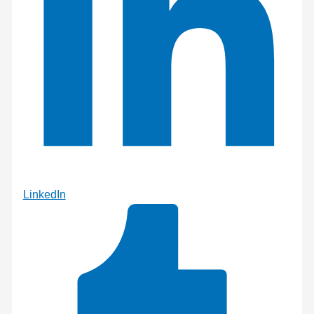
LinkedIn