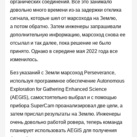
органических соединений. Все это занимало
довольно много времени из-за задержки отклика
сигнала, которые шел от марсохода на Землю,
а потом обратно. Затем инженеры запрашивали
дополнительную информацию, марсоход снова ее
отсылал и так далее, пока решение не было
принято. Однако в середине мая 2022 года все
изменилось.
Без указаний с Земли марсоход Perseverance,
используя программное обеспечение Autonomous
Exploration for Gathering Enhanced Science
(AEGIS), самостоятельно выбрал и с помощью
прибора SuperCam проанализировал две цели, а
затем прислал результаты на Землю. Инженеры
очень довольно работой ровера, теперь команда
планирует использовать AEGIS для получения