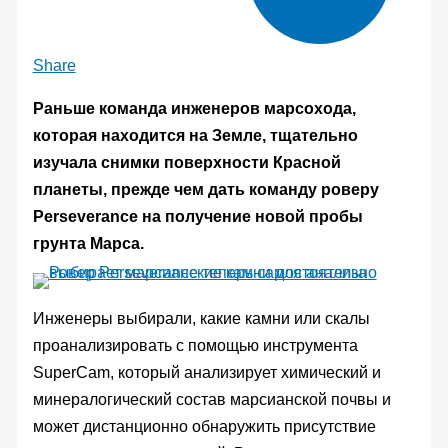
Share
Раньше команда инженеров марсохода,
которая находится на Земле, тщательно
изучала снимки поверхности Красной
планеты, прежде чем дать команду роверу
Perseverance на получение новой пробы
грунта Марса.
Инженеры выбирали, какие камни или скалы
проанализировать с помощью инструмента
SuperCam, который анализирует химический и
минералогический состав марсианской почвы и
может дистанционно обнаружить присутствие