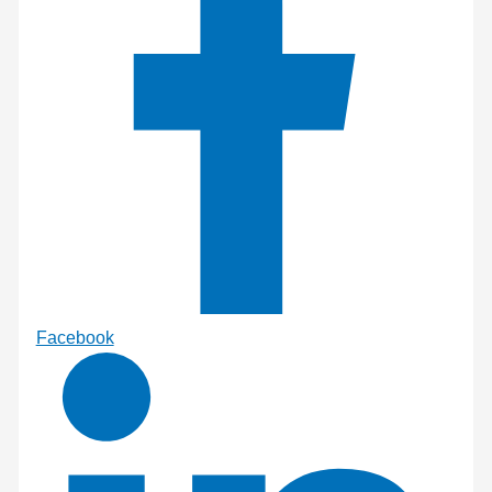
Facebook