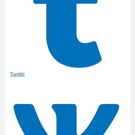
Tumblr