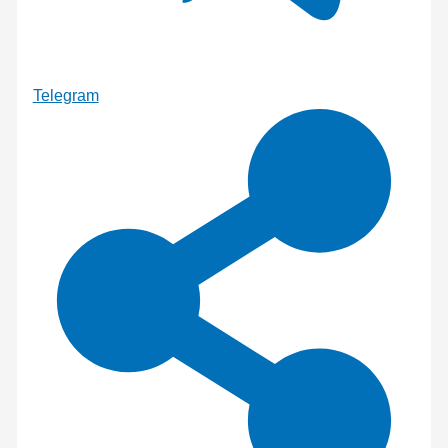
Telegram