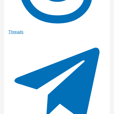
Threads