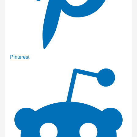
Pinterest