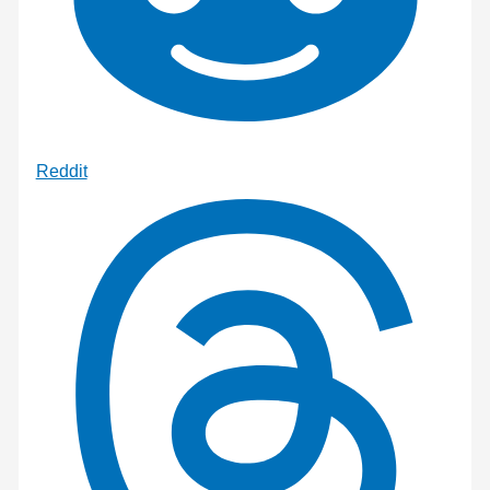
Reddit