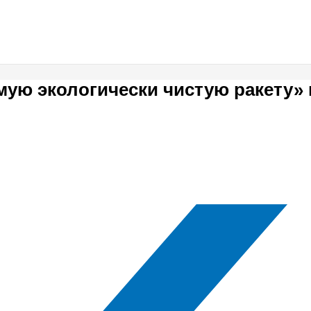
мую экологически чистую ракету» 