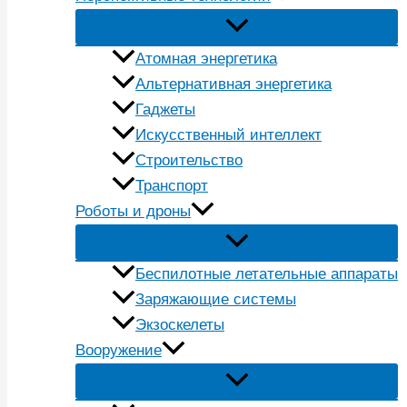
Атомная энергетика
Альтернативная энергетика
Гаджеты
Искусственный интеллект
Строительство
Транспорт
Роботы и дроны
Беспилотные летательные аппараты
Заряжающие системы
Экзоскелеты
Вооружение