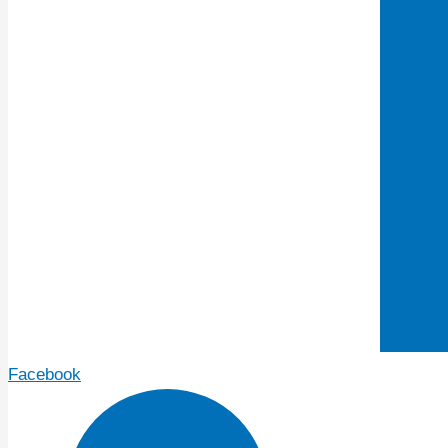
Facebook