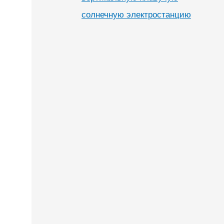
солнечную электростанцию