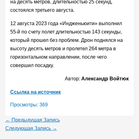
на десять метров, длительностью 25 секунд,
состоялся третьего августа.
12 августа 2023 года «Индженьюити» выполнил
55-й по счету полет длительностью 143 секунды,
который прошел без проблем. Дрон поднялся на
высоту десять метров и пролетел 264 метра в
горизонтальном направлении, после чего
совершил посадку.
Автор:
Александр Войтюк
Ссылка на источник
Просмотры:
369
←
Предыдущая Запись
Следующая Запись
→