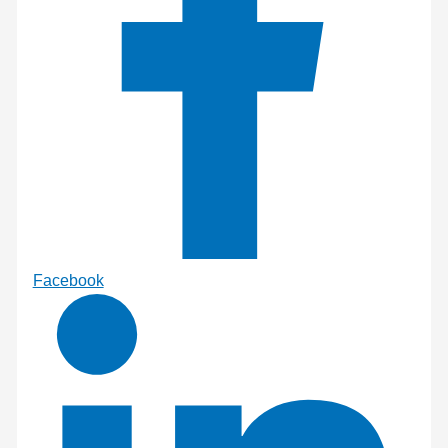
Facebook