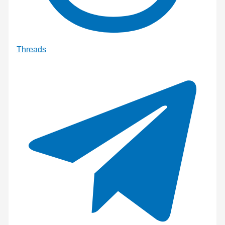
Threads