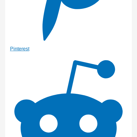
Pinterest