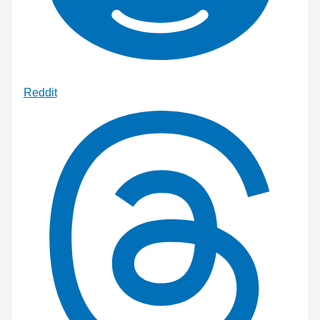
Reddit