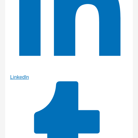
LinkedIn