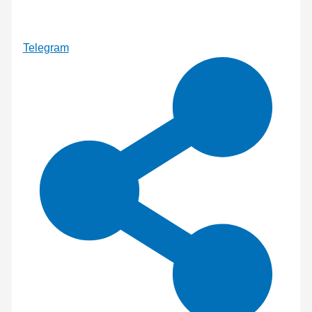
Telegram