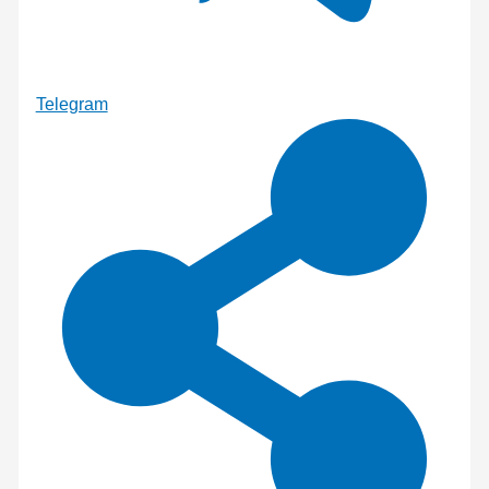
Telegram