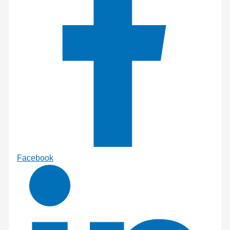
Facebook