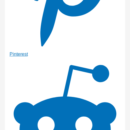
Pinterest