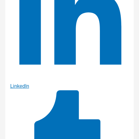
LinkedIn