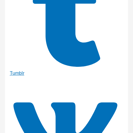
Tumblr