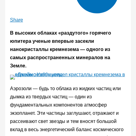
Share
В высоких облаках «раздутого» горячего
юпитера ученые впервые засекли
нанокристаллы кремнезема — одного из
самых распространенных минералов на
Земле.
Аэрозоли — будь то облака из жидких частиц или
дымка из твердых частиц — один из
фундаментальных компонентов атмосфер
экзопланет. Эти частицы заглушают, отражают и
рассеивают свет звезды и тем вносят большой
вклад в весь энергетический баланс космического