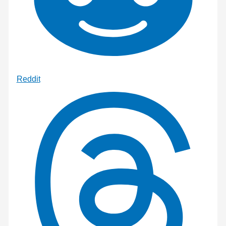
Reddit