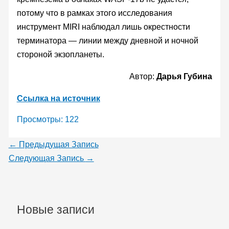
потому что в рамках этого исследования
инструмент MIRI наблюдал лишь окрестности
терминатора — линии между дневной и ночной
стороной экзопланеты.
Автор:
Дарья Губина
Ссылка на источник
Просмотры:
122
←
Предыдущая Запись
Следующая Запись
→
Новые записи