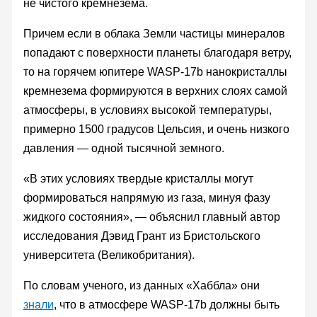
не чистого кремнезема.
Причем если в облака Земли частицы минералов
попадают с поверхности планеты благодаря ветру,
то на горячем юпитере WASP-17b нанокристаллы
кремнезема формируются в верхних слоях самой
атмосферы, в условиях высокой температуры,
примерно 1500 градусов Цельсия, и очень низкого
давления — одной тысячной земного.
«В этих условиях твердые кристаллы могут
формироваться напрямую из газа, минуя фазу
жидкого состояния», — объяснил главный автор
исследования Дэвид Грант из Бристольского
университета (Великобритания).
По словам ученого, из данных «Хаббла» они
знали
, что в атмосфере WASP-17b должны быть