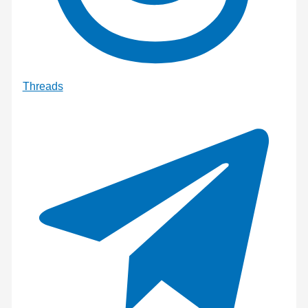
Threads