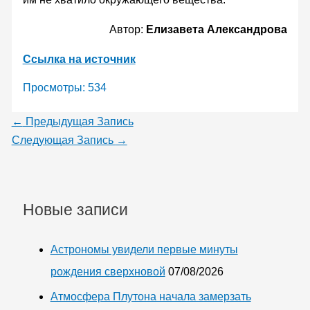
Автор:
Елизавета Александрова
Ссылка на источник
Просмотры:
534
←
Предыдущая Запись
Следующая Запись
→
Новые записи
Астрономы увидели первые минуты
рождения сверхновой
07/08/2026
Атмосфера Плутона начала замерзать