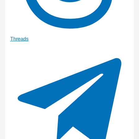
Threads