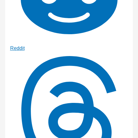
Reddit