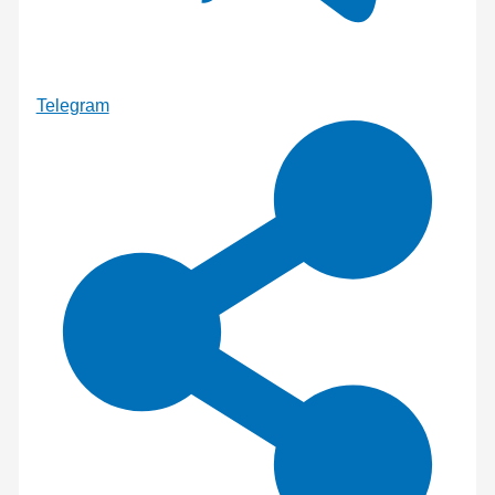
Telegram