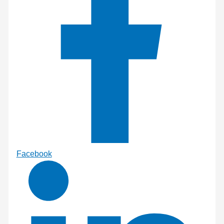
Facebook