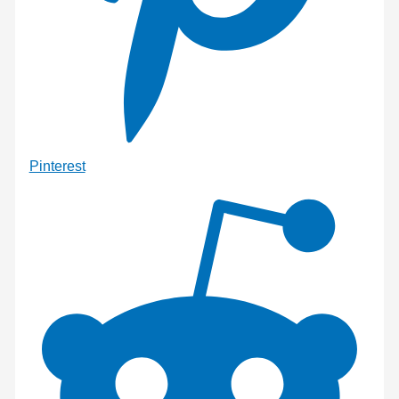
Pinterest