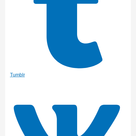
Tumblr