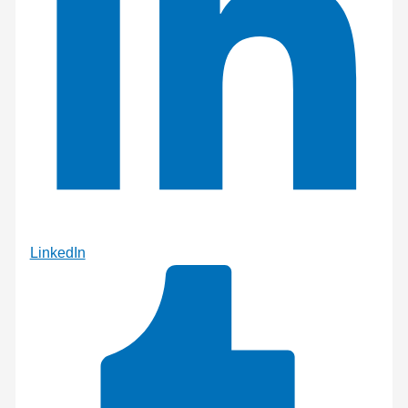
LinkedIn