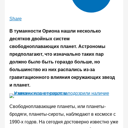
Share
В туманности Ориона нашли несколько
десятков двойных систем
свободноплавающих планет. Астрономы
предполагают, что изначально таких пар
должно было быть гораздо больше, но
большинство из них распались из-за
гравитационного влияния окружающих звезд
и планет.
Свободноплавающие планеты, или планеты-
бродяги, планеты-сироты, наблюдают в космосе с
1990-х годов. На сегодня достоверно известно уже