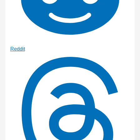
Reddit