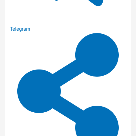
Telegram