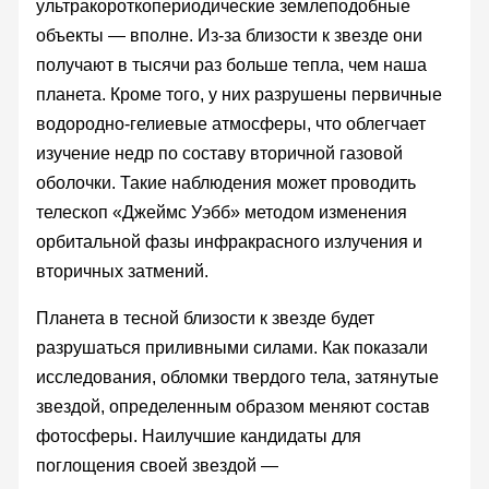
ультракороткопериодические землеподобные
объекты — вполне. Из-за близости к звезде они
получают в тысячи раз больше тепла, чем наша
планета. Кроме того, у них разрушены первичные
водородно-гелиевые атмосферы, что облегчает
изучение недр по составу вторичной газовой
оболочки. Такие наблюдения может проводить
телескоп «Джеймс Уэбб» методом изменения
орбитальной фазы инфракрасного излучения и
вторичных затмений.
Планета в тесной близости к звезде будет
разрушаться приливными силами. Как показали
исследования, обломки твердого тела, затянутые
звездой, определенным образом меняют состав
фотосферы. Наилучшие кандидаты для
поглощения своей звездой —