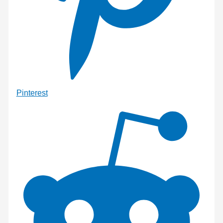
Pinterest