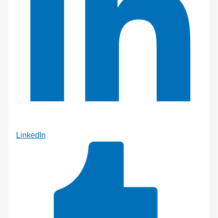
LinkedIn