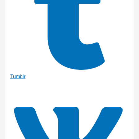
Tumblr