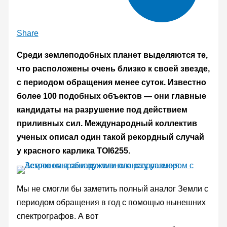
Share
Среди землеподобных планет выделяются те,
что расположены очень близко к своей звезде,
с периодом обращения менее суток. Известно
более 100 подобных объектов — они главные
кандидаты на разрушение под действием
приливных сил. Международный коллектив
ученых описал один такой рекордный случай
у красного карлика TOI6255.
Мы не смогли бы заметить полный аналог Земли с
периодом обращения в год с помощью нынешних
спектрографов. А вот