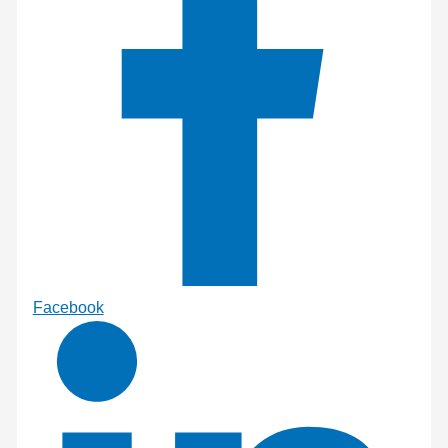
Facebook