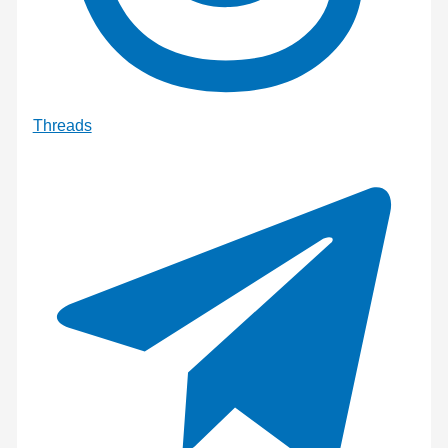
Threads