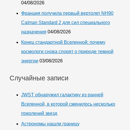
04/08/2026
Франция получила первый вертолет NH90
Caïman Standard 2 для сил специального
назначения
04/08/2026
Конец стандартной Вселенной: почему
космологи снова спорят о природе темной
энергии
03/08/2026
Случайные записи
JWST обнаружил галактику из ранней
Вселенной, в которой сменилось несколько
поколений звезд
Астрономы нашли границу