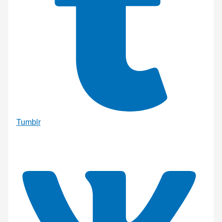
Tumblr