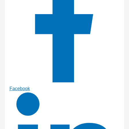
Facebook