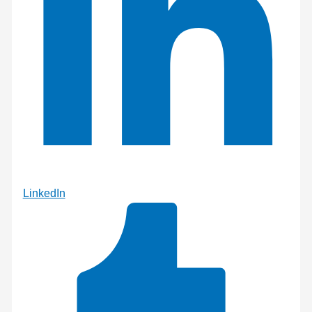
LinkedIn