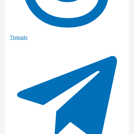
Threads