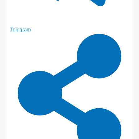
Telegram