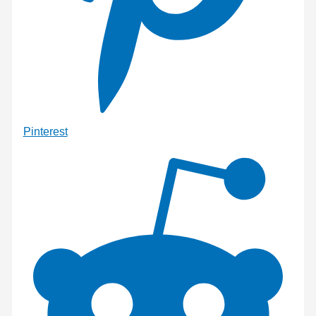
Pinterest