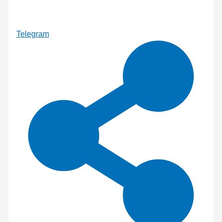
Telegram