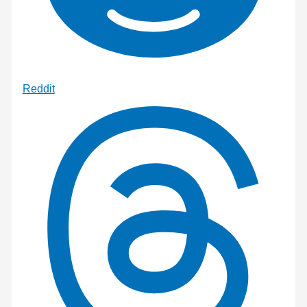
Reddit