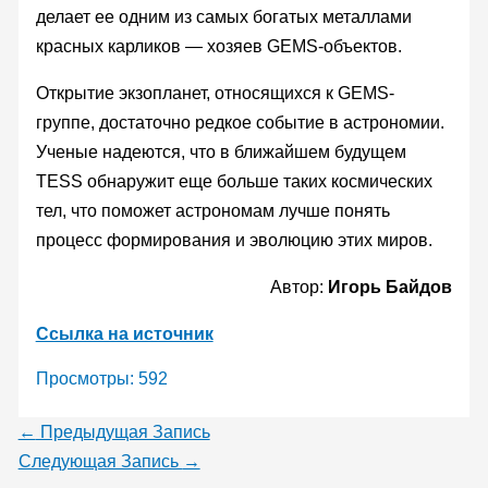
делает ее одним из самых богатых металлами
красных карликов — хозяев GEMS-объектов.
Открытие экзопланет, относящихся к GEMS-
группе, достаточно редкое событие в астрономии.
Ученые надеются, что в ближайшем будущем
TESS обнаружит еще больше таких космических
тел, что поможет астрономам лучше понять
процесс формирования и эволюцию этих миров.
Автор:
Игорь Байдов
Ссылка на источник
Просмотры:
592
←
Предыдущая Запись
Следующая Запись
→