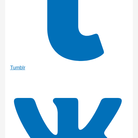
Tumblr