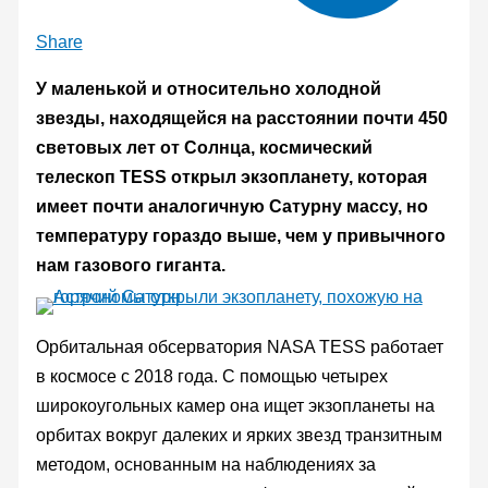
Share
У маленькой и относительно холодной
звезды, находящейся на расстоянии почти 450
световых лет от Солнца, космический
телескоп TESS открыл экзопланету, которая
имеет почти аналогичную Сатурну массу, но
температуру гораздо выше, чем у привычного
нам газового гиганта.
Орбитальная обсерватория NASA TESS работает
в космосе с 2018 года. С помощью четырех
широкоугольных камер она ищет экзопланеты на
орбитах вокруг далеких и ярких звезд транзитным
методом, основанным на наблюдениях за