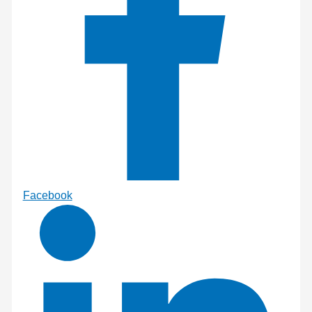
Facebook