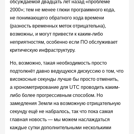
обсуждаемой двадцать лет назад «проблеме
2000»; тем не менее глюки программного кода,
не понимающего обратного хода времени
(разность временных меток отрицательна),
возможны, и могут привести к каким-либо
неприятностям, особенно если ПО обслуживает
критическую инфраструктуру.
Но, возможно, такая необходимость просто
подтолкнёт давно ведущуюся дискуссию о том, что
високосные секунды лучше бы просто отменить,
а хронометрирование для UTC проводить каким-
либо более прогрессивным способом. Но
замедления Земли на возможную отрицательную
секунду ещё не набралось, так что пока самая
главная новость — мы можем наслаждаться
каждые сутки дополнительными несколькими