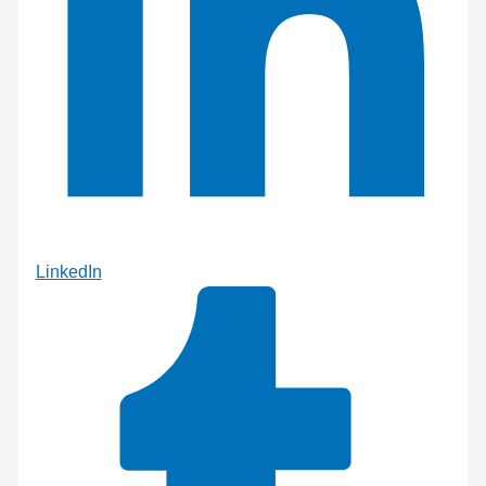
LinkedIn