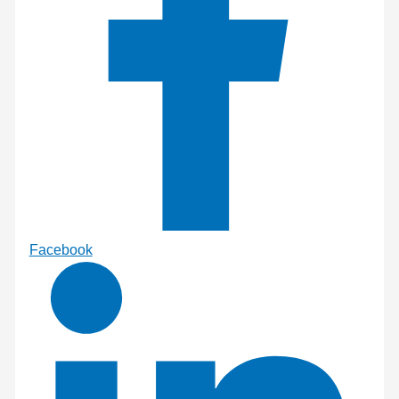
Facebook