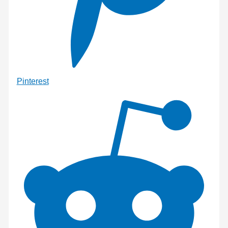
Pinterest