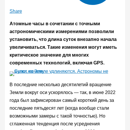
Share
Атомные часы в сочетании с точными
астрономическими измерениями позволили
установить, что длина суток внезапно начала
увеличиваться. Такие изменения могут иметь
критическое значение для многих
современных технологий, включая GPS.
В последние несколько десятилетий вращение
Земли вокруг оси ускорялось — так, в июне 2022
года был зафиксирован самый короткий день за
последние пятьдесят лет (когда вообще стали
возможными замеры с такой точностью). Но
сглаженная тенденция после усреднения