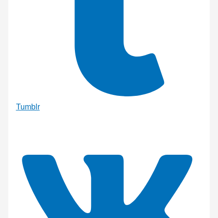
Tumblr