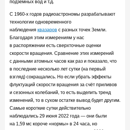
подземных вод и т.д.
С 1960-х годов радиоастрономы разрабатывают
технологии одновременного
наблюдения
квазаров
с разных точек Земли.
Благодаря этим измерениям у нас
в распоряжении есть сверхточные оценки
скорости вращения. Сравнение этих измерений
с данными атомных часов как раз и показало, что
в последние несколько лет сутки (на первый
взгляд) сокращались. Но если убрать эффекты
флуктуаций скорости вращения за счёт приливов
и сезонных колебаний, то есть выделить тренд
изменений, то в сухом остатке вывод будет другим.
Самые короткие сутки действительно
наблюдались 29 июня 2022 года — они были
на 1,59 мс короче «нормы» в 24 часа, но