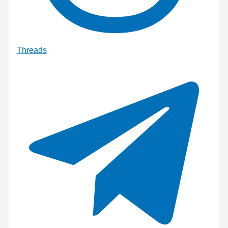
Threads