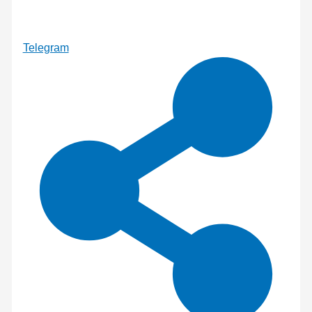
Telegram