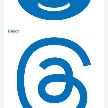
Reddit